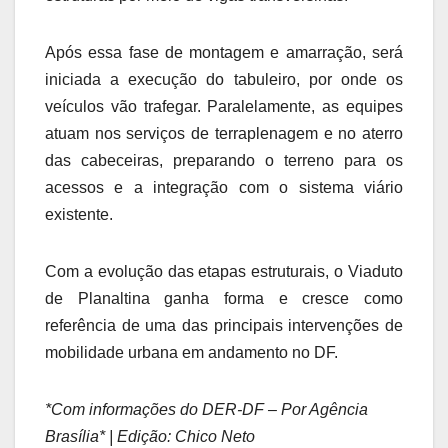
Após essa fase de montagem e amarração, será
iniciada a execução do tabuleiro, por onde os
veículos vão trafegar. Paralelamente, as equipes
atuam nos serviços de terraplenagem e no aterro
das cabeceiras, preparando o terreno para os
acessos e a integração com o sistema viário
existente.
Com a evolução das etapas estruturais, o Viaduto
de Planaltina ganha forma e cresce como
referência de uma das principais intervenções de
mobilidade urbana em andamento no DF.
*Com informações do DER-DF – Por Agência
Brasília* | Edição: Chico Neto