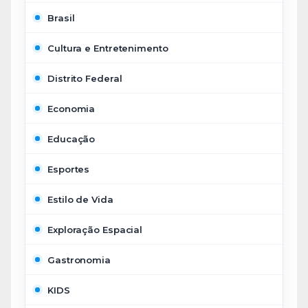
Brasil
Cultura e Entretenimento
Distrito Federal
Economia
Educação
Esportes
Estilo de Vida
Exploração Espacial
Gastronomia
KIDS