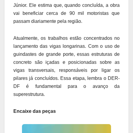
Júnior. Ele estima que, quando concluída, a obra
vai beneficiar cerca de 90 mil motoristas que
passam diariamente pela região.
Atualmente, os trabalhos estão concentrados no
lançamento das vigas longarinas. Com o uso de
guindastes de grande porte, essas estruturas de
concreto são içadas e posicionadas sobre as
vigas transversais, responsáveis por ligar os
pilares já concluídos. Essa etapa, lembra o DER-
DF é fundamental para o avanço da
superestrutura.
Encaixe das peças