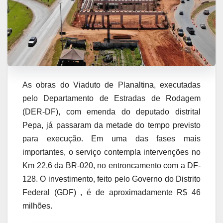
As obras do Viaduto de Planaltina, executadas
pelo Departamento de Estradas de Rodagem
(DER-DF), com emenda do deputado distrital
Pepa, já passaram da metade do tempo previsto
para execução. Em uma das fases mais
importantes, o serviço contempla intervenções no
Km 22,6 da BR-020, no entroncamento com a DF-
128. O investimento, feito pelo Governo do Distrito
Federal (GDF) , é de aproximadamente R$ 46
milhões.