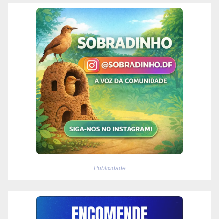
Publicidade