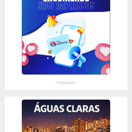
Publicidade