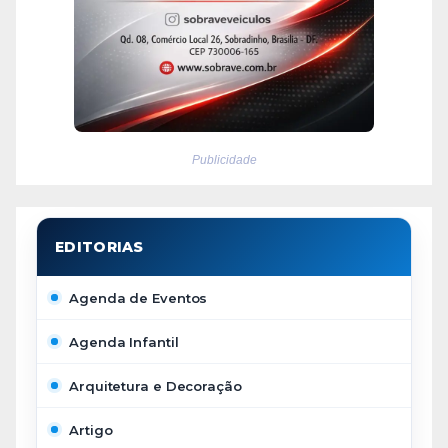
Publicidade
Agenda de Eventos
Agenda Infantil
Arquitetura e Decoração
Artigo