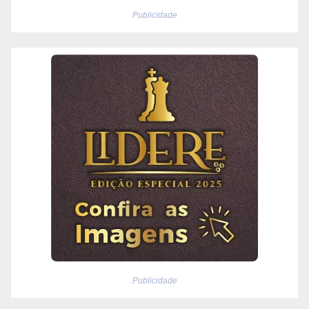
Publicidade
Publicidade