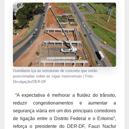
Guindaste iça as estruturas de concreto que serão
posicionadas sobre as vigas transversais | Foto:
Divulgação/DER-DF
“A expectativa é melhorar a fluidez do trânsito,
reduzir congestionamentos e aumentar a
segurança viária em um dos principais corredores
de ligação entre o Distrito Federal e o Entorno”,
reforça o presidente do DER-DF, Fauzi Nacfur