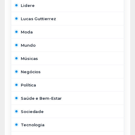
Lidere
Lucas Guttierrez
Moda
Mundo
Músicas
Negócios
Política
Saúde e Bem-Estar
Sociedade
Tecnologia