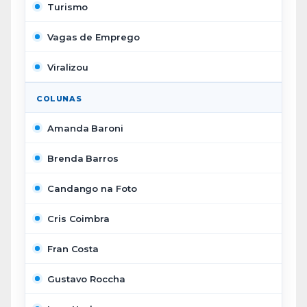
Turismo
Vagas de Emprego
Viralizou
COLUNAS
Amanda Baroni
Brenda Barros
Candango na Foto
Cris Coimbra
Fran Costa
Gustavo Roccha