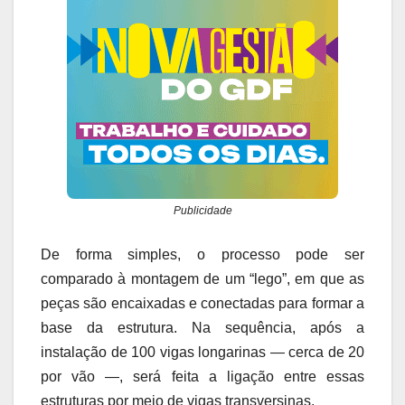
Publicidade
De forma simples, o processo pode ser
comparado à montagem de um “lego”, em que as
peças são encaixadas e conectadas para formar a
base da estrutura. Na sequência, após a
instalação de 100 vigas longarinas — cerca de 20
por vão —, será feita a ligação entre essas
estruturas por meio de vigas transversinas.