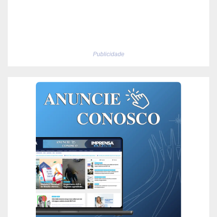
Publicidade