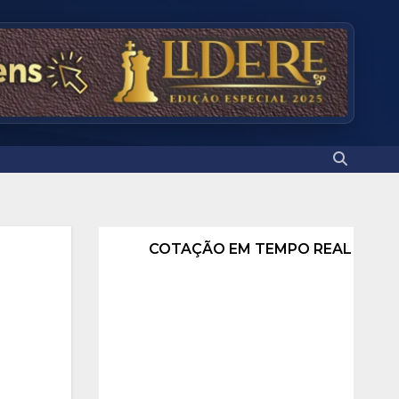
COTAÇÃO EM TEMPO REAL