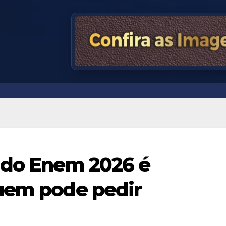
 do Enem 2026 é
quem pode pedir