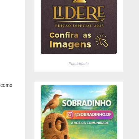
Publicidade
 como