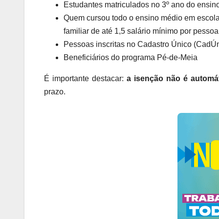
Estudantes matriculados no 3º ano do ensi
Quem cursou todo o ensino médio em escola p
familiar de até 1,5 salário mínimo por pessoa
Pessoas inscritas no Cadastro Único (CadÚn
Beneficiários do programa Pé-de-Meia
É importante destacar:
a isenção não é automá
prazo.