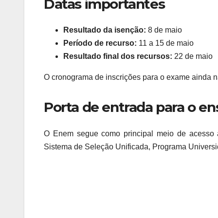
Datas importantes
Resultado da isenção:
8 de maio
Período de recurso:
11 a 15 de maio
Resultado final dos recursos:
22 de maio
O cronograma de inscrições para o exame ainda nã
Porta de entrada para o en
O Enem segue como principal meio de acesso a
Sistema de Seleção Unificada, Programa Universi