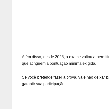
Além disso, desde 2025, o exame voltou a permiti
que atingirem a pontuação mínima exigida.
Se você pretende fazer a prova, vale não deixar p
garantir sua participação.