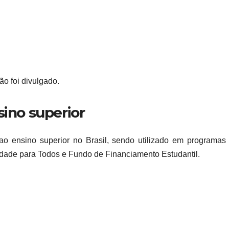
o foi divulgado.
sino superior
o ensino superior no Brasil, sendo utilizado em programas
dade para Todos e Fundo de Financiamento Estudantil.