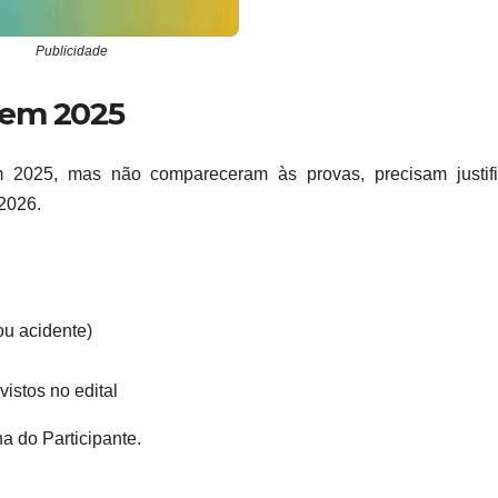
Publicidade
 em 2025
2025, mas não compareceram às provas, precisam justifi
 2026.
ou acidente)
vistos no edital
a do Participante.