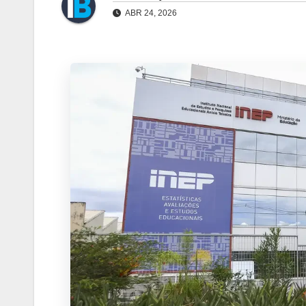
ABR 24, 2026