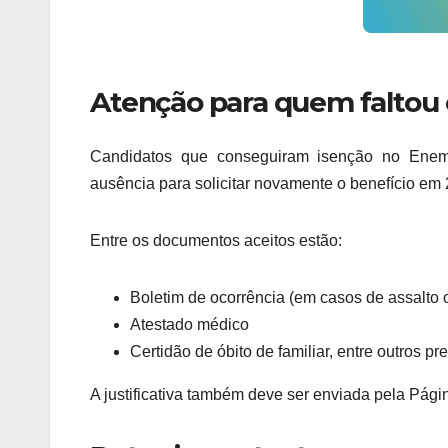
Atenção para quem faltou
Candidatos que conseguiram isenção no Enem 
ausência para solicitar novamente o benefício em
Entre os documentos aceitos estão:
Boletim de ocorrência (em casos de assalto 
Atestado médico
Certidão de óbito de familiar, entre outros pre
A justificativa também deve ser enviada pela Págin