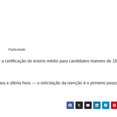
Publicidade
r a certificação do ensino médio para candidatos maiores de 1
ara a última hora — a solicitação da isenção é o primeiro pass