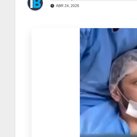
ABR 24, 2026