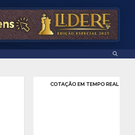
COTAÇÃO EM TEMPO REAL