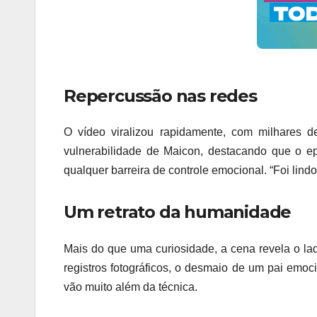
Repercussão nas redes
O vídeo viralizou rapidamente, com milhares d
vulnerabilidade de Maicon, destacando que o e
qualquer barreira de controle emocional. “Foi lind
Um retrato da humanidade
Mais do que uma curiosidade, a cena revela o la
registros fotográficos, o desmaio de um pai emo
vão muito além da técnica.