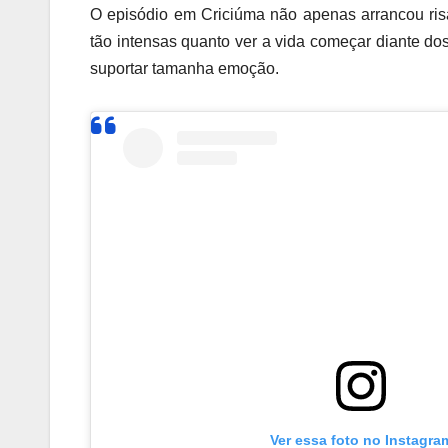
O episódio em Criciúma não apenas arrancou ris
tão intensas quanto ver a vida começar diante d
suportar tamanha emoção.
Ver essa foto no Instagra