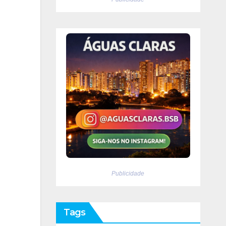
Publicidade
Tags