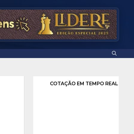
COTAÇÃO EM TEMPO REAL