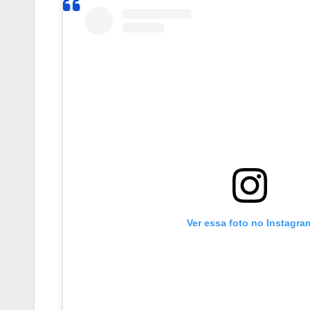
Ver essa foto no Instagra