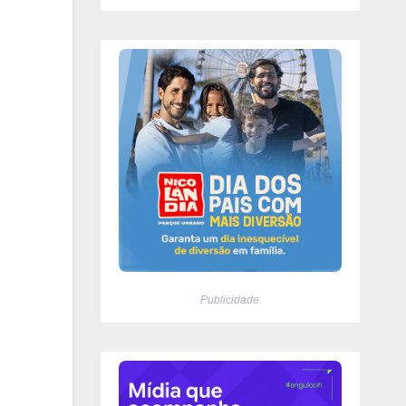
Publicidade