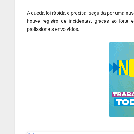
A queda foi rápida e precisa, seguida por uma nu
houve registro de incidentes, graças ao fort
profissionais envolvidos.