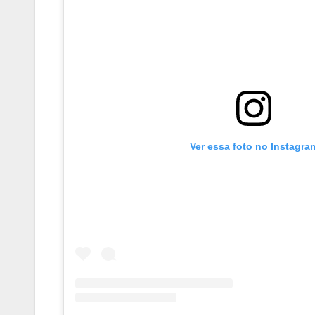
Ver essa foto no Instagra