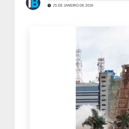
25 DE JANEIRO DE 2026