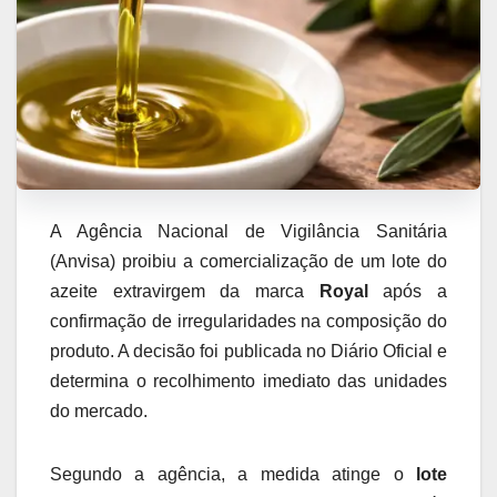
A Agência Nacional de Vigilância Sanitária
(Anvisa) proibiu a comercialização de um lote do
azeite extravirgem da marca
Royal
após a
confirmação de irregularidades na composição do
produto. A decisão foi publicada no Diário Oficial e
determina o recolhimento imediato das unidades
do mercado.
Segundo a agência, a medida atinge o
lote