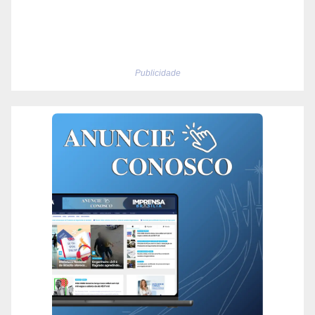
Publicidade