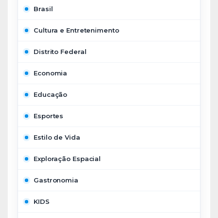
Brasil
Cultura e Entretenimento
Distrito Federal
Economia
Educação
Esportes
Estilo de Vida
Exploração Espacial
Gastronomia
KIDS