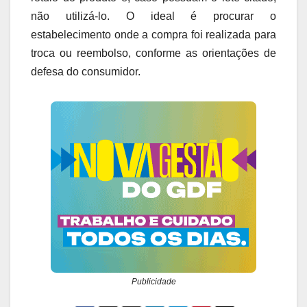
não utilizá-lo. O ideal é procurar o
estabelecimento onde a compra foi realizada para
troca ou reembolso, conforme as orientações de
defesa do consumidor.
Publicidade