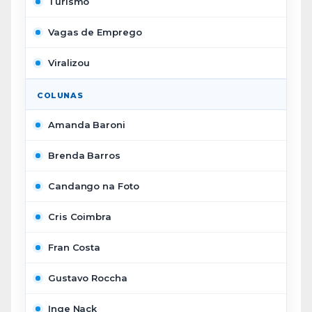
Turismo
Vagas de Emprego
Viralizou
COLUNAS
Amanda Baroni
Brenda Barros
Candango na Foto
Cris Coimbra
Fran Costa
Gustavo Roccha
Inge Nack