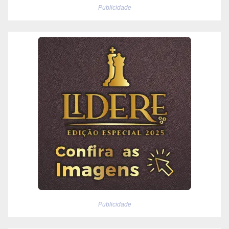
Publicidade
Publicidade