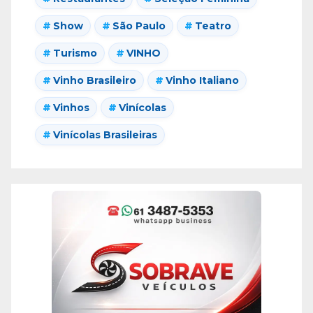
Show
São Paulo
Teatro
Turismo
VINHO
Vinho Brasileiro
Vinho Italiano
Vinhos
Vinícolas
Vinícolas Brasileiras