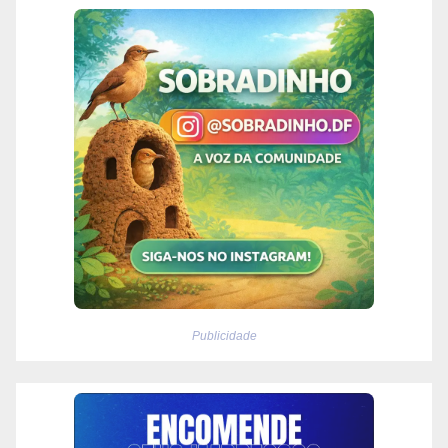
Publicidade