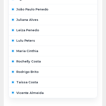
João Paulo Penedo
Juliana Alves
Leíza Penedo
Lulu Peters
Maria Cinthia
Rochelly Costa
Rodrigo Brito
Taíssa Costa
Vicente Almeida