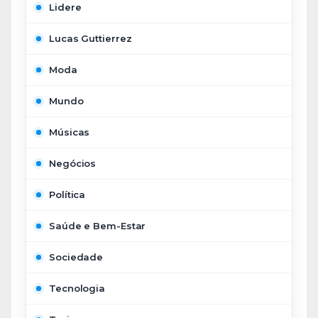
Lidere
Lucas Guttierrez
Moda
Mundo
Músicas
Negócios
Política
Saúde e Bem-Estar
Sociedade
Tecnologia