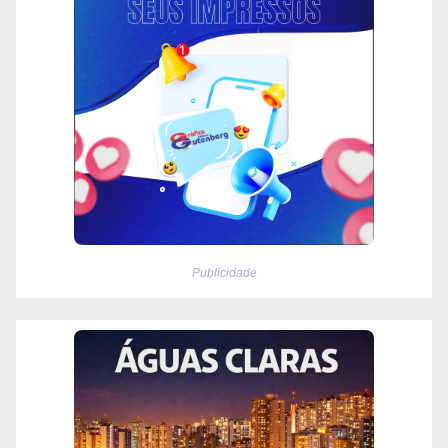
Publicidade