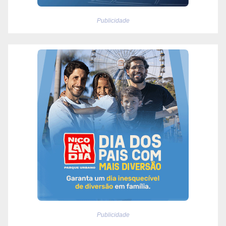
Publicidade
Publicidade