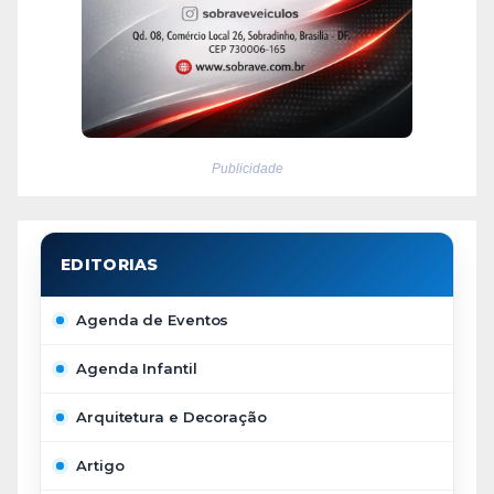
Publicidade
Agenda de Eventos
Agenda Infantil
Arquitetura e Decoração
Artigo