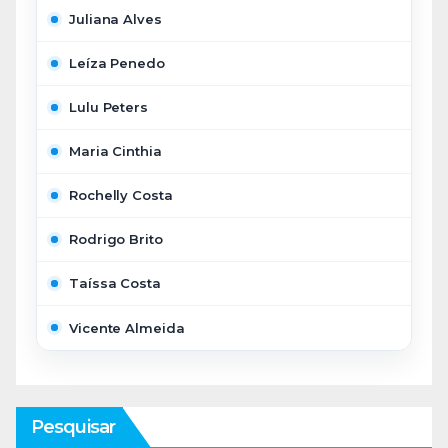
Juliana Alves
Leíza Penedo
Lulu Peters
Maria Cinthia
Rochelly Costa
Rodrigo Brito
Taíssa Costa
Vicente Almeida
Pesquisar