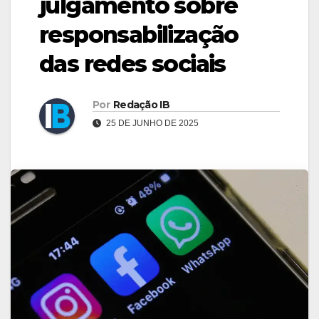
julgamento sobre
responsabilização
das redes sociais
Por
Redação IB
25 DE JUNHO DE 2025