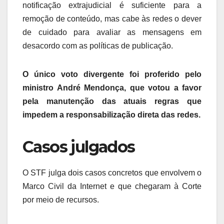
notificação extrajudicial é suficiente para a
remoção de conteúdo, mas cabe às redes o dever
de cuidado para avaliar as mensagens em
desacordo com as políticas de publicação.
O único voto divergente foi proferido pelo
ministro André Mendonça, que votou a favor
pela manutenção das atuais regras que
impedem a responsabilização direta das redes.
Casos julgados
O STF julga dois casos concretos que envolvem o
Marco Civil da Internet e que chegaram à Corte
por meio de recursos.