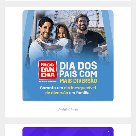
Publicidade