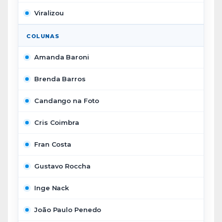
Viralizou
COLUNAS
Amanda Baroni
Brenda Barros
Candango na Foto
Cris Coimbra
Fran Costa
Gustavo Roccha
Inge Nack
João Paulo Penedo