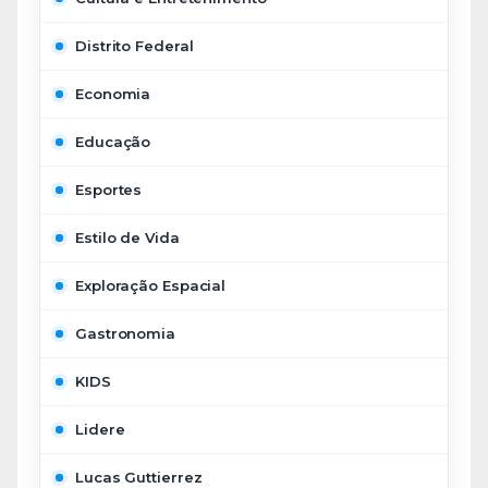
Distrito Federal
Economia
Educação
Esportes
Estilo de Vida
Exploração Espacial
Gastronomia
KIDS
Lidere
Lucas Guttierrez