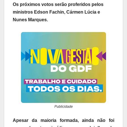
Os próximos votos serão proferidos pelos
ministros Edson Fachin, Cármen Lúcia e
Nunes Marques.
Publicidade
Apesar da maioria formada, ainda não foi