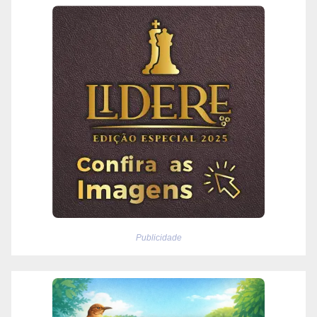
Publicidade