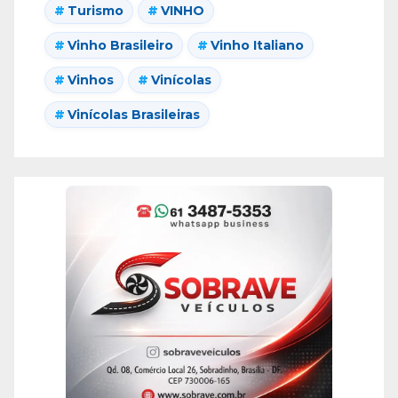
Turismo
VINHO
Vinho Brasileiro
Vinho Italiano
Vinhos
Vinícolas
Vinícolas Brasileiras