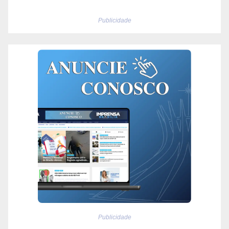
Publicidade
Publicidade