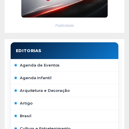
Publicidade
Agenda de Eventos
Agenda Infantil
Arquitetura e Decoração
Artigo
Brasil
Cultura e Entretenimento