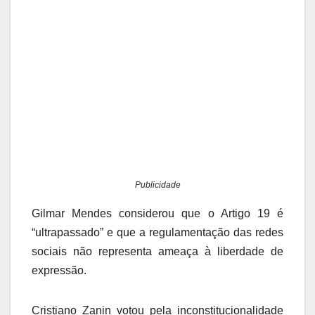
Publicidade
Gilmar Mendes considerou que o Artigo 19 é
“ultrapassado” e que a regulamentação das redes
sociais não representa ameaça à liberdade de
expressão.
Cristiano Zanin votou pela inconstitucionalidade