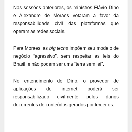
Nas sessões anteriores, os ministros Flávio Dino
e Alexandre de Moraes votaram a favor da
responsabilidade civil das plataformas que
operam as redes sociais.
Para Moraes, as
big techs
impõem seu modelo de
negócio “agressivo”, sem respeitar as leis do
Brasil, e não podem ser uma “terra sem lei”.
No entendimento de Dino, o provedor de
aplicações de internet poderá ser
responsabilizado civilmente pelos danos
decorrentes de conteúdos gerados por terceiros.