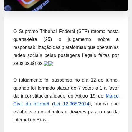
O Supremo Tribunal Federal (STF) retoma nesta
quarta-feira (25) o julgamento sobre a
responsabilização das plataformas que operam as
redes sociais pelas postagens ilegais feitas por
seus usuários.
O julgamento foi suspenso no dia 12 de junho,
quando foi formado placar de 7 votos a 1 a favor
da inconstitucionalidade do Artigo 19 do
Marco
Civil da Internet
(
Lei 12.965/2014
), norma que
estabeleceu os direitos e deveres para o uso da
internet no Brasil.