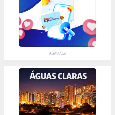
Publicidade