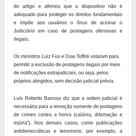
do artigo e afirmou que o dispositivo não é
adequado para proteger os direitos fundamentais
e impõe aos usuários o ônus de acionar o
Judiciário em caso de postagens ofensivas e
ilegais.
Os ministros Luiz Fux e Dias Toffoli votaram para
permitir a exclusão de postagens ilegais por meio
de notificações extrajudiciais, ou seja, pelos
próprios atingidos, sem decisão judicial prévia.
Luís Roberto Barroso diz que a ordem judicial é
necessária para a remoção somente de postagens
de crimes contra a honra (calúnia, difamação e
injúria”). Nos demais casos, como publicações
antidemocráticas e terrorismo, por exemplo, a