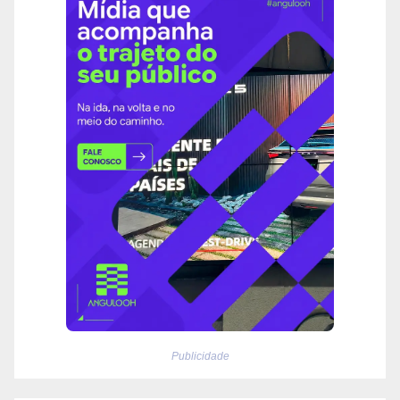
Publicidade