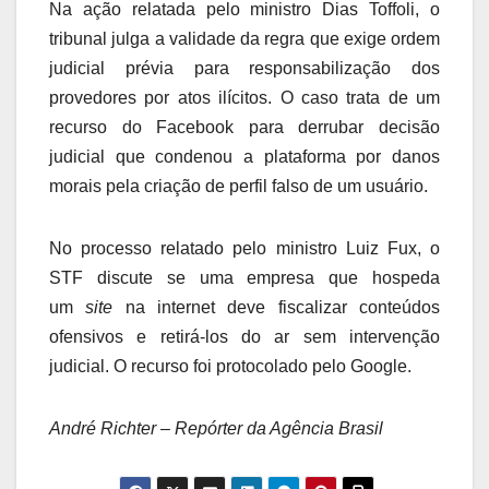
Na ação relatada pelo ministro Dias Toffoli, o
tribunal julga a validade da regra que exige ordem
judicial prévia para responsabilização dos
provedores por atos ilícitos. O caso trata de um
recurso do Facebook para derrubar decisão
judicial que condenou a plataforma por danos
morais pela criação de perfil falso de um usuário.
No processo relatado pelo ministro Luiz Fux, o
STF discute se uma empresa que hospeda
um
site
na internet deve fiscalizar conteúdos
ofensivos e retirá-los do ar sem intervenção
judicial. O recurso foi protocolado pelo Google.
André Richter – Repórter da Agência Brasil