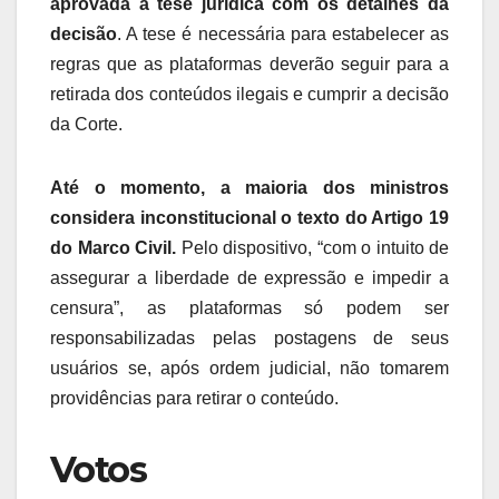
aprovada a tese jurídica com os detalhes da
decisão
. A tese é necessária para estabelecer as
regras que as plataformas deverão seguir para a
retirada dos conteúdos ilegais e cumprir a decisão
da Corte.
Até o momento, a maioria dos ministros
considera inconstitucional o texto do Artigo 19
do Marco Civil.
Pelo dispositivo, “com o intuito de
assegurar a liberdade de expressão e impedir a
censura”, as plataformas só podem ser
responsabilizadas pelas postagens de seus
usuários se, após ordem judicial, não tomarem
providências para retirar o conteúdo.
Votos