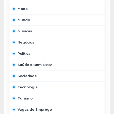
Moda
Mundo
Músicas
Negócios
Política
Saúde e Bem-Estar
Sociedade
Tecnologia
Turismo
Vagas de Emprego