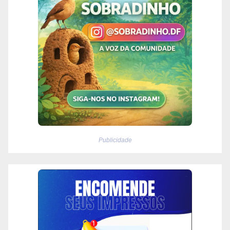
Publicidade