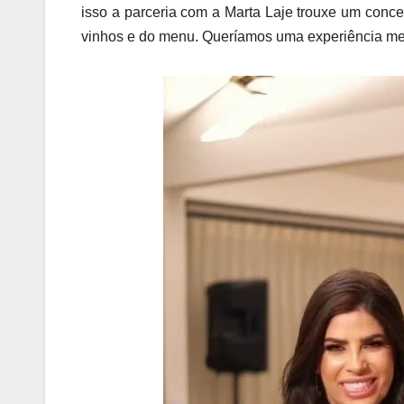
isso a parceria com a Marta Laje trouxe um concei
vinhos e do menu. Queríamos uma experiência memo