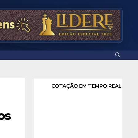
COTAÇÃO EM TEMPO REAL
os