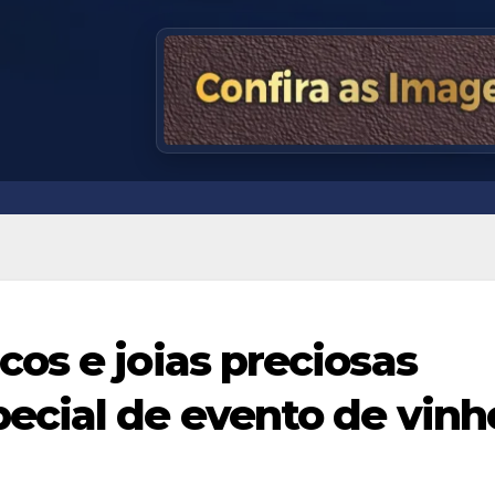
os e joias preciosas
ecial de evento de vinh