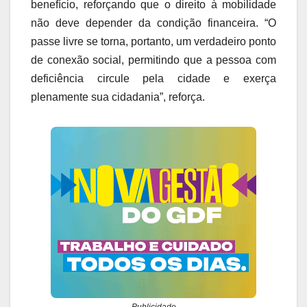
benefício, reforçando que o direito à mobilidade
não deve depender da condição financeira. “O
passe livre se torna, portanto, um verdadeiro ponto
de conexão social, permitindo que a pessoa com
deficiência circule pela cidade e exerça
plenamente sua cidadania”, reforça.