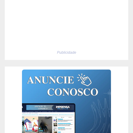
Publicidade