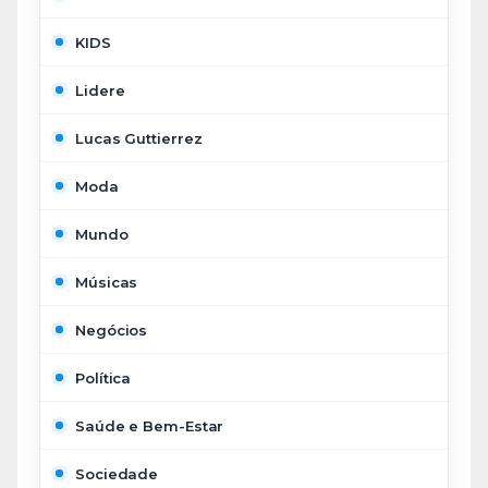
KIDS
Lidere
Lucas Guttierrez
Moda
Mundo
Músicas
Negócios
Política
Saúde e Bem-Estar
Sociedade