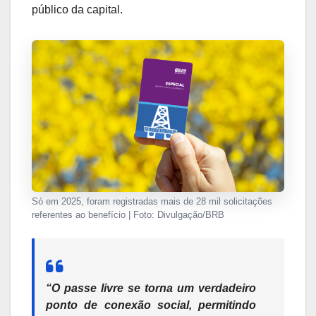
público da capital.
Só em 2025, foram registradas mais de 28 mil solicitações
referentes ao benefício | Foto: Divulgação/BRB
“O passe livre se torna um verdadeiro
ponto de conexão social, permitindo