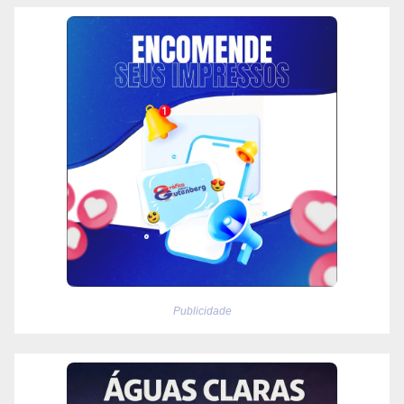
Publicidade