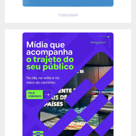
Publicidade