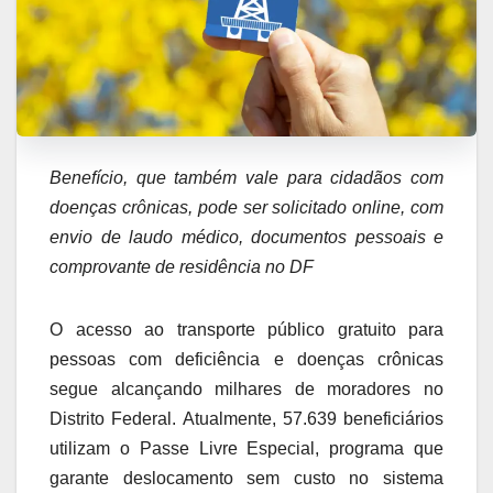
Benefício, que também vale para cidadãos com
doenças crônicas, pode ser solicitado online, com
envio de laudo médico, documentos pessoais e
comprovante de residência no DF
O acesso ao transporte público gratuito para
pessoas com deficiência e doenças crônicas
segue alcançando milhares de moradores no
Distrito Federal. Atualmente, 57.639 beneficiários
utilizam o Passe Livre Especial, programa que
garante deslocamento sem custo no sistema