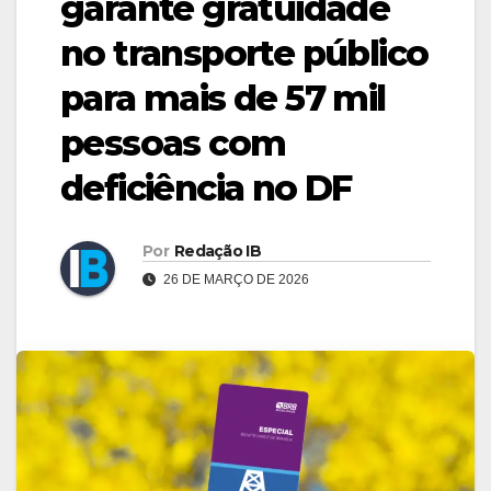
garante gratuidade
no transporte público
para mais de 57 mil
pessoas com
deficiência no DF
Por
Redação IB
26 DE MARÇO DE 2026