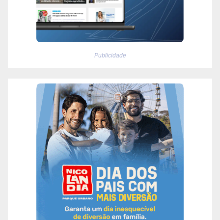
Publicidade