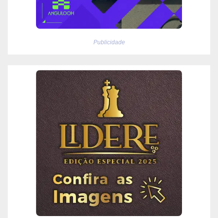
Publicidade