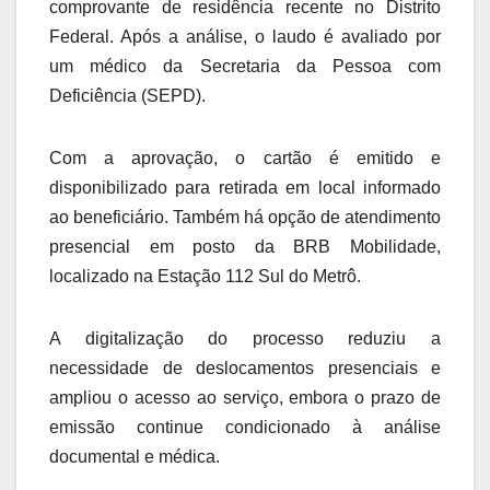
comprovante de residência recente no Distrito
Federal. Após a análise, o laudo é avaliado por
um médico da Secretaria da Pessoa com
Deficiência (SEPD).
Com a aprovação, o cartão é emitido e
disponibilizado para retirada em local informado
ao beneficiário. Também há opção de atendimento
presencial em posto da BRB Mobilidade,
localizado na Estação 112 Sul do Metrô.
A digitalização do processo reduziu a
necessidade de deslocamentos presenciais e
ampliou o acesso ao serviço, embora o prazo de
emissão continue condicionado à análise
documental e médica.