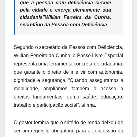
que a pessoa com deficiência circule
pela cidade e exerça plenamente sua
cidadania”Willian Ferreira da Cunha,
secretário da Pessoa com Deficiência
Segundo o secretário da Pessoa com Deficiência,
Willian Ferreira da Cunha, o Passe Livre Especial
representa uma ferramenta concreta de cidadania,
que garante o direito de ir e vir com autonomia,
dignidade e segurança. “Quando asseguramos a
mobilidade, ampliamos também o acesso a
direitos fundamentais, como saúde, educação,
trabalho e participação social”, afirma.
O gestor lembra que o critério de renda deixou de
ser um requisito obrigatório para a concessão do