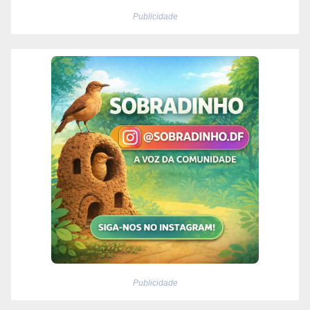
Publicidade
Publicidade