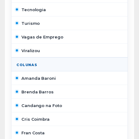
Tecnologia
Turismo
Vagas de Emprego
Viralizou
COLUNAS
Amanda Baroni
Brenda Barros
Candango na Foto
Cris Coimbra
Fran Costa