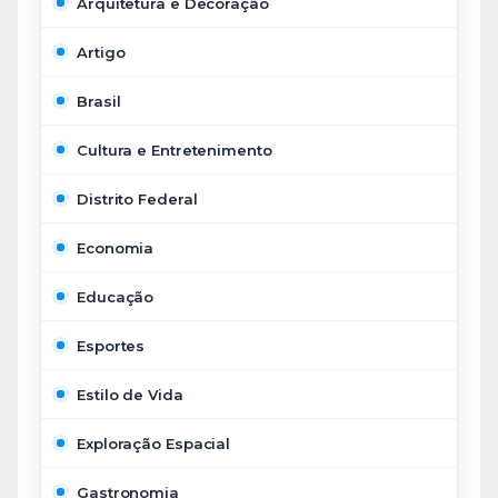
Arquitetura e Decoração
Artigo
Brasil
Cultura e Entretenimento
Distrito Federal
Economia
Educação
Esportes
Estilo de Vida
Exploração Espacial
Gastronomia