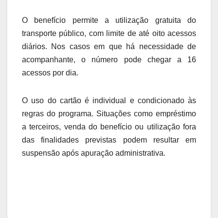
O benefício permite a utilização gratuita do
transporte público, com limite de até oito acessos
diários. Nos casos em que há necessidade de
acompanhante, o número pode chegar a 16
acessos por dia.
O uso do cartão é individual e condicionado às
regras do programa. Situações como empréstimo
a terceiros, venda do benefício ou utilização fora
das finalidades previstas podem resultar em
suspensão após apuração administrativa.