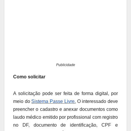
Publicidade
Como solicitar
A solicitação pode ser feita de forma digital, por
meio do
Sistema Passe Livre.
O interessado deve
preencher o cadastro e anexar documentos como
laudo médico emitido por profissional com registro
no DF, documento de identificação, CPF e