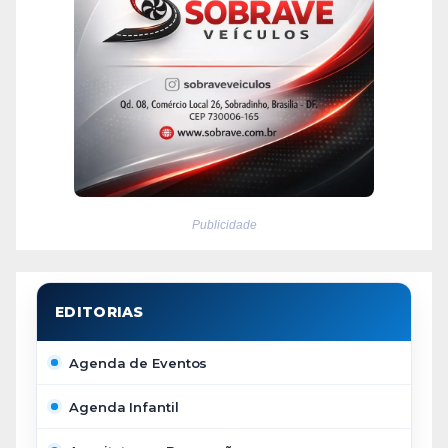
Publicidade
Agenda de Eventos
Agenda Infantil