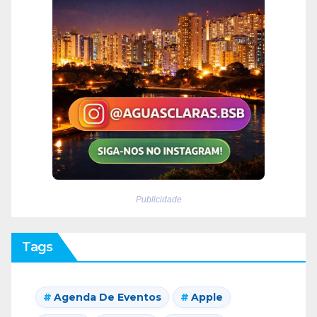
Publicidade
Tags
Agenda De Eventos
Apple