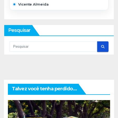
Vicente Almeida
Pesquisar
Talvez você tenha perdido...