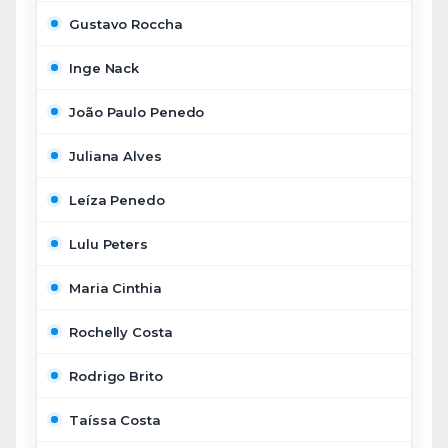
Gustavo Roccha
Inge Nack
João Paulo Penedo
Juliana Alves
Leíza Penedo
Lulu Peters
Maria Cinthia
Rochelly Costa
Rodrigo Brito
Taíssa Costa