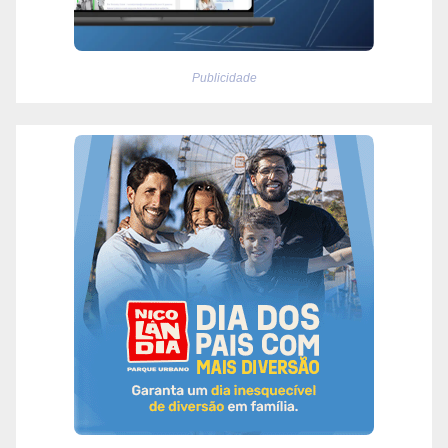
Publicidade