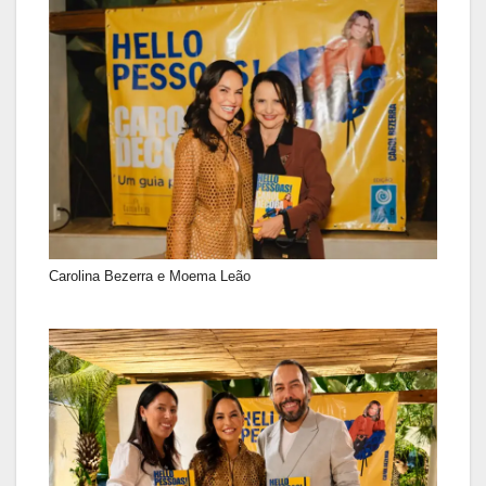
Carolina Bezerra e Moema Leão