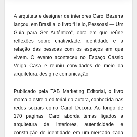
A arquiteta e designer de interiores Carol Bezerra
lançou, em Brasília, o livro “Hello, Pessoas! — Um
Guia para Ser Autêntico”, obra em que reúne
reflexões sobre criatividade, identidade e a
relação das pessoas com os espaços em que
vivem. O evento aconteceu no Espaço Cássio
Veiga Casa e reuniu convidados do meio da
arquitetura, design e comunicação.
Publicado pela TAB Marketing Editorial, o livro
marca a estreia editorial da autora, conhecida nas
redes sociais como Carol Decora. Ao longo de
170 páginas, Carol aborda temas ligados à
arquitetura de interiores, autenticidade e
construção de identidade em um mercado cada