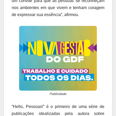
um convite para que as pessoas se reconheçam
nos ambientes em que vivem e tenham coragem
de expressar sua essência”, afirmou.
Publicidade
“Hello, Pessoas!” é o primeiro de uma série de
publicações idealizadas pela autora sobre