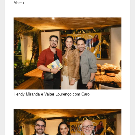
Abreu
Hendy Miranda e Valter Lourenço com Carol