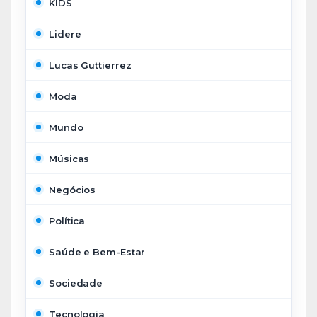
KIDS
Lidere
Lucas Guttierrez
Moda
Mundo
Músicas
Negócios
Política
Saúde e Bem-Estar
Sociedade
Tecnologia