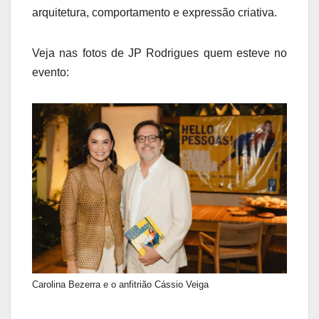
arquitetura, comportamento e expressão criativa.
Veja nas fotos de JP Rodrigues quem esteve no
evento:
Carolina Bezerra e o anfitrião Cássio Veiga