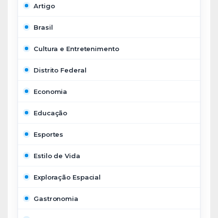
Artigo
Brasil
Cultura e Entretenimento
Distrito Federal
Economia
Educação
Esportes
Estilo de Vida
Exploração Espacial
Gastronomia