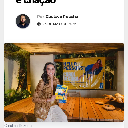
e criação
Por
Gustavo Roccha
26 DE MAIO DE 2026
Carolina Bezerra