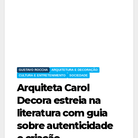
GUSTAVO ROCCHA
ARQUITETURA E DECORAÇÃO
CULTURA E ENTRETENIMENTO
SOCIEDADE
Arquiteta Carol
Decora estreia na
literatura com guia
sobre autenticidade