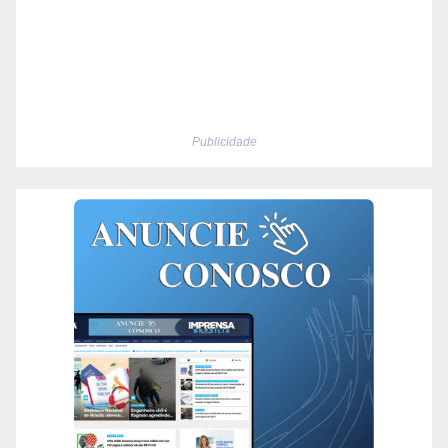
Publicidade