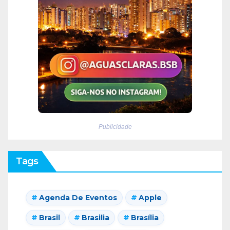
Publicidade
Tags
Agenda De Eventos
Apple
Brasil
Brasilia
Brasília