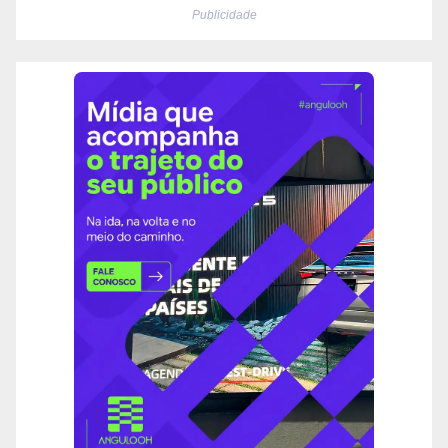
Publicidade