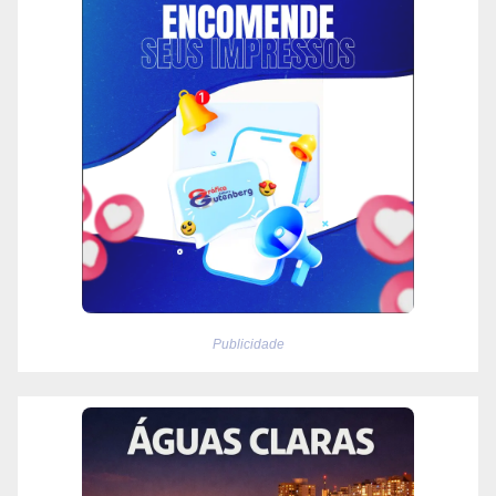
Publicidade