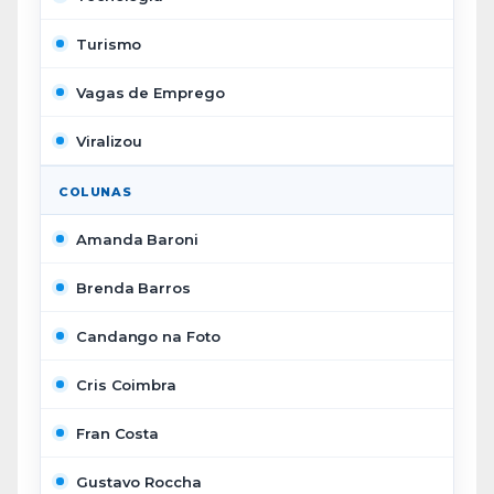
Turismo
Vagas de Emprego
Viralizou
COLUNAS
Amanda Baroni
Brenda Barros
Candango na Foto
Cris Coimbra
Fran Costa
Gustavo Roccha