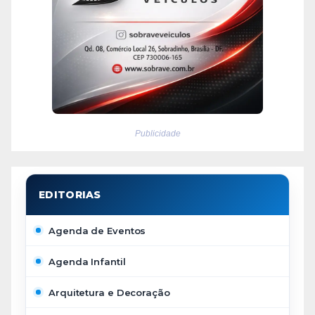
Publicidade
Agenda de Eventos
Agenda Infantil
Arquitetura e Decoração