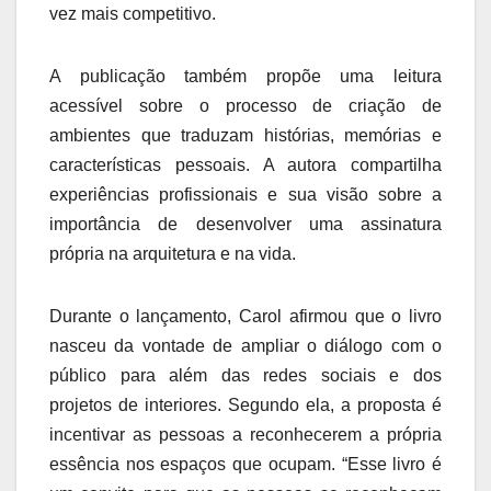
vez mais competitivo.
A publicação também propõe uma leitura
acessível sobre o processo de criação de
ambientes que traduzam histórias, memórias e
características pessoais. A autora compartilha
experiências profissionais e sua visão sobre a
importância de desenvolver uma assinatura
própria na arquitetura e na vida.
Durante o lançamento, Carol afirmou que o livro
nasceu da vontade de ampliar o diálogo com o
público para além das redes sociais e dos
projetos de interiores. Segundo ela, a proposta é
incentivar as pessoas a reconhecerem a própria
essência nos espaços que ocupam. “Esse livro é