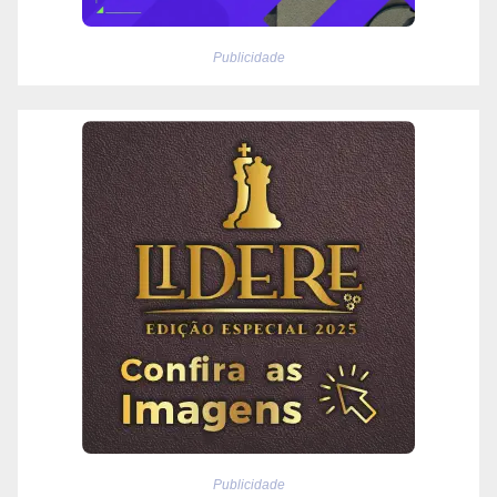
Publicidade
Publicidade