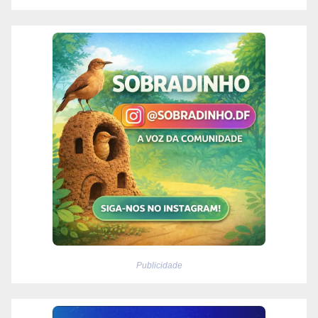
Publicidade