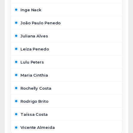
Inge Nack
João Paulo Penedo
Juliana Alves
Leíza Penedo
Lulu Peters
Maria Cinthia
Rochelly Costa
Rodrigo Brito
Taíssa Costa
Vicente Almeida