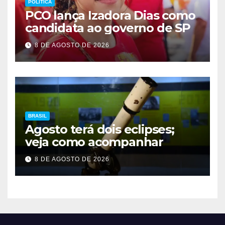
POLÍTICA
PCO lança Izadora Dias como
candidata ao governo de SP
8 DE AGOSTO DE 2026
BRASIL
Agosto terá dois eclipses;
veja como acompanhar
8 DE AGOSTO DE 2026