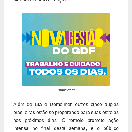
Publicidade
Além de Bia e Demoliner, outros cinco duplas
brasileiras estão se preparando para suas estreias
nos próximos dias. O torneio promete ação
intensa no final desta semana, e o público