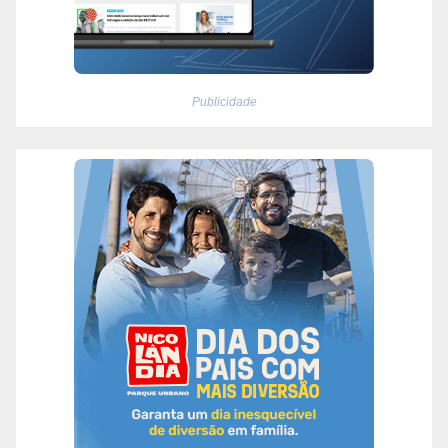
Publicidade