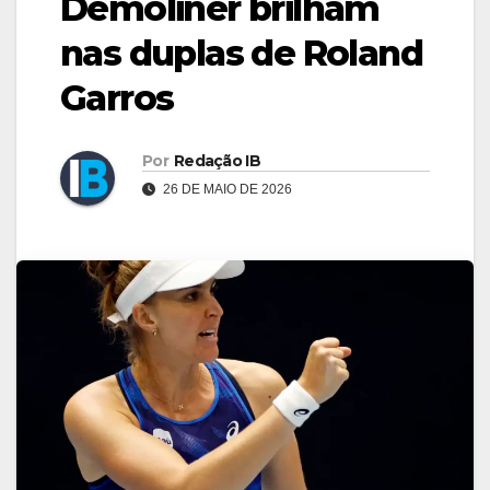
Demoliner brilham
nas duplas de Roland
Garros
Por
Redação IB
26 DE MAIO DE 2026