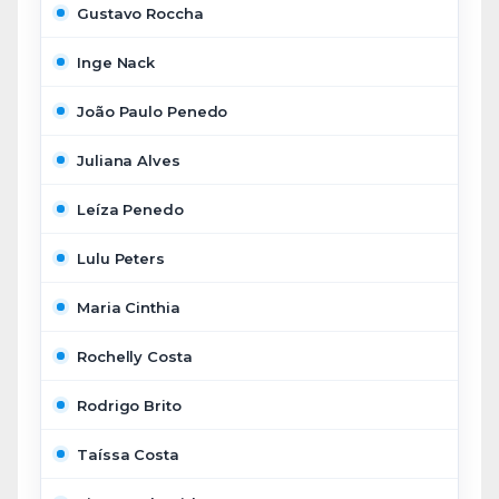
Gustavo Roccha
Inge Nack
João Paulo Penedo
Juliana Alves
Leíza Penedo
Lulu Peters
Maria Cinthia
Rochelly Costa
Rodrigo Brito
Taíssa Costa