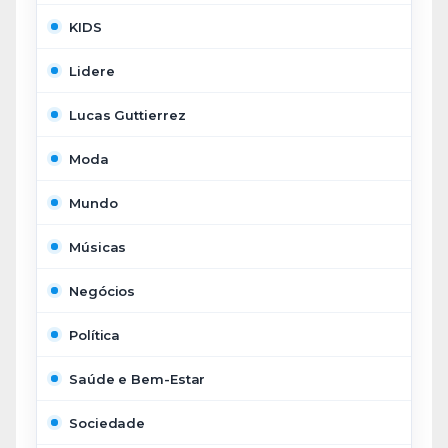
KIDS
Lidere
Lucas Guttierrez
Moda
Mundo
Músicas
Negócios
Política
Saúde e Bem-Estar
Sociedade