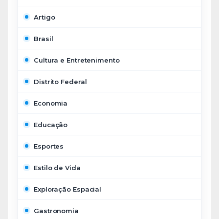
Artigo
Brasil
Cultura e Entretenimento
Distrito Federal
Economia
Educação
Esportes
Estilo de Vida
Exploração Espacial
Gastronomia