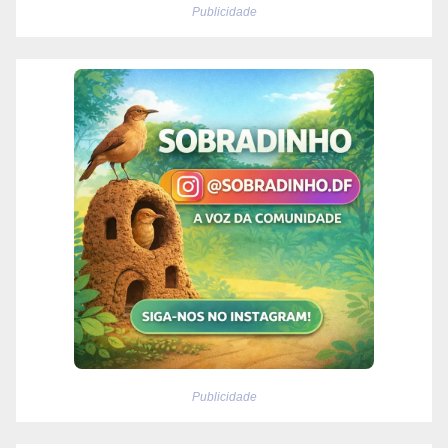
Publicidade
Publicidade