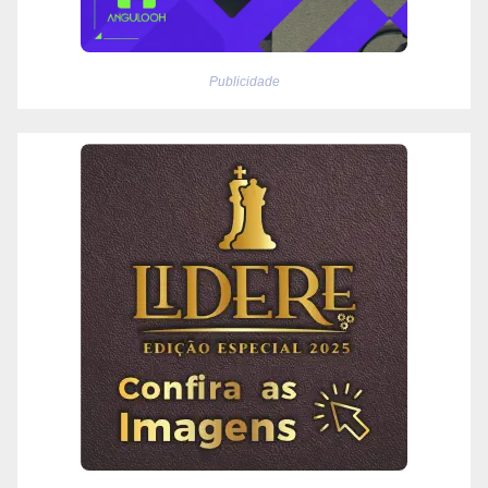
Publicidade