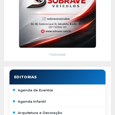
Publicidade
Agenda de Eventos
Agenda Infantil
Arquitetura e Decoração