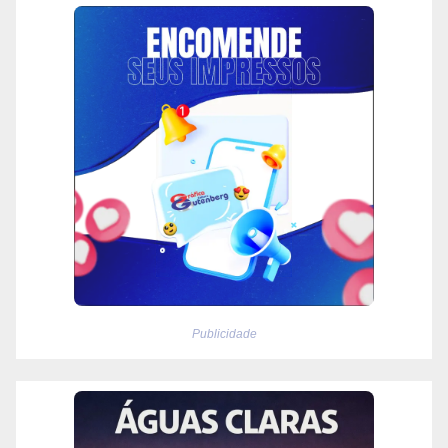
Publicidade