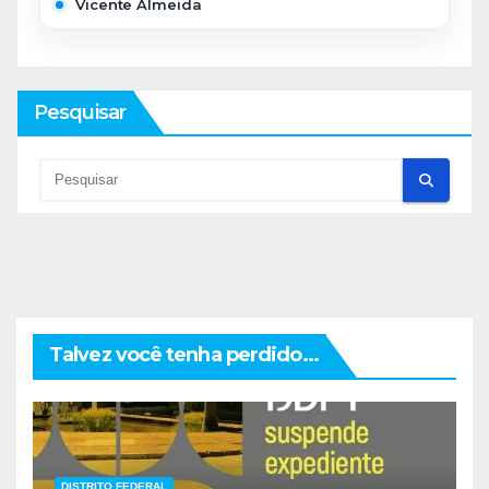
Vicente Almeida
Pesquisar
Talvez você tenha perdido...
DISTRITO FEDERAL