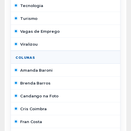
Tecnologia
Turismo
Vagas de Emprego
Viralizou
COLUNAS
Amanda Baroni
Brenda Barros
Candango na Foto
Cris Coimbra
Fran Costa