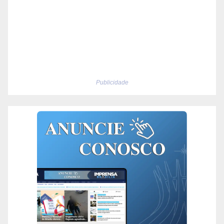
Publicidade