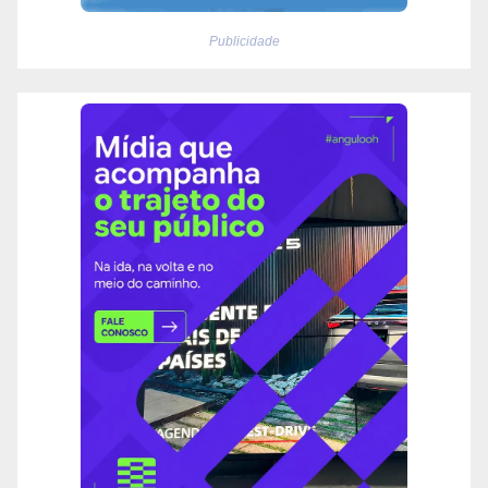
Publicidade