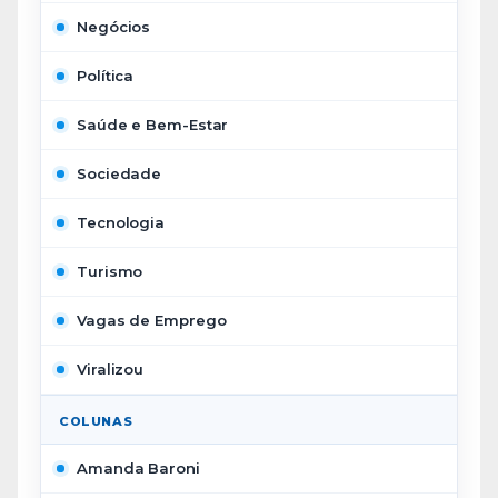
Negócios
Política
Saúde e Bem-Estar
Sociedade
Tecnologia
Turismo
Vagas de Emprego
Viralizou
COLUNAS
Amanda Baroni