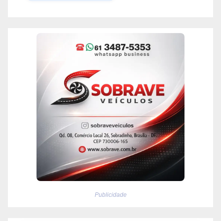
Publicidade