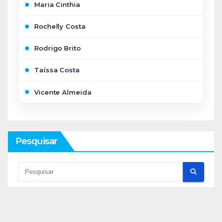
Maria Cinthia
Rochelly Costa
Rodrigo Brito
Taíssa Costa
Vicente Almeida
Pesquisar