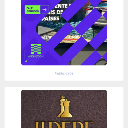
Publicidade