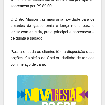
sobremesa por R$ 89,00
O Bistrô Maison traz mais uma novidade para os
amantes da gastronomia e lança menu para o
jantar com entrada, prato principal e sobremesa –
de quinta a sábado.
Para a entrada os clientes têm à disposição duas
opções: Salpicão do Chef ou dadinho de tapioca
com melaço de cana.