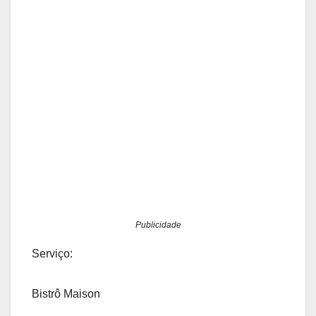
Publicidade
Serviço:
Bistrô Maison