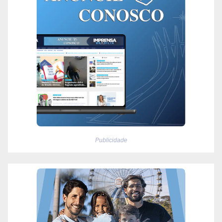
Publicidade