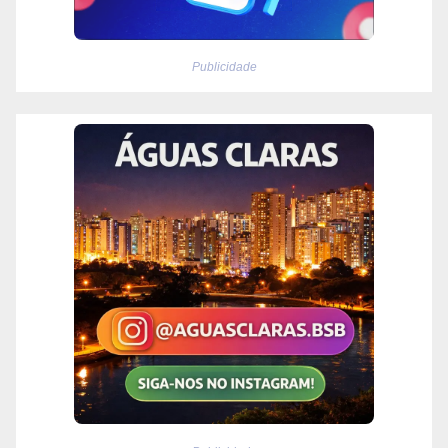
Publicidade