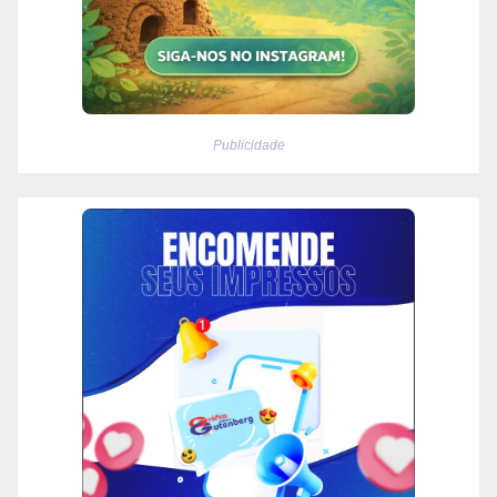
Publicidade