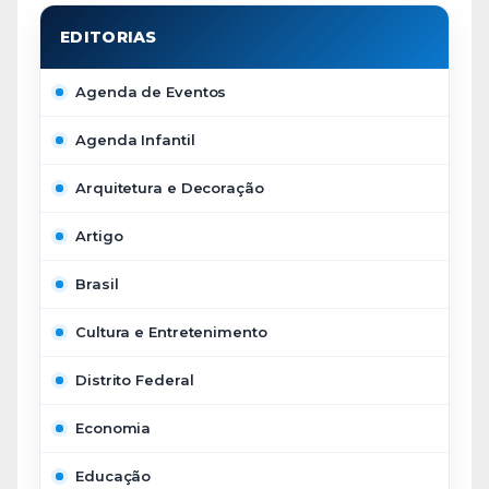
Agenda de Eventos
Agenda Infantil
Arquitetura e Decoração
Artigo
Brasil
Cultura e Entretenimento
Distrito Federal
Economia
Educação