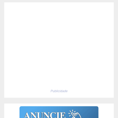
Publicidade