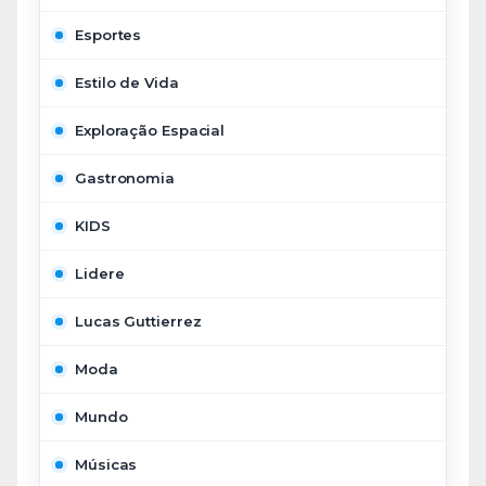
Esportes
Estilo de Vida
Exploração Espacial
Gastronomia
KIDS
Lidere
Lucas Guttierrez
Moda
Mundo
Músicas