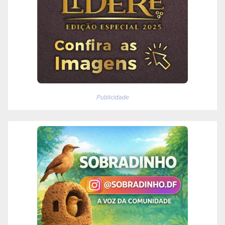
Publicidade