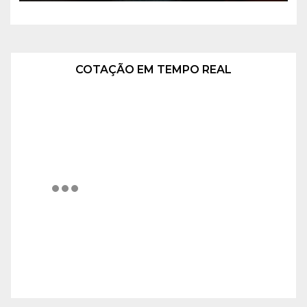
COTAÇÃO EM TEMPO REAL