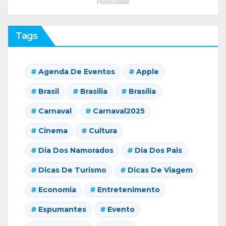
Publicidade
Tags
Agenda De Eventos
Apple
Brasil
Brasilia
Brasília
Carnaval
Carnaval2025
Cinema
Cultura
Dia Dos Namorados
Dia Dos Pais
Dicas De Turismo
Dicas De Viagem
Economia
Entretenimento
Espumantes
Evento