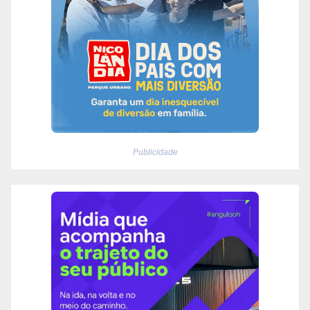
Publicidade