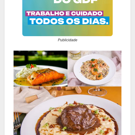
Publicidade