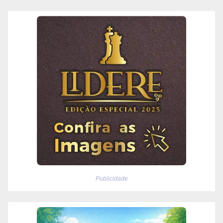
Publicidade