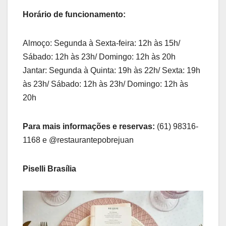
Horário de funcionamento:
Almoço: Segunda à Sexta-feira: 12h às 15h/
Sábado: 12h às 23h/ Domingo: 12h às 20h
Jantar: Segunda à Quinta: 19h às 22h/ Sexta: 19h
às 23h/ Sábado: 12h às 23h/ Domingo: 12h às
20h
Para mais informações e reservas:
(61) 98316-
1168 e @restaurantepobrejuan
Piselli Brasília