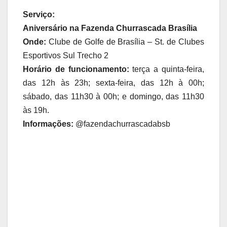
Serviço:
Aniversário na Fazenda Churrascada Brasília
Onde:
Clube de Golfe de Brasília – St. de Clubes
Esportivos Sul Trecho 2
Horário de funcionamento:
terça a quinta-feira,
das 12h às 23h; sexta-feira, das 12h à 00h;
sábado, das 11h30 à 00h; e domingo, das 11h30
às 19h.
Informações:
@fazendachurrascadabsb