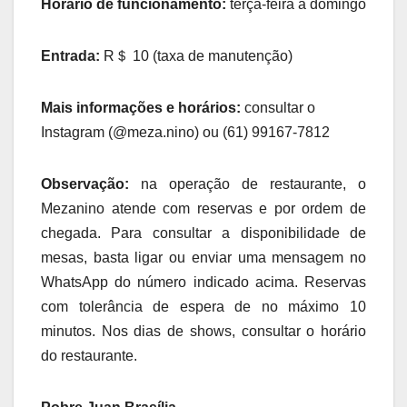
Horário de funcionamento:
terça-feira a domingo
Entrada:
R＄ 10 (taxa de manutenção)
Mais informações e horários:
consultar o
Instagram (@meza.nino) ou (61) 99167-7812
Observação:
na operação de restaurante, o
Mezanino atende com reservas e por ordem de
chegada. Para consultar a disponibilidade de
mesas, basta ligar ou enviar uma mensagem no
WhatsApp do número indicado acima. Reservas
com tolerância de espera de no máximo 10
minutos. Nos dias de shows, consultar o horário
do restaurante.