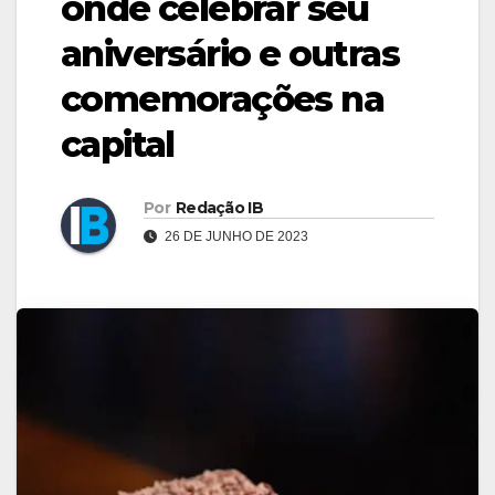
onde celebrar seu
aniversário e outras
comemorações na
capital
Por
Redação IB
26 DE JUNHO DE 2023