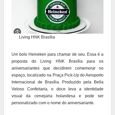
Living HNK Brasília
Um bolo Heineken para chamar de seu. Essa é a
proposta do Living HNK Brasília para os
aniversariantes que decidirem comemorar no
espaço, localizado na Praça Pick-Up do Aeroporto
Internacional de Brasília. Produzido pela Bella
Veloso Confeitaria, o doce leva a identidade
visual da cervejaria holandesa e pode ser
personalizado com o nome do aniversariante.