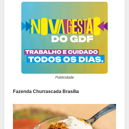
Publicidade
Fazenda Churrascada Brasília