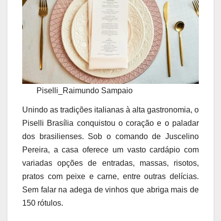
Piselli_Raimundo Sampaio
Unindo as tradições italianas à alta gastronomia, o
Piselli Brasília conquistou o coração e o paladar
dos brasilienses. Sob o comando de Juscelino
Pereira, a casa oferece um vasto cardápio com
variadas opções de entradas, massas, risotos,
pratos com peixe e carne, entre outras delícias.
Sem falar na adega de vinhos que abriga mais de
150 rótulos.