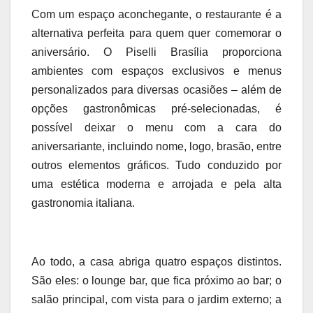
Com um espaço aconchegante, o restaurante é a
alternativa perfeita para quem quer comemorar o
aniversário. O Piselli Brasília proporciona
ambientes com espaços exclusivos e menus
personalizados para diversas ocasiões – além de
opções gastronômicas pré-selecionadas, é
possível deixar o menu com a cara do
aniversariante, incluindo nome, logo, brasão, entre
outros elementos gráficos. Tudo conduzido por
uma estética moderna e arrojada e pela alta
gastronomia italiana.
Ao todo, a casa abriga quatro espaços distintos.
São eles: o lounge bar, que fica próximo ao bar; o
salão principal, com vista para o jardim externo; a