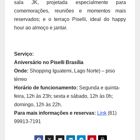
sala JK, projetada especialmente para
comemorações, reuniões e momentos mais
reservados; e o terraço Piselli, ideal do happy
hour ao almoço e jantar.
Serviço:
Aniversário no Piselli Brasília
Onde:
Shopping Iguatemi, Lago Norte) – piso
térreo
Horário de funcionamento:
Segunda e quinta-
feira, 12h às 23h; sexta e sábado, 12h às 0h;
domingo, 12h às 22h.
Para mais informações e reservas:
Link
(61)
99913-7191