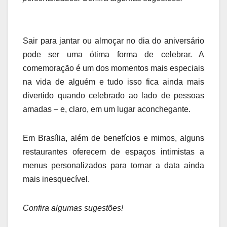
Sair para jantar ou almoçar no dia do aniversário
pode ser uma ótima forma de celebrar. A
comemoração é um dos momentos mais especiais
na vida de alguém e tudo isso fica ainda mais
divertido quando celebrado ao lado de pessoas
amadas – e, claro, em um lugar aconchegante.
Em Brasília, além de benefícios e mimos, alguns
restaurantes oferecem de espaços intimistas a
menus personalizados para tornar a data ainda
mais inesquecível.
Confira algumas sugestões!