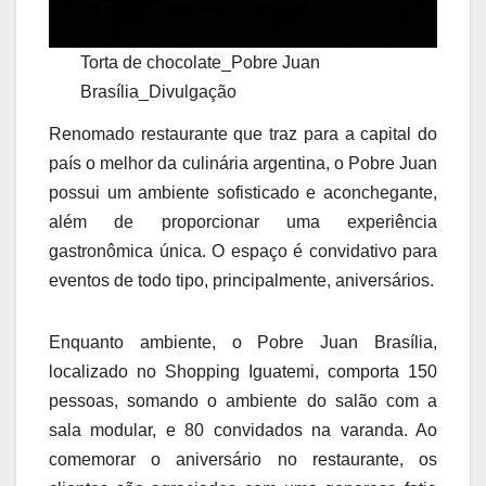
Torta de chocolate_Pobre Juan
Brasília_Divulgação
Renomado restaurante que traz para a capital do
país o melhor da culinária argentina, o Pobre Juan
possui um ambiente sofisticado e aconchegante,
além de proporcionar uma experiência
gastronômica única. O espaço é convidativo para
eventos de todo tipo, principalmente, aniversários.
Enquanto ambiente, o Pobre Juan Brasília,
localizado no Shopping Iguatemi, comporta 150
pessoas, somando o ambiente do salão com a
sala modular, e 80 convidados na varanda. Ao
comemorar o aniversário no restaurante, os