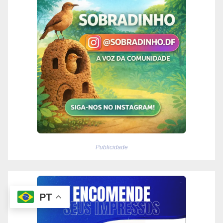
Publicidade
PT