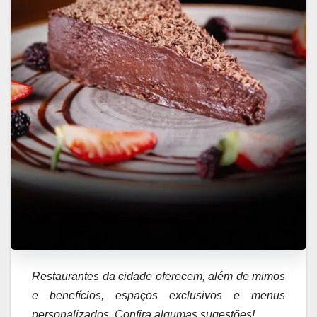
Restaurantes da cidade oferecem, além de mimos
e benefícios, espaços exclusivos e menus
personalizados. Confira algumas sugestões!