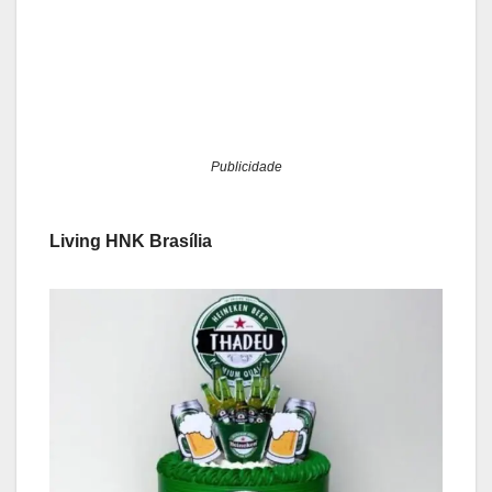
Publicidade
Living HNK Brasília