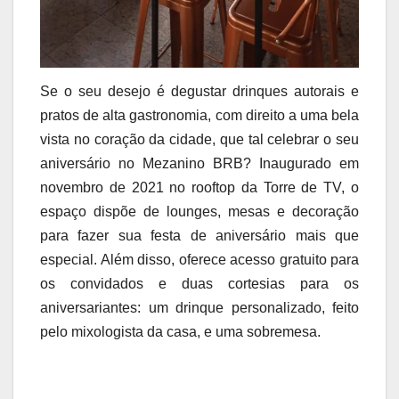
Se o seu desejo é degustar drinques autorais e
pratos de alta gastronomia, com direito a uma bela
vista no coração da cidade, que tal celebrar o seu
aniversário no Mezanino BRB? Inaugurado em
novembro de 2021 no rooftop da Torre de TV, o
espaço dispõe de lounges, mesas e decoração
para fazer sua festa de aniversário mais que
especial. Além disso, oferece acesso gratuito para
os convidados e duas cortesias para os
aniversariantes: um drinque personalizado, feito
pelo mixologista da casa, e uma sobremesa.