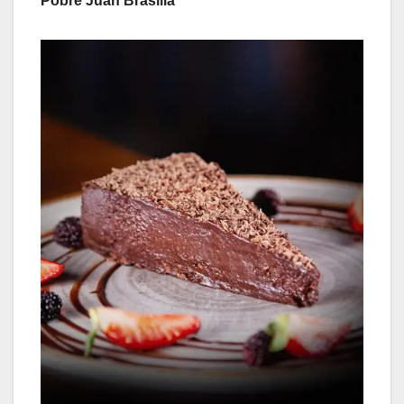
Pobre Juan Brasília