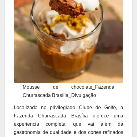
Mousse de chocolate_Fazenda
Churrascada Brasília_DIvulgação
Localizada no privilegiado Clube de Golfe, a
Fazenda Churrascada Brasília oferece uma
experiência completa, que vai além da
gastronomia de qualidade e dos cortes refinados