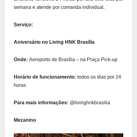
semana e atende por comanda individual.
Serviço:
Aniversário no Living HNK Brasília
Onde:
Aeroporto de Brasília – na Praça Pick-up
Horário de funcionamento:
todos os dias por 24
horas
Para mais informações:
@livinghnkbrasilia
Mezanino