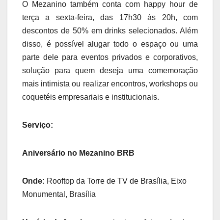
O Mezanino também conta com happy hour de
terça a sexta-feira, das 17h30 às 20h, com
descontos de 50% em drinks selecionados. Além
disso, é possível alugar todo o espaço ou uma
parte dele para eventos privados e corporativos,
solução para quem deseja uma comemoração
mais intimista ou realizar encontros, workshops ou
coquetéis empresariais e institucionais.
Serviço:
Aniversário no Mezanino BRB
Onde:
Rooftop da Torre de TV de Brasília, Eixo
Monumental, Brasília