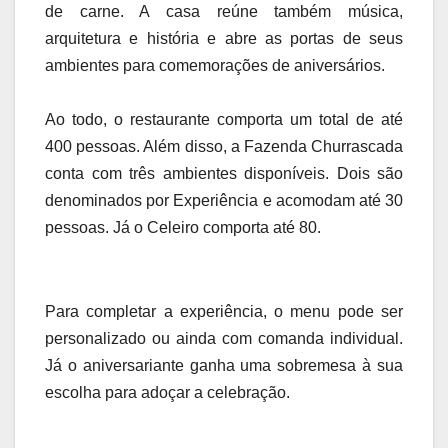
de carne. A casa reúne também música,
arquitetura e história e abre as portas de seus
ambientes para comemorações de aniversários.
Ao todo, o restaurante comporta um total de até
400 pessoas. Além disso, a Fazenda Churrascada
conta com três ambientes disponíveis. Dois são
denominados por Experiência e acomodam até 30
pessoas. Já o Celeiro comporta até 80.
Para completar a experiência, o menu pode ser
personalizado ou ainda com comanda individual.
Já o aniversariante ganha uma sobremesa à sua
escolha para adoçar a celebração.