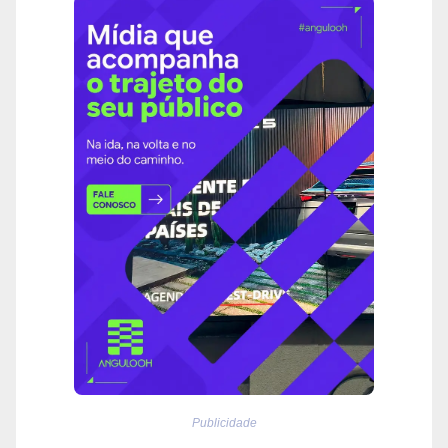
Publicidade