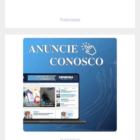
Publicidade