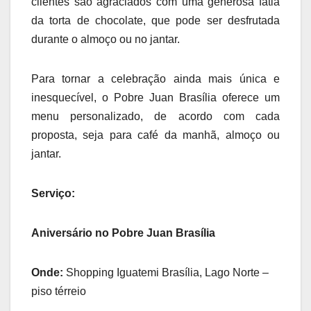
clientes são agraciados com uma generosa fatia
da torta de chocolate, que pode ser desfrutada
durante o almoço ou no jantar.
Para tornar a celebração ainda mais única e
inesquecível, o Pobre Juan Brasília oferece um
menu personalizado, de acordo com cada
proposta, seja para café da manhã, almoço ou
jantar.
Serviço:
Aniversário no Pobre Juan Brasília
Onde:
Shopping Iguatemi Brasília, Lago Norte –
piso térreio