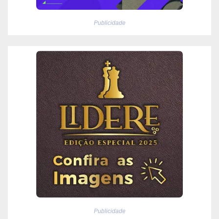
Publicidade
Publicidade