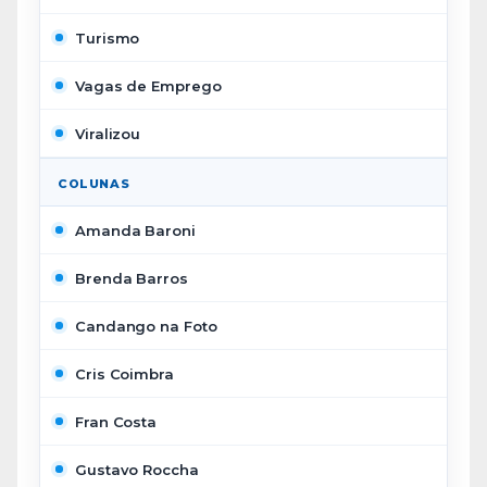
Turismo
Vagas de Emprego
Viralizou
COLUNAS
Amanda Baroni
Brenda Barros
Candango na Foto
Cris Coimbra
Fran Costa
Gustavo Roccha