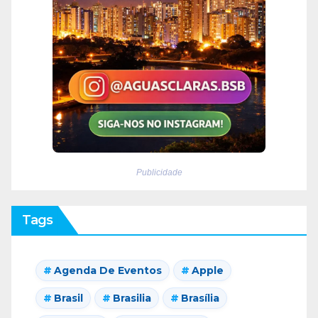
Publicidade
Tags
Agenda De Eventos
Apple
Brasil
Brasilia
Brasília