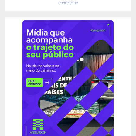
Publicidade