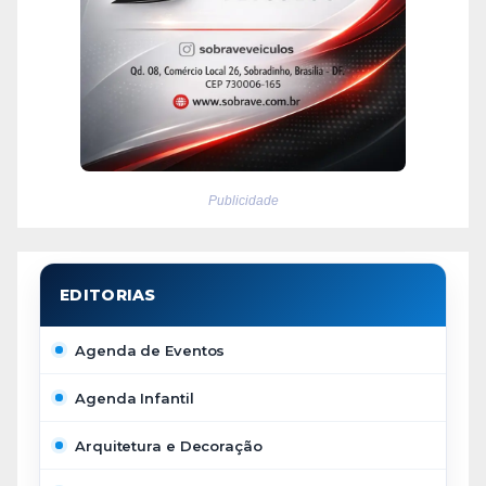
Publicidade
Agenda de Eventos
Agenda Infantil
Arquitetura e Decoração