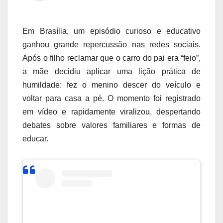
Em Brasília, um episódio curioso e educativo
ganhou grande repercussão nas redes sociais.
Após o filho reclamar que o carro do pai era “feio”,
a mãe decidiu aplicar uma lição prática de
humildade: fez o menino descer do veículo e
voltar para casa a pé. O momento foi registrado
em vídeo e rapidamente viralizou, despertando
debates sobre valores familiares e formas de
educar.