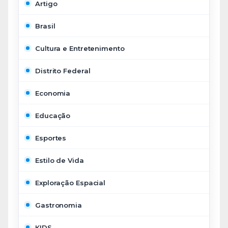
Artigo
Brasil
Cultura e Entretenimento
Distrito Federal
Economia
Educação
Esportes
Estilo de Vida
Exploração Espacial
Gastronomia
KIDS