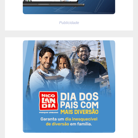
Publicidade