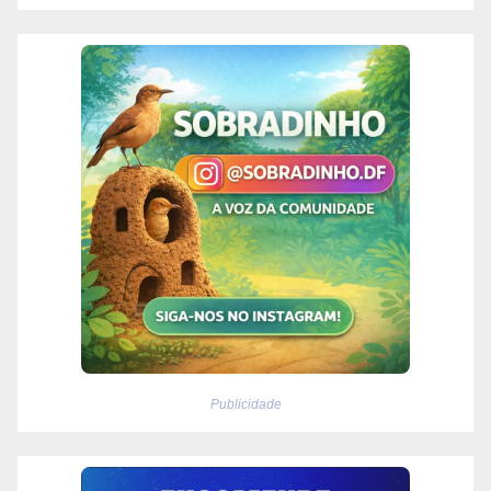
Publicidade