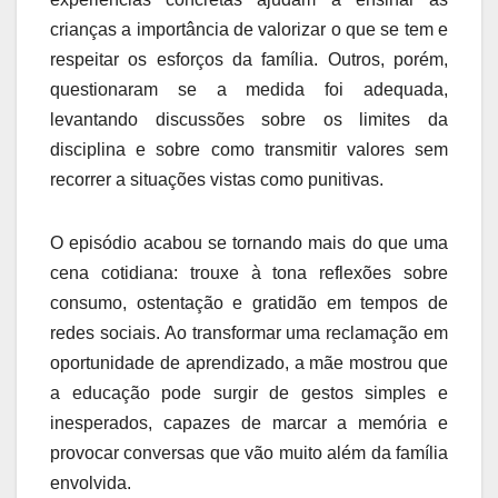
crianças a importância de valorizar o que se tem e
respeitar os esforços da família. Outros, porém,
questionaram se a medida foi adequada,
levantando discussões sobre os limites da
disciplina e sobre como transmitir valores sem
recorrer a situações vistas como punitivas.
O episódio acabou se tornando mais do que uma
cena cotidiana: trouxe à tona reflexões sobre
consumo, ostentação e gratidão em tempos de
redes sociais. Ao transformar uma reclamação em
oportunidade de aprendizado, a mãe mostrou que
a educação pode surgir de gestos simples e
inesperados, capazes de marcar a memória e
provocar conversas que vão muito além da família
envolvida.