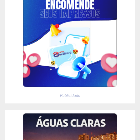
Publicidade