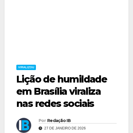
VIRALIZOU
Lição de humildade
em Brasília viraliza
nas redes sociais
Por
Redação IB
27 DE JANEIRO DE 2026