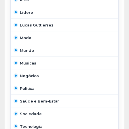
Lidere
Lucas Guttierrez
Moda
Mundo
Músicas
Negócios
Política
Saúde e Bem-Estar
Sociedade
Tecnologia