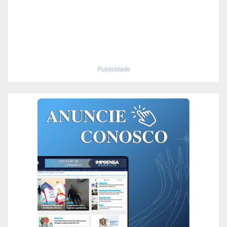
Publicidade