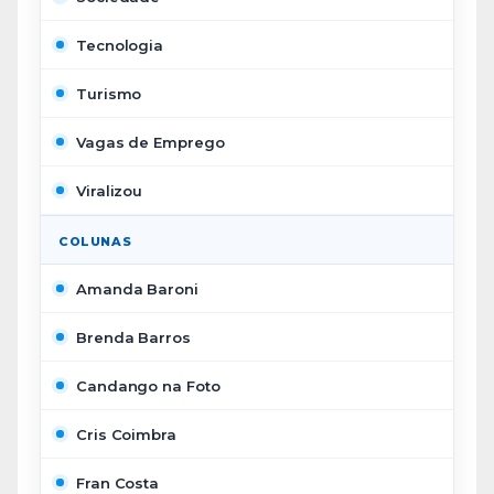
Tecnologia
Turismo
Vagas de Emprego
Viralizou
COLUNAS
Amanda Baroni
Brenda Barros
Candango na Foto
Cris Coimbra
Fran Costa