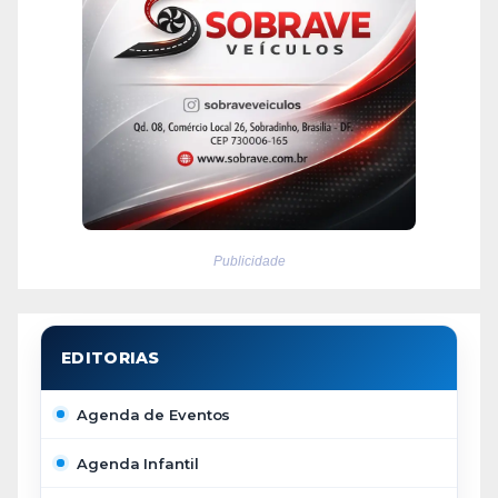
Publicidade
Agenda de Eventos
Agenda Infantil