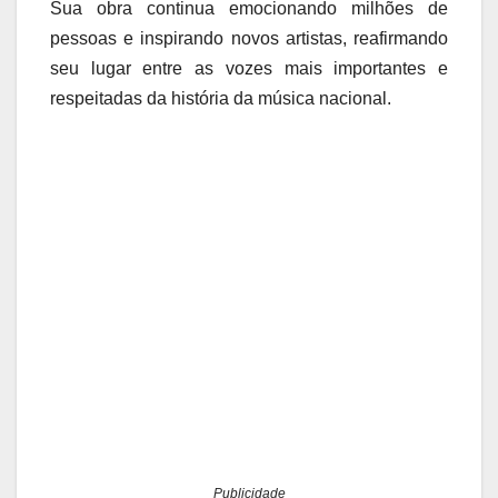
Sua obra continua emocionando milhões de
pessoas e inspirando novos artistas, reafirmando
seu lugar entre as vozes mais importantes e
respeitadas da história da música nacional.
Publicidade