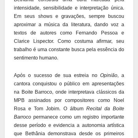
intensidade, sensibilidade e interpretação única.
Em seus shows e gravações, sempre buscou
aproximar a música da literatura, dando voz a
textos de autores como Fernando Pessoa e
Clarice Lispector. Como costuma afirmar, seu
trabalho é uma constante busca pela essência do
sentimento humano.
Após o sucesso de sua estreia no
Opinião
, a
cantora conquistou o público em apresentações
na Boite Barroco, onde interpretava clássicos da
MPB assinados por compositores como Noel
Rosa e Tom Jobim. O álbum
Recital da Boite
Barroco
permanece como um registro importante
desse período e evidencia a autonomia artística
que Bethânia demonstrava desde os primeiros