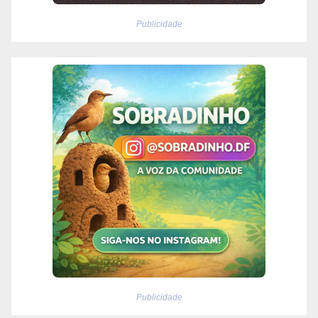
Publicidade
Publicidade