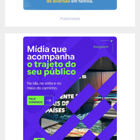
Publicidade