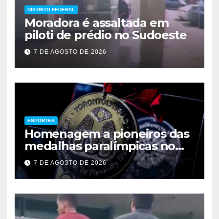
DISTRITO FEDERAL
Moradora é assaltada em
piloti de prédio no Sudoeste
7 DE AGOSTO DE 2026
ESPORTES
Homenagem a pioneiros das
medalhas paralímpicas no
Brasil
7 DE AGOSTO DE 2026