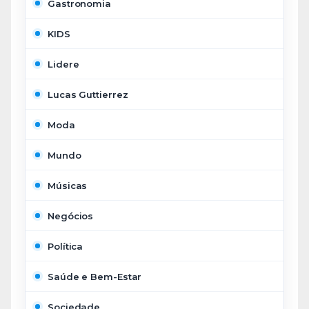
Gastronomia
KIDS
Lidere
Lucas Guttierrez
Moda
Mundo
Músicas
Negócios
Política
Saúde e Bem-Estar
Sociedade