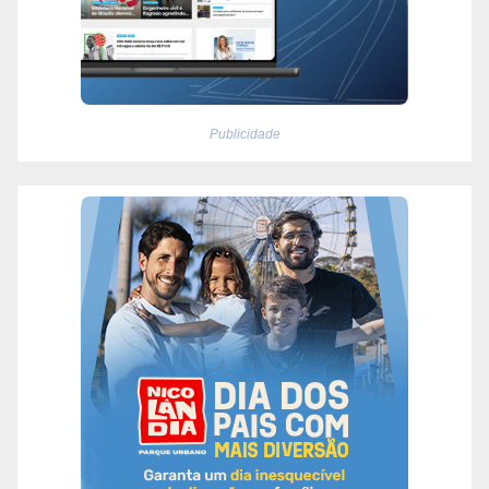
Publicidade