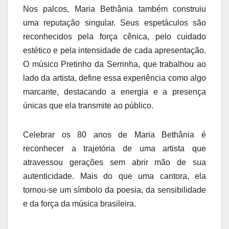
Nos palcos, Maria Bethânia também construiu
uma reputação singular. Seus espetáculos são
reconhecidos pela força cênica, pelo cuidado
estético e pela intensidade de cada apresentação.
O músico Pretinho da Serrinha, que trabalhou ao
lado da artista, define essa experiência como algo
marcante, destacando a energia e a presença
únicas que ela transmite ao público.
Celebrar os 80 anos de Maria Bethânia é
reconhecer a trajetória de uma artista que
atravessou gerações sem abrir mão de sua
autenticidade. Mais do que uma cantora, ela
tornou-se um símbolo da poesia, da sensibilidade
e da força da música brasileira.