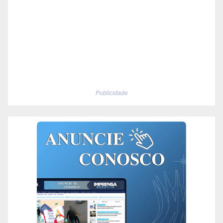
Publicidade