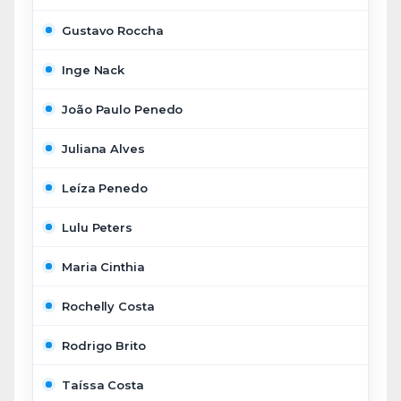
Gustavo Roccha
Inge Nack
João Paulo Penedo
Juliana Alves
Leíza Penedo
Lulu Peters
Maria Cinthia
Rochelly Costa
Rodrigo Brito
Taíssa Costa