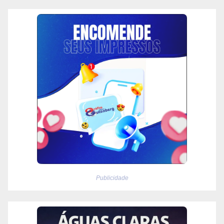
Publicidade