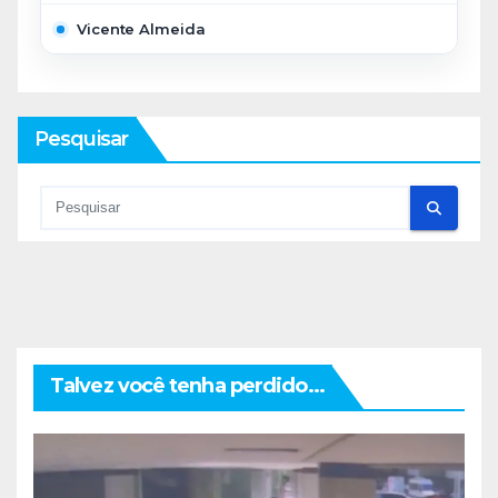
Vicente Almeida
Pesquisar
Talvez você tenha perdido...