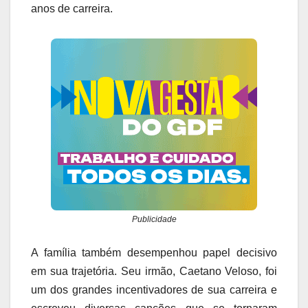
anos de carreira.
Publicidade
A família também desempenhou papel decisivo
em sua trajetória. Seu irmão, Caetano Veloso, foi
um dos grandes incentivadores de sua carreira e