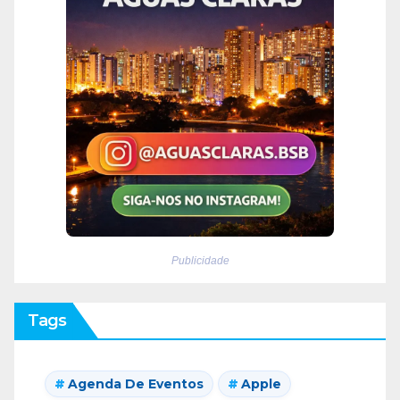
Publicidade
Tags
Agenda De Eventos
Apple