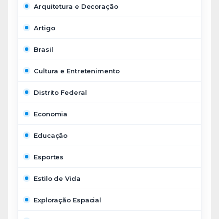
Arquitetura e Decoração
Artigo
Brasil
Cultura e Entretenimento
Distrito Federal
Economia
Educação
Esportes
Estilo de Vida
Exploração Espacial