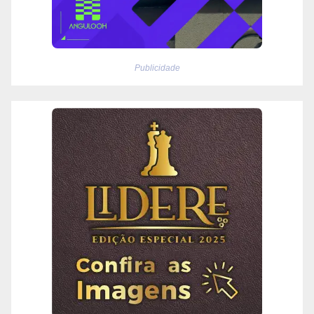
Publicidade