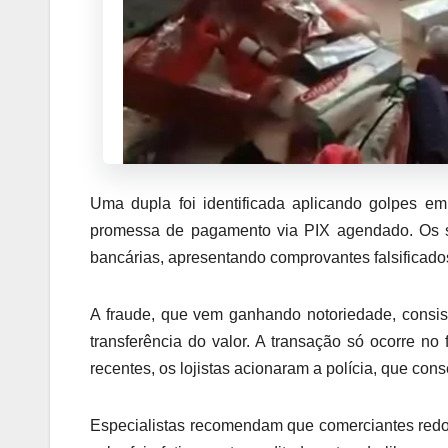
Uma dupla foi identificada aplicando golpes em
promessa de pagamento via PIX agendado. Os sus
bancárias, apresentando comprovantes falsificado
A fraude, que vem ganhando notoriedade, consis
transferência do valor. A transação só ocorre no
recentes, os lojistas acionaram a polícia, que cons
Especialistas recomendam que comerciantes redob