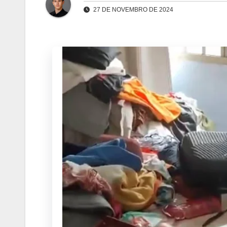
27 DE NOVEMBRO DE 2024