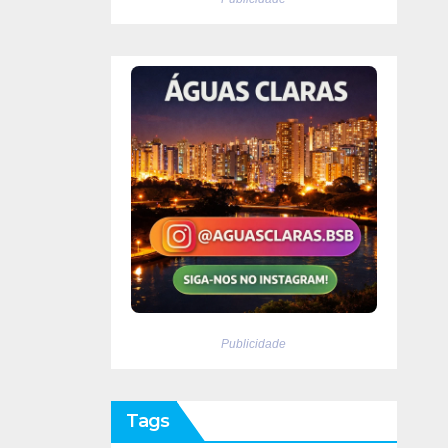
Publicidade
Tags