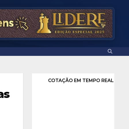
COTAÇÃO EM TEMPO REAL
as