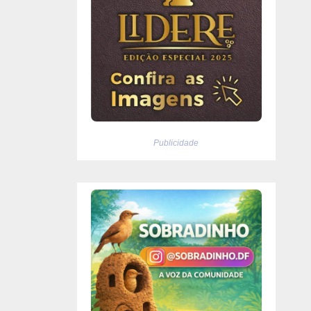
Publicidade