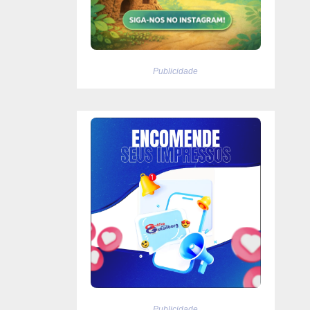
Publicidade
Publicidade