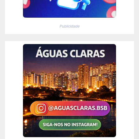
Publicidade