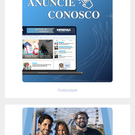
Publicidade