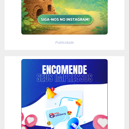
Publicidade