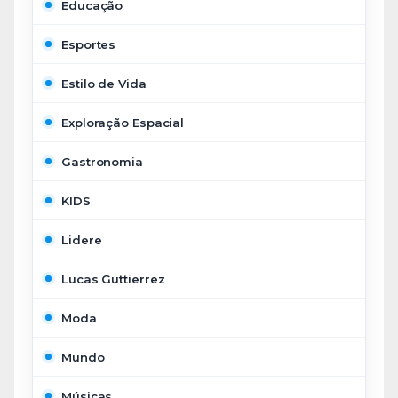
Educação
Esportes
Estilo de Vida
Exploração Espacial
Gastronomia
KIDS
Lidere
Lucas Guttierrez
Moda
Mundo
Músicas