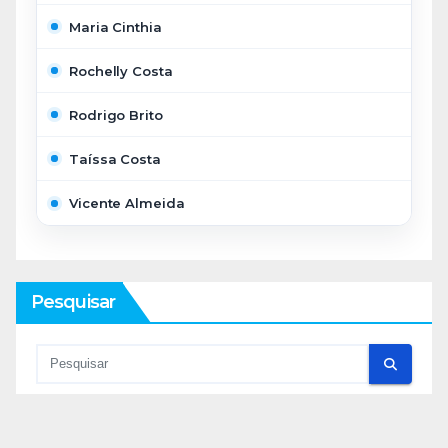
Maria Cinthia
Rochelly Costa
Rodrigo Brito
Taíssa Costa
Vicente Almeida
Pesquisar