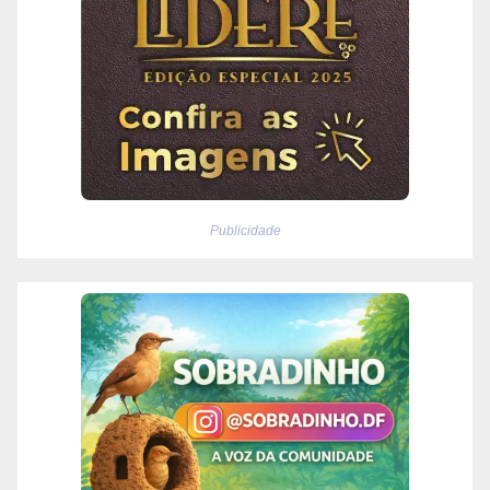
Publicidade