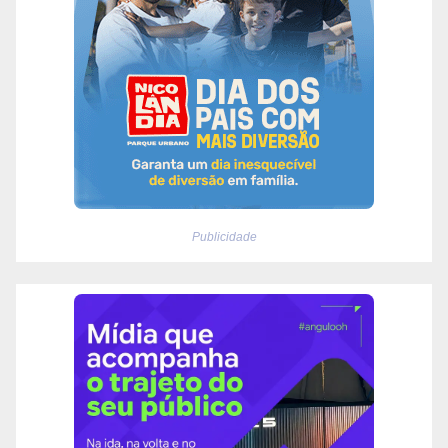
Publicidade