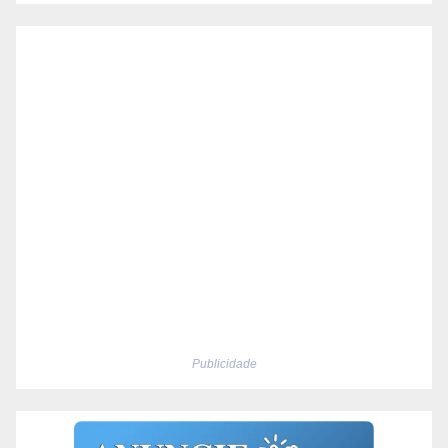
Publicidade