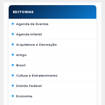
Agenda de Eventos
Agenda Infantil
Arquitetura e Decoração
Artigo
Brasil
Cultura e Entretenimento
Distrito Federal
Economia