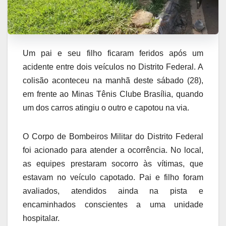
Um pai e seu filho ficaram feridos após um
acidente entre dois veículos no Distrito Federal. A
colisão aconteceu na manhã deste sábado (28),
em frente ao Minas Tênis Clube Brasília, quando
um dos carros atingiu o outro e capotou na via.
O Corpo de Bombeiros Militar do Distrito Federal
foi acionado para atender a ocorrência. No local,
as equipes prestaram socorro às vítimas, que
estavam no veículo capotado. Pai e filho foram
avaliados, atendidos ainda na pista e
encaminhados conscientes a uma unidade
hospitalar.