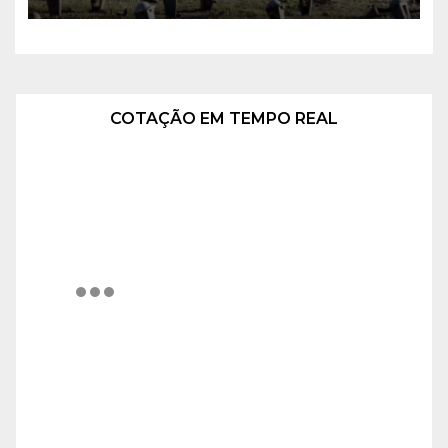
COTAÇÃO EM TEMPO REAL