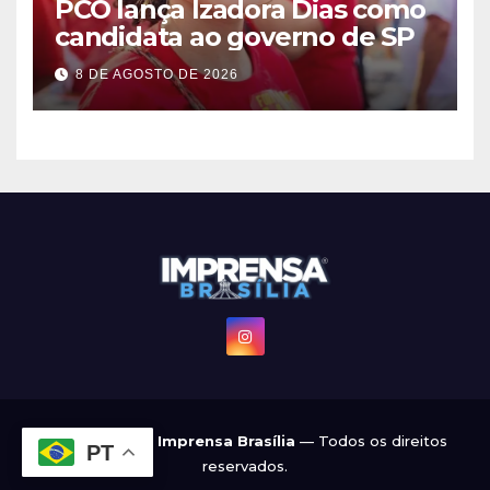
PCO lança Izadora Dias como
candidata ao governo de SP
8 DE AGOSTO DE 2026
© 2022 - 2026
Imprensa Brasília
— Todos os direitos
PT
reservados.