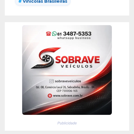
Vinícolas Brasileiras
Publicidade