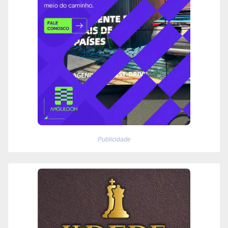
Publicidade