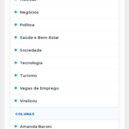
Negócios
Política
Saúde e Bem-Estar
Sociedade
Tecnologia
Turismo
Vagas de Emprego
Viralizou
COLUNAS
Amanda Baroni