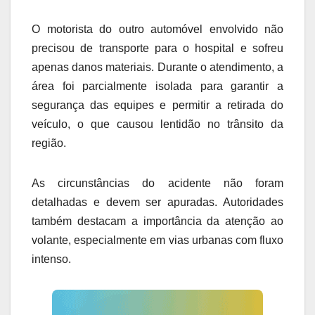
O motorista do outro automóvel envolvido não
precisou de transporte para o hospital e sofreu
apenas danos materiais. Durante o atendimento, a
área foi parcialmente isolada para garantir a
segurança das equipes e permitir a retirada do
veículo, o que causou lentidão no trânsito da
região.
As circunstâncias do acidente não foram
detalhadas e devem ser apuradas. Autoridades
também destacam a importância da atenção ao
volante, especialmente em vias urbanas com fluxo
intenso.