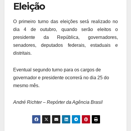
Eleição
O primeiro turno das eleições será realizado no
dia 4 de outubro, quando serão eleitos o
presidente da República, governadores,
senadores, deputados federais, estaduais e
distritais.
Eventual segundo turno para os cargos de
governador e presidente ocorrerá no dia 25 do
mesmo mês.
André Richter – Repórter da Agência Brasil