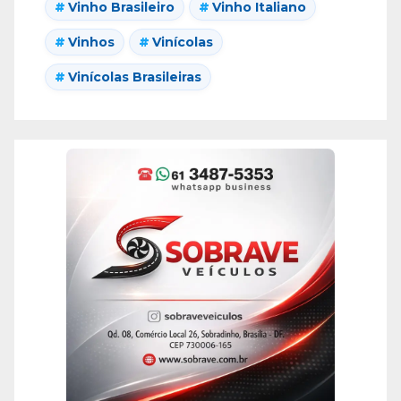
Vinho Brasileiro
Vinho Italiano
Vinhos
Vinícolas
Vinícolas Brasileiras