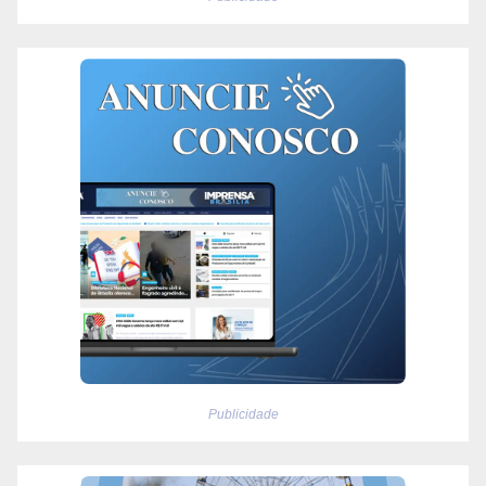
Publicidade