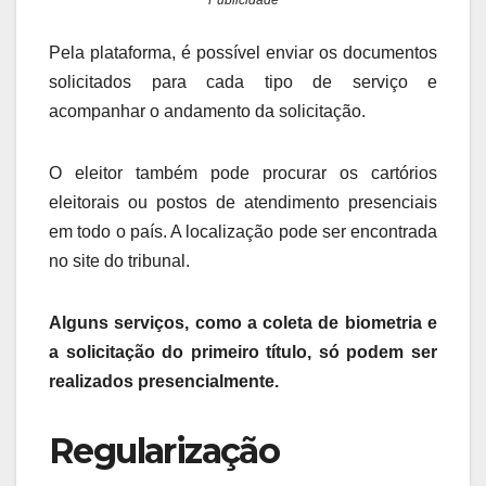
Publicidade
Pela plataforma, é possível enviar os documentos
solicitados para cada tipo de serviço e
acompanhar o andamento da solicitação.
O eleitor também pode procurar os cartórios
eleitorais ou postos de atendimento presenciais
em todo o país. A localização pode ser encontrada
no site do tribunal.
Alguns serviços, como a coleta de biometria e
a solicitação do primeiro título, só podem ser
realizados presencialmente.
Regularização