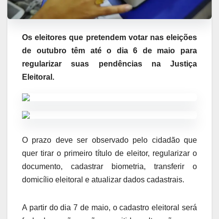
Os eleitores que pretendem votar nas eleições
de outubro têm até o dia 6 de maio para
regularizar suas pendências na Justiça
Eleitoral.
O prazo deve ser observado pelo cidadão que
quer tirar o primeiro título de eleitor, regularizar o
documento, cadastrar biometria, transferir o
domicílio eleitoral e atualizar dados cadastrais.
A partir do dia 7 de maio, o cadastro eleitoral será