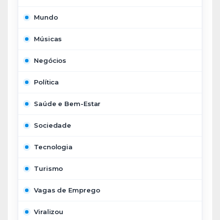
Mundo
Músicas
Negócios
Política
Saúde e Bem-Estar
Sociedade
Tecnologia
Turismo
Vagas de Emprego
Viralizou