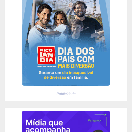
Publicidade