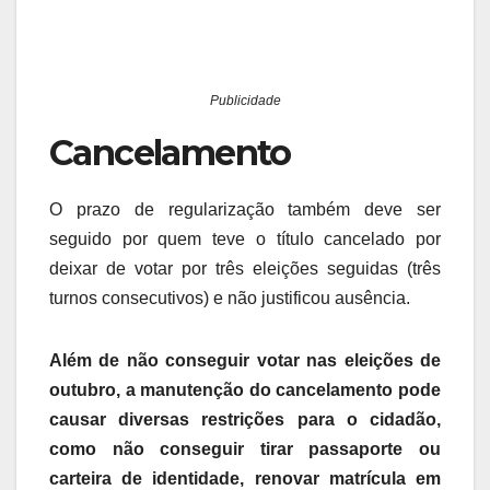
Publicidade
Cancelamento
O prazo de regularização também deve ser
seguido por quem teve o título cancelado por
deixar de votar por três eleições seguidas (três
turnos consecutivos) e não justificou ausência.
Além de não conseguir votar nas eleições de
outubro, a manutenção do cancelamento pode
causar diversas restrições para o cidadão,
como não conseguir tirar passaporte ou
carteira de identidade, renovar matrícula em