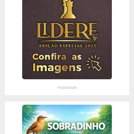
Publicidade