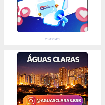
Publicidade