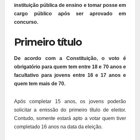
instituição pública de ensino e tomar posse em
cargo público após ser aprovado em
concurso.
Primeiro título
De acordo com a Constituição, o voto é
obrigatório para quem tem entre 18 e 70 anos e
facultativo para jovens entre 16 e 17 anos e
quem tem mais de 70.
Após completar 15 anos, os jovens poderão
solicitar a emissão do primeiro título de eleitor.
Contudo, somente estará apto a votar quem tiver
completado 16 anos na data da eleição.