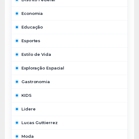
Economia
Educação
Esportes
Estilo de Vida
Exploração Espacial
Gastronomia
KIDS
Lidere
Lucas Guttierrez
Moda