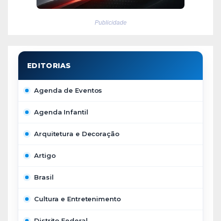
Publicidade
Agenda de Eventos
Agenda Infantil
Arquitetura e Decoração
Artigo
Brasil
Cultura e Entretenimento
Distrito Federal