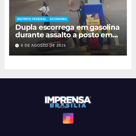
DISTRITO FEDERAL
ECONOMIA
Dupla escorrega em gasolina
durante assalto a posto em
Ceilândia
6 DE AGOSTO DE 2026