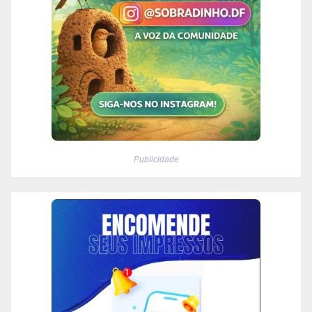
Publicidade