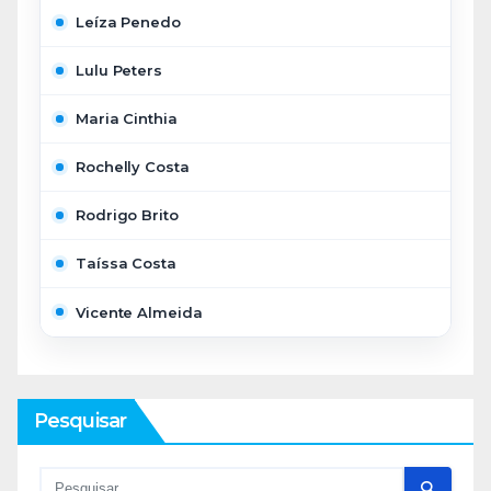
Leíza Penedo
Lulu Peters
Maria Cinthia
Rochelly Costa
Rodrigo Brito
Taíssa Costa
Vicente Almeida
Pesquisar