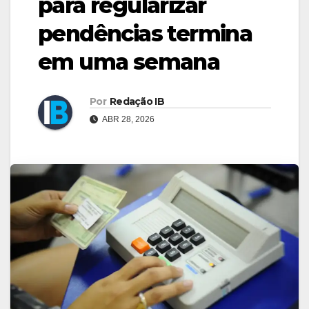
para regularizar
pendências termina
em uma semana
Por
Redação IB
ABR 28, 2026