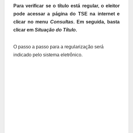
Para verificar se o título está regular, o eleitor
pode acessar a página do TSE na internet e
clicar no menu
Consultas
. Em seguida, basta
clicar em
Situação do Título
.
O passo a passo para a regularização será
indicado pelo sistema eletrônico.