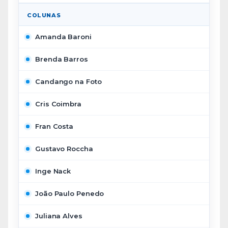
COLUNAS
Amanda Baroni
Brenda Barros
Candango na Foto
Cris Coimbra
Fran Costa
Gustavo Roccha
Inge Nack
João Paulo Penedo
Juliana Alves