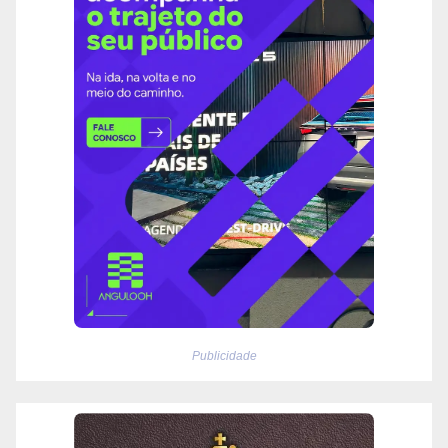
Publicidade