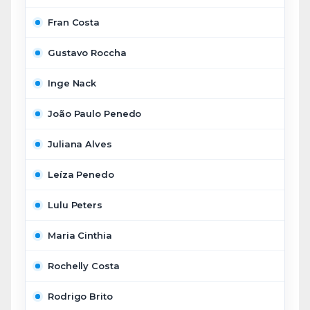
Fran Costa
Gustavo Roccha
Inge Nack
João Paulo Penedo
Juliana Alves
Leíza Penedo
Lulu Peters
Maria Cinthia
Rochelly Costa
Rodrigo Brito