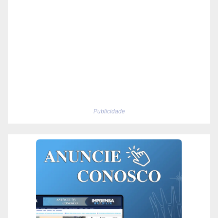
Publicidade