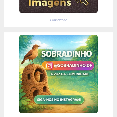
Publicidade