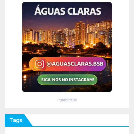
Publicidade
Tags