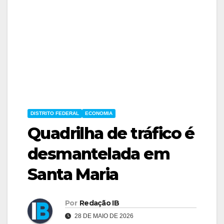
DISTRITO FEDERAL
ECONOMIA
Quadrilha de tráfico é
desmantelada em
Santa Maria
Por
Redação IB
28 DE MAIO DE 2026