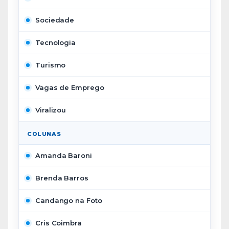
Sociedade
Tecnologia
Turismo
Vagas de Emprego
Viralizou
COLUNAS
Amanda Baroni
Brenda Barros
Candango na Foto
Cris Coimbra