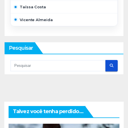
Taíssa Costa
Vicente Almeida
Pesquisar
Talvez você tenha perdido...