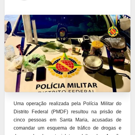
Uma operação realizada pela Polícia Militar do
Distrito Federal (PMDF) resultou na prisão de
cinco pessoas em Santa Maria, acusadas de
comandar um esquema de tráfico de drogas e