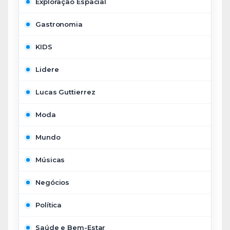
Exploração Espacial
Gastronomia
KIDS
Lidere
Lucas Guttierrez
Moda
Mundo
Músicas
Negócios
Política
Saúde e Bem-Estar