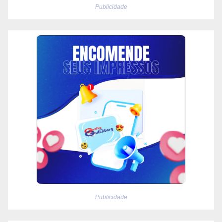
Publicidade
Publicidade