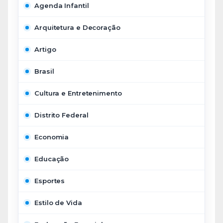
Agenda Infantil
Arquitetura e Decoração
Artigo
Brasil
Cultura e Entretenimento
Distrito Federal
Economia
Educação
Esportes
Estilo de Vida