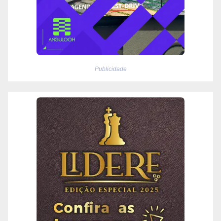
Publicidade