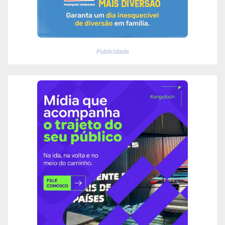
Publicidade