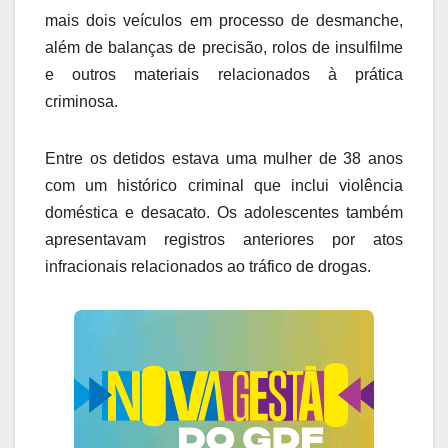
mais dois veículos em processo de desmanche,
além de balanças de precisão, rolos de insulfilme
e outros materiais relacionados à prática
criminosa.
Entre os detidos estava uma mulher de 38 anos
com um histórico criminal que inclui violência
doméstica e desacato. Os adolescentes também
apresentavam registros anteriores por atos
infracionais relacionados ao tráfico de drogas.