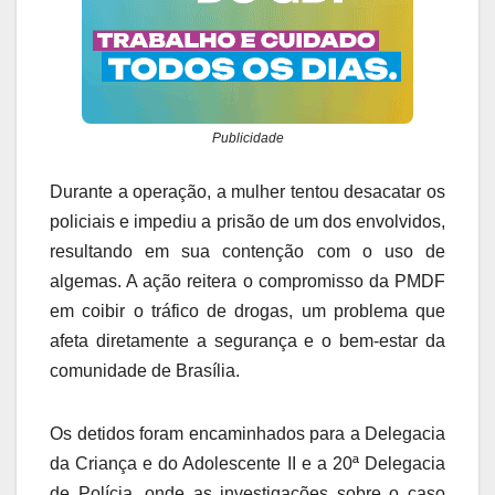
Publicidade
Durante a operação, a mulher tentou desacatar os
policiais e impediu a prisão de um dos envolvidos,
resultando em sua contenção com o uso de
algemas. A ação reitera o compromisso da PMDF
em coibir o tráfico de drogas, um problema que
afeta diretamente a segurança e o bem-estar da
comunidade de Brasília.
Os detidos foram encaminhados para a Delegacia
da Criança e do Adolescente II e a 20ª Delegacia
de Polícia, onde as investigações sobre o caso