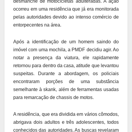
desmanche de motocicletas adulteradas. A ação
ocorreu em uma residência que já era monitorada
pelas autoridades devido ao intenso comércio de
entorpecentes na área.
Após a identificação de um homem saindo do
imóvel com uma mochila, a PMDF decidiu agir. Ao
notar a presença da viatura, ele rapidamente
retornou para dentro da casa, atitude que levantou
suspeitas. Durante a abordagem, os policiais
encontraram porções de uma substância
semelhante à skank, além de ferramentas usadas
para remarcação de chassis de motos.
A residência, que era dividida em vários cômodos,
abrigava dois adultos e três adolescentes, todos
conhecidos das autoridades. As buscas revelaram