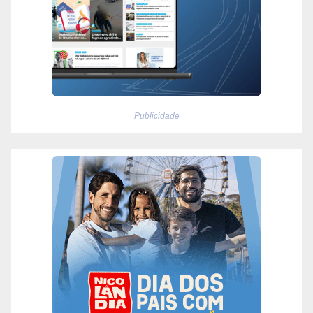
Publicidade