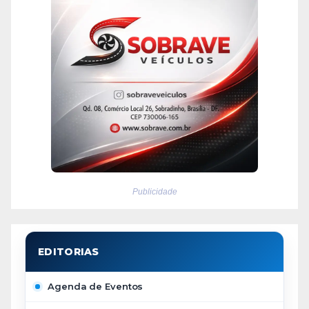
Publicidade
Agenda de Eventos