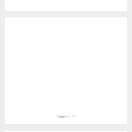
Publicidade