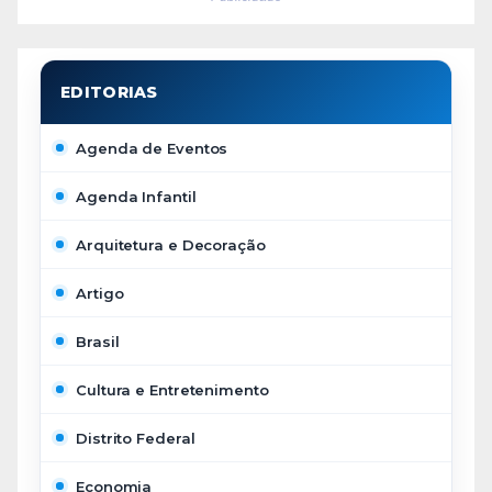
Agenda de Eventos
Agenda Infantil
Arquitetura e Decoração
Artigo
Brasil
Cultura e Entretenimento
Distrito Federal
Economia