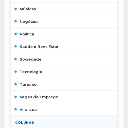
Músicas
Negócios
Política
Saúde e Bem-Estar
Sociedade
Tecnologia
Turismo
Vagas de Emprego
Viralizou
COLUNAS