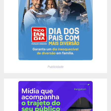
Publicidade