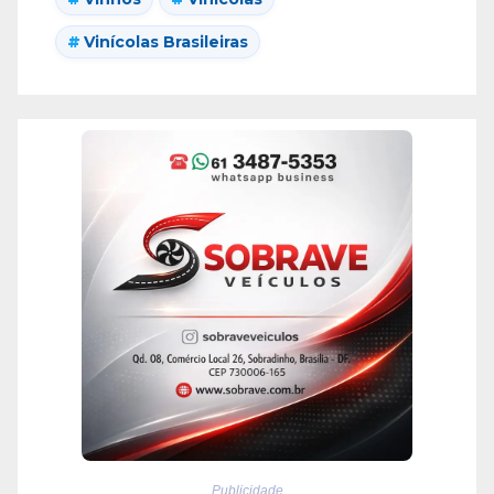
Vinícolas Brasileiras
Publicidade