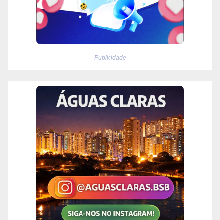
Publicidade