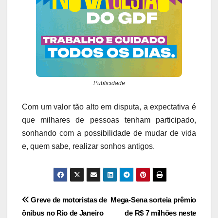
Publicidade
Com um valor tão alto em disputa, a expectativa é
que milhares de pessoas tenham participado,
sonhando com a possibilidade de mudar de vida
e, quem sabe, realizar sonhos antigos.
Navegação
Greve de motoristas de
Mega-Sena sorteia prêmio
ônibus no Rio de Janeiro
de R$ 7 milhões neste