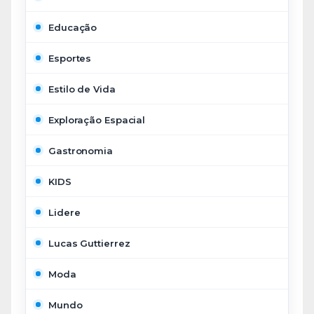
Educação
Esportes
Estilo de Vida
Exploração Espacial
Gastronomia
KIDS
Lidere
Lucas Guttierrez
Moda
Mundo