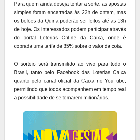
Para quem ainda deseja tentar a sorte, as apostas
simples foram encerradas às 22h de ontem, mas
os bolões da Quina poderão ser feitos até as 13h
de hoje. Os interessados podem participar através
do portal Loterias Online da Caixa, onde é
cobrada uma tarifa de 35% sobre o valor da cota.
O sorteio será transmitido ao vivo para todo o
Brasil, tanto pelo Facebook das Loterias Caixa
quanto pelo canal oficial da Caixa no YouTube,
permitindo que todos acompanhem em tempo real
a possibilidade de se tornarem milionários.