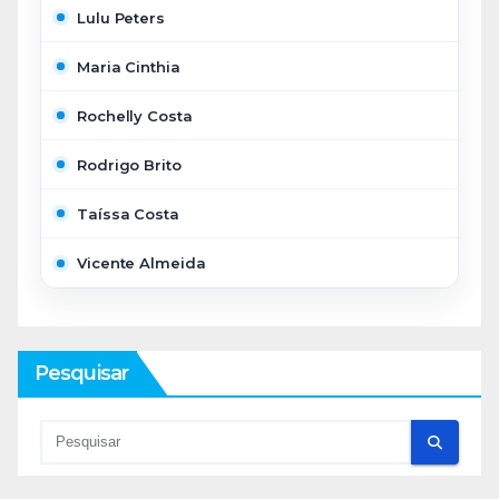
Lulu Peters
Maria Cinthia
Rochelly Costa
Rodrigo Brito
Taíssa Costa
Vicente Almeida
Pesquisar