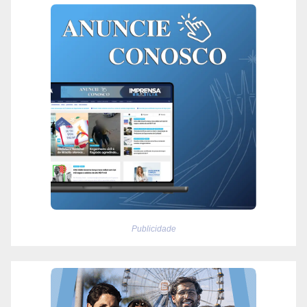
Publicidade