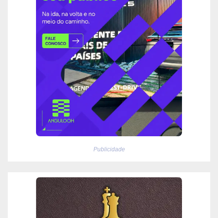
Publicidade