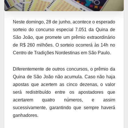
Neste domingo, 28 de junho, acontece o esperado
sorteio do concurso especial 7.051 da Quina de
São João, que promete um prêmio extraordinário
de R$ 260 milhões. O sorteio ocorrerá às 14h no
Centro de Tradições Nordestinas em São Paulo.
Diferentemente de outros concursos, o prêmio da
Quina de São João não acumula. Caso não haja
apostas que acertem as cinco dezenas, o valor
será redistribuído entre os apostadores que
acertarem quatro números, e assim
sucessivamente, garantindo que sempre haverá
ganhadores.