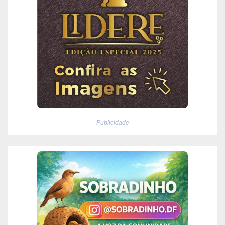
Publicidade