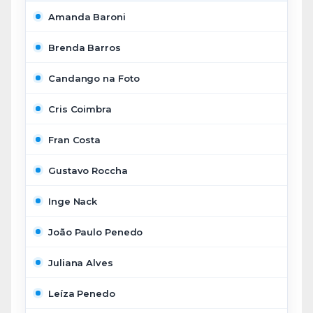
Amanda Baroni
Brenda Barros
Candango na Foto
Cris Coimbra
Fran Costa
Gustavo Roccha
Inge Nack
João Paulo Penedo
Juliana Alves
Leíza Penedo