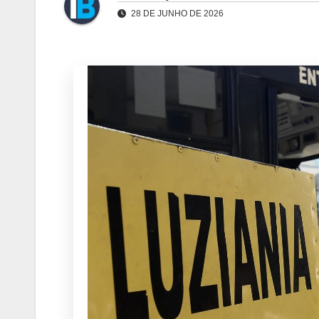
28 DE JUNHO DE 2026