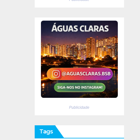
Publicidade
Tags