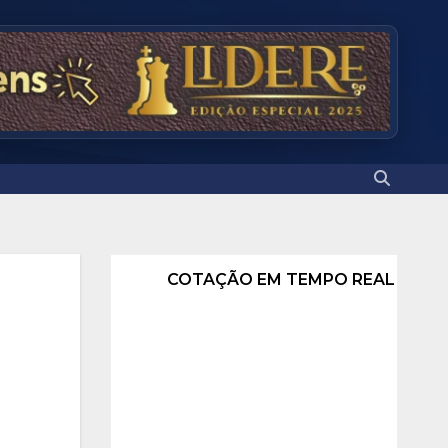
COTAÇÃO EM TEMPO REAL