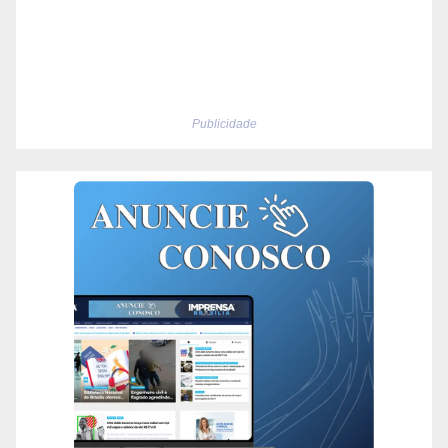
Publicidade