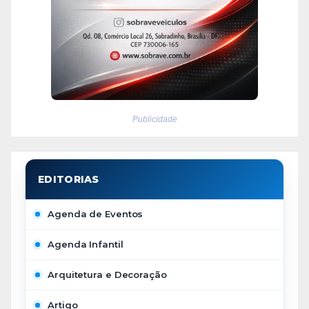
Publicidade
Agenda de Eventos
Agenda Infantil
Arquitetura e Decoração
Artigo