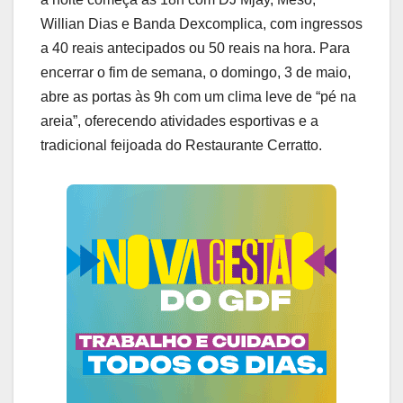
Willian Dias e Banda Dexcomplica, com ingressos
a 40 reais antecipados ou 50 reais na hora. Para
encerrar o fim de semana, o domingo, 3 de maio,
abre as portas às 9h com um clima leve de “pé na
areia”, oferecendo atividades esportivas e a
tradicional feijoada do Restaurante Cerratto.