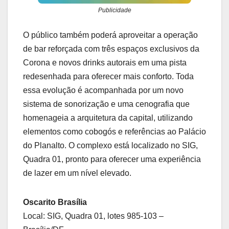
Publicidade
O público também poderá aproveitar a operação
de bar reforçada com três espaços exclusivos da
Corona e novos drinks autorais em uma pista
redesenhada para oferecer mais conforto. Toda
essa evolução é acompanhada por um novo
sistema de sonorização e uma cenografia que
homenageia a arquitetura da capital, utilizando
elementos como cobogós e referências ao Palácio
do Planalto. O complexo está localizado no SIG,
Quadra 01, pronto para oferecer uma experiência
de lazer em um nível elevado.
Oscarito Brasília
Local: SIG, Quadra 01, lotes 985-103 –