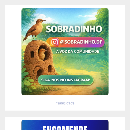
Publicidade