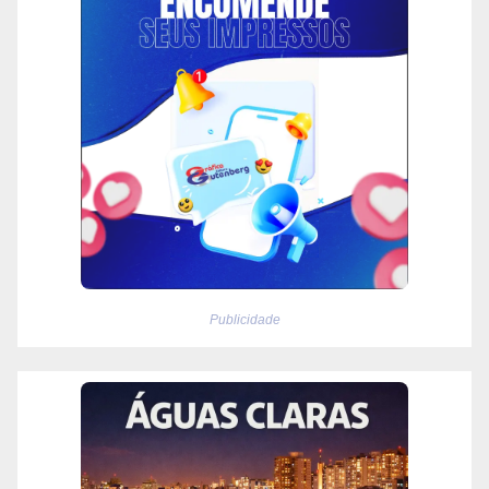
Publicidade