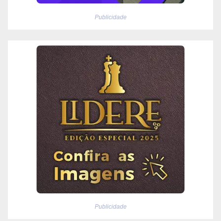
Publicidade
Publicidade