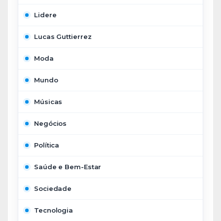
Lidere
Lucas Guttierrez
Moda
Mundo
Músicas
Negócios
Política
Saúde e Bem-Estar
Sociedade
Tecnologia