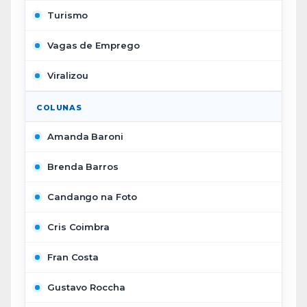
Turismo
Vagas de Emprego
Viralizou
COLUNAS
Amanda Baroni
Brenda Barros
Candango na Foto
Cris Coimbra
Fran Costa
Gustavo Roccha