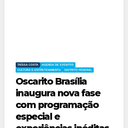
TAÍSSA COSTA
AGENDA DE EVENTOS
CULTURA E ENTRETENIMENTO
DISTRITO FEDERAL
Oscarito Brasília
inaugura nova fase
com programação
especial e