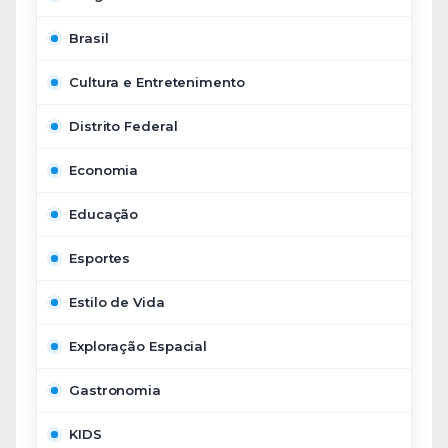
Brasil
Cultura e Entretenimento
Distrito Federal
Economia
Educação
Esportes
Estilo de Vida
Exploração Espacial
Gastronomia
KIDS