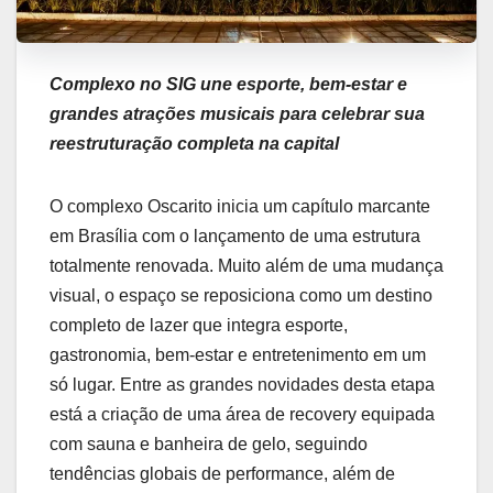
Complexo no SIG une esporte, bem-estar e
grandes atrações musicais para celebrar sua
reestruturação completa na capital
O complexo Oscarito inicia um capítulo marcante
em Brasília com o lançamento de uma estrutura
totalmente renovada. Muito além de uma mudança
visual, o espaço se reposiciona como um destino
completo de lazer que integra esporte,
gastronomia, bem-estar e entretenimento em um
só lugar. Entre as grandes novidades desta etapa
está a criação de uma área de recovery equipada
com sauna e banheira de gelo, seguindo
tendências globais de performance, além de