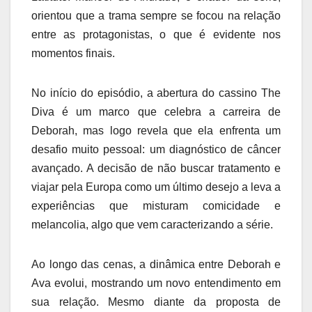
orientou que a trama sempre se focou na relação
entre as protagonistas, o que é evidente nos
momentos finais.
No início do episódio, a abertura do cassino The
Diva é um marco que celebra a carreira de
Deborah, mas logo revela que ela enfrenta um
desafio muito pessoal: um diagnóstico de câncer
avançado. A decisão de não buscar tratamento e
viajar pela Europa como um último desejo a leva a
experiências que misturam comicidade e
melancolia, algo que vem caracterizando a série.
Ao longo das cenas, a dinâmica entre Deborah e
Ava evolui, mostrando um novo entendimento em
sua relação. Mesmo diante da proposta de