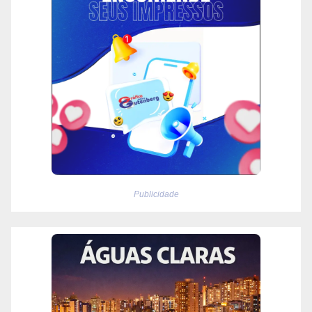
Publicidade