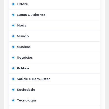
Lidere
Lucas Guttierrez
Moda
Mundo
Músicas
Negócios
Política
Saúde e Bem-Estar
Sociedade
Tecnologia