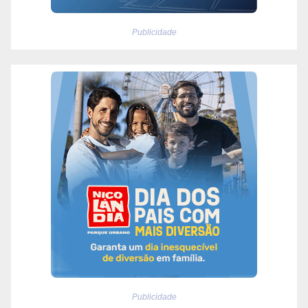
Publicidade
Publicidade