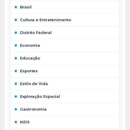
Brasil
Cultura e Entretenimento
Distrito Federal
Economia
Educação
Esportes
Estilo de Vida
Exploração Espacial
Gastronomia
KIDS