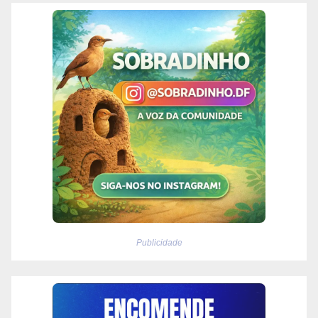
Publicidade