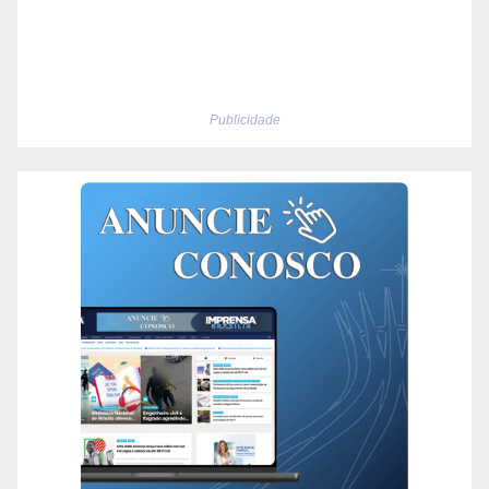
Publicidade