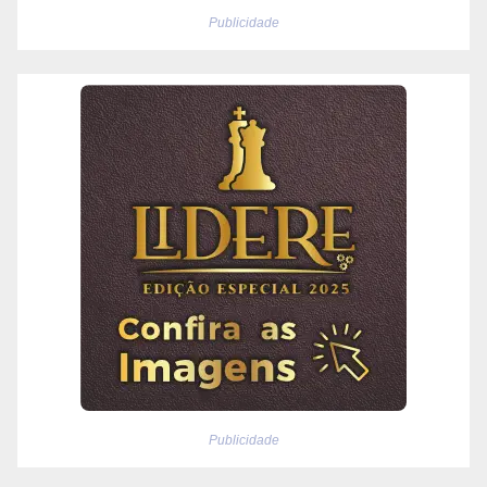
Publicidade
Publicidade