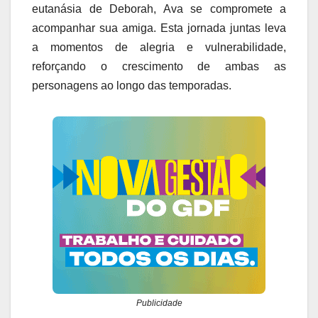
eutanásia de Deborah, Ava se compromete a
acompanhar sua amiga. Esta jornada juntas leva
a momentos de alegria e vulnerabilidade,
reforçando o crescimento de ambas as
personagens ao longo das temporadas.
Publicidade