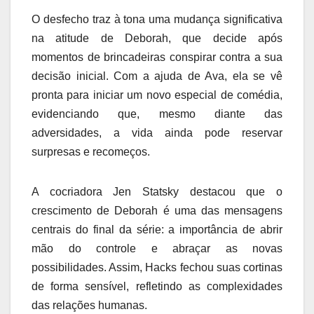
O desfecho traz à tona uma mudança significativa
na atitude de Deborah, que decide após
momentos de brincadeiras conspirar contra a sua
decisão inicial. Com a ajuda de Ava, ela se vê
pronta para iniciar um novo especial de comédia,
evidenciando que, mesmo diante das
adversidades, a vida ainda pode reservar
surpresas e recomeços.
A cocriadora Jen Statsky destacou que o
crescimento de Deborah é uma das mensagens
centrais do final da série: a importância de abrir
mão do controle e abraçar as novas
possibilidades. Assim, Hacks fechou suas cortinas
de forma sensível, refletindo as complexidades
das relações humanas.