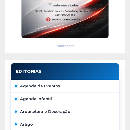
Publicidade
Agenda de Eventos
Agenda Infantil
Arquitetura e Decoração
Artigo