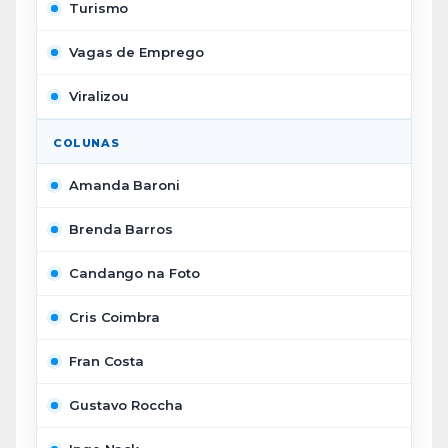
Turismo
Vagas de Emprego
Viralizou
COLUNAS
Amanda Baroni
Brenda Barros
Candango na Foto
Cris Coimbra
Fran Costa
Gustavo Roccha