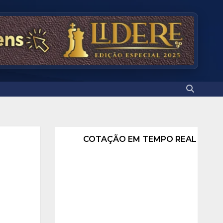
COTAÇÃO EM TEMPO REAL