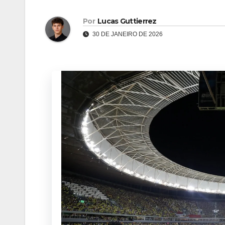
Por
Lucas Guttierrez
30 DE JANEIRO DE 2026