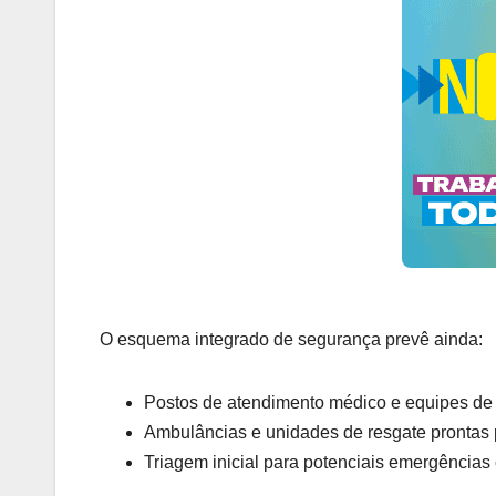
O esquema integrado de segurança prevê ainda:
Postos de atendimento médico e equipes de 
Ambulâncias e unidades de resgate prontas
Triagem inicial para potenciais emergência