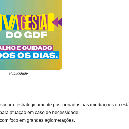
Publicidade
socorro estrategicamente posicionados nas imediações do está
 para atuação em caso de necessidade;
s com foco em grandes aglomerações.