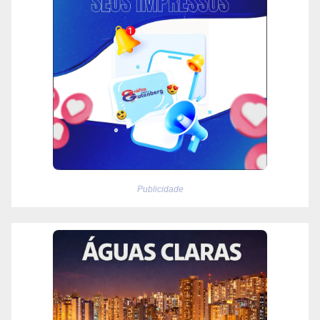
Publicidade