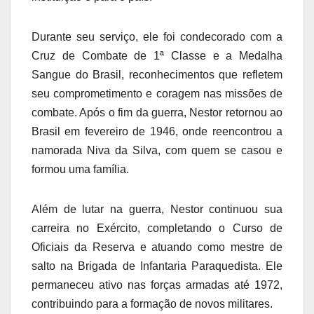
Durante seu serviço, ele foi condecorado com a
Cruz de Combate de 1ª Classe e a Medalha
Sangue do Brasil, reconhecimentos que refletem
seu comprometimento e coragem nas missões de
combate. Após o fim da guerra, Nestor retornou ao
Brasil em fevereiro de 1946, onde reencontrou a
namorada Niva da Silva, com quem se casou e
formou uma família.
Além de lutar na guerra, Nestor continuou sua
carreira no Exército, completando o Curso de
Oficiais da Reserva e atuando como mestre de
salto na Brigada de Infantaria Paraquedista. Ele
permaneceu ativo nas forças armadas até 1972,
contribuindo para a formação de novos militares.