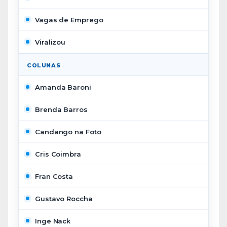
Vagas de Emprego
Viralizou
COLUNAS
Amanda Baroni
Brenda Barros
Candango na Foto
Cris Coimbra
Fran Costa
Gustavo Roccha
Inge Nack