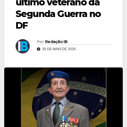
último veterano da
Segunda Guerra no
DF
Por
Redação IB
30 DE MAIO DE 2026