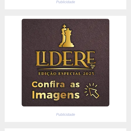
Publicidade
Publicidade