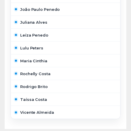
João Paulo Penedo
Juliana Alves
Leíza Penedo
Lulu Peters
Maria Cinthia
Rochelly Costa
Rodrigo Brito
Taíssa Costa
Vicente Almeida