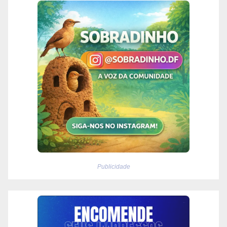
Publicidade