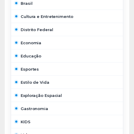
Brasil
Cultura e Entretenimento
Distrito Federal
Economia
Educação
Esportes
Estilo de Vida
Exploração Espacial
Gastronomia
KIDS