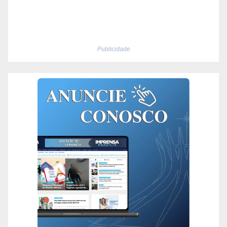
Publicidade