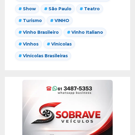
Show
São Paulo
Teatro
Turismo
VINHO
Vinho Brasileiro
Vinho Italiano
Vinhos
Vinícolas
Vinícolas Brasileiras