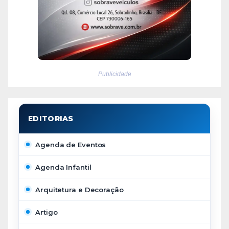
Publicidade
Agenda de Eventos
Agenda Infantil
Arquitetura e Decoração
Artigo