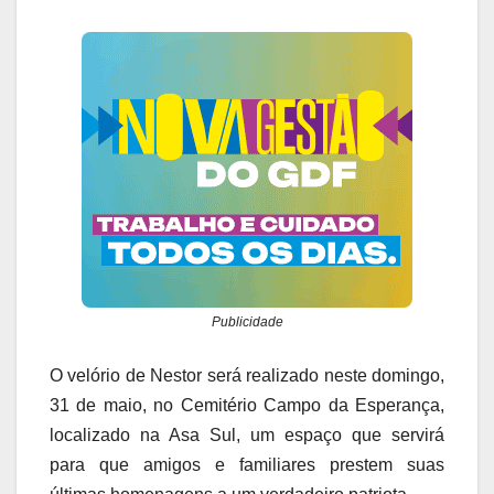
Publicidade
O velório de Nestor será realizado neste domingo,
31 de maio, no Cemitério Campo da Esperança,
localizado na Asa Sul, um espaço que servirá
para que amigos e familiares prestem suas