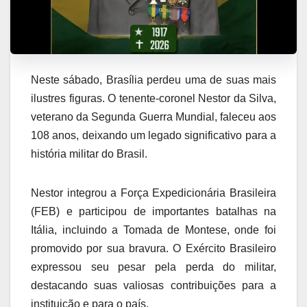
Neste sábado, Brasília perdeu uma de suas mais
ilustres figuras. O tenente-coronel Nestor da Silva,
veterano da Segunda Guerra Mundial, faleceu aos
108 anos, deixando um legado significativo para a
história militar do Brasil.
Nestor integrou a Força Expedicionária Brasileira
(FEB) e participou de importantes batalhas na
Itália, incluindo a Tomada de Montese, onde foi
promovido por sua bravura. O Exército Brasileiro
expressou seu pesar pela perda do militar,
destacando suas valiosas contribuições para a
instituição e para o país.