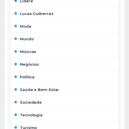
Lidere
Lucas Guttierrez
Moda
Mundo
Músicas
Negócios
Política
Saúde e Bem-Estar
Sociedade
Tecnologia
Turismo