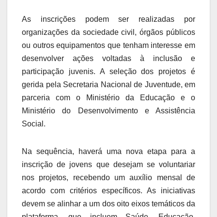
As inscrições podem ser realizadas por
organizações da sociedade civil, órgãos públicos
ou outros equipamentos que tenham interesse em
desenvolver ações voltadas à inclusão e
participação juvenis. A seleção dos projetos é
gerida pela Secretaria Nacional de Juventude, em
parceria com o Ministério da Educação e o
Ministério do Desenvolvimento e Assistência
Social.
Na sequência, haverá uma nova etapa para a
inscrição de jovens que desejam se voluntariar
nos projetos, recebendo um auxílio mensal de
acordo com critérios específicos. As iniciativas
devem se alinhar a um dos oito eixos temáticos da
plataforma, que incluem Saúde, Educação,