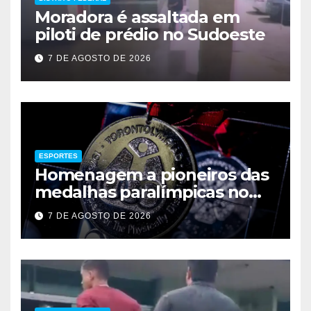
Moradora é assaltada em
piloti de prédio no Sudoeste
7 DE AGOSTO DE 2026
ESPORTES
Homenagem a pioneiros das
medalhas paralímpicas no
Brasil
7 DE AGOSTO DE 2026