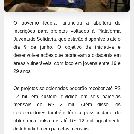
O governo federal anunciou a abertura de
inscrições para projetos voltados à Plataforma
Juventude Solidária, que estarão disponíveis até o
dia 9 de junho. O objetivo da iniciativa é
desenvolver ações que promovam a cidadania em
áreas vulneráveis, com foco em jovens entre 16 e
29 anos.
Os projetos selecionados poderão receber até R$
12 mil em custeio, dividido em seis parcelas
mensais de R$ 2 mil. Além disso, os
coordenadores também têm a possibilidade de
obter uma bolsa de até R$ 12 mil, igualmente
distribuídinha em parcelas mensais.