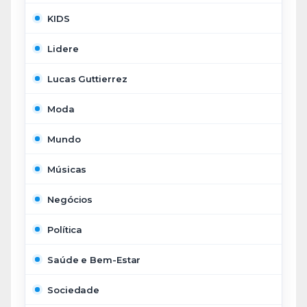
KIDS
Lidere
Lucas Guttierrez
Moda
Mundo
Músicas
Negócios
Política
Saúde e Bem-Estar
Sociedade