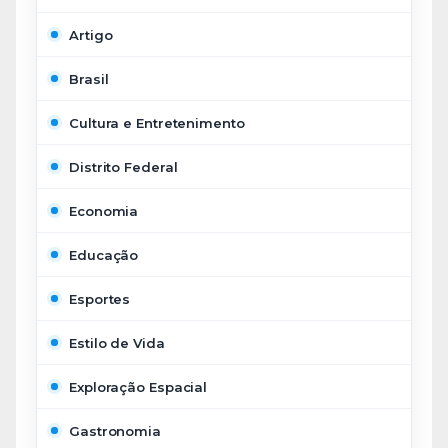
Artigo
Brasil
Cultura e Entretenimento
Distrito Federal
Economia
Educação
Esportes
Estilo de Vida
Exploração Espacial
Gastronomia