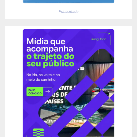
Publicidade