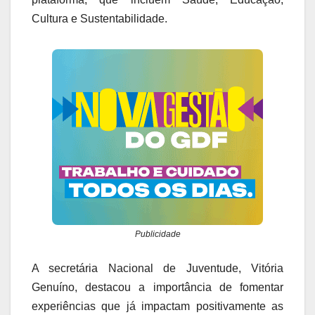
Cultura e Sustentabilidade.
Publicidade
A secretária Nacional de Juventude, Vitória
Genuíno, destacou a importância de fomentar
experiências que já impactam positivamente as