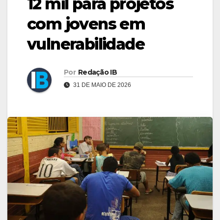
12 mil para projetos
com jovens em
vulnerabilidade
Por
Redação IB
31 DE MAIO DE 2026