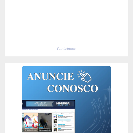
Publicidade