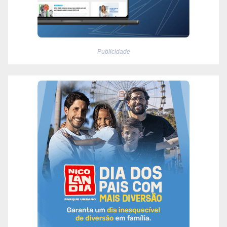
Publicidade