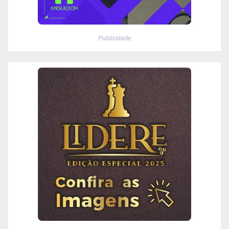
Publicidade