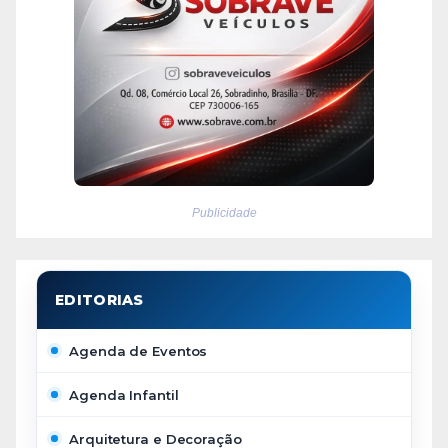
Publicidade
Agenda de Eventos
Agenda Infantil
Arquitetura e Decoração