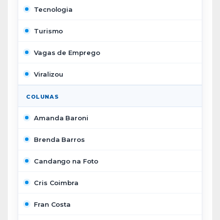
Tecnologia
Turismo
Vagas de Emprego
Viralizou
COLUNAS
Amanda Baroni
Brenda Barros
Candango na Foto
Cris Coimbra
Fran Costa