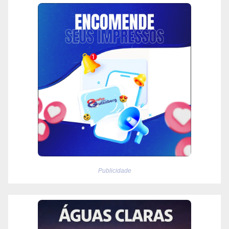
Publicidade