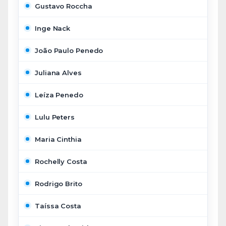
Gustavo Roccha
Inge Nack
João Paulo Penedo
Juliana Alves
Leíza Penedo
Lulu Peters
Maria Cinthia
Rochelly Costa
Rodrigo Brito
Taíssa Costa