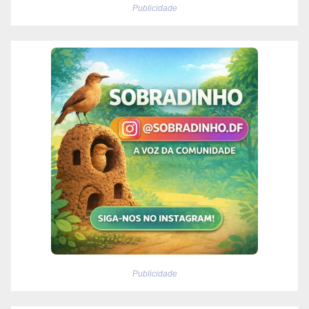
Publicidade
Publicidade