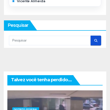
Vicente Almeida
Pesquisar
Talvez você tenha perdido...
DISTRITO FEDERAL