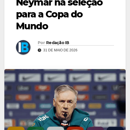
Neymar na seleção
para a Copa do
Mundo
Por
Redação IB
31 DE MAIO DE 2026