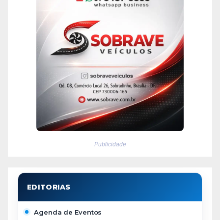
Publicidade
Agenda de Eventos