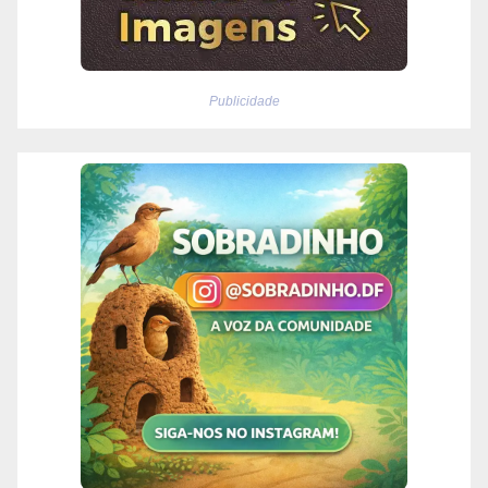
Publicidade