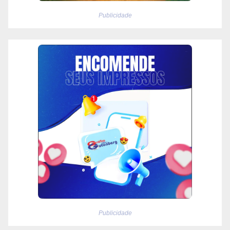
Publicidade
Publicidade