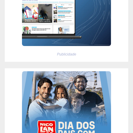
Publicidade