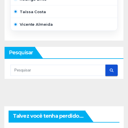
Taíssa Costa
Vicente Almeida
Pesquisar
Talvez você tenha perdido...