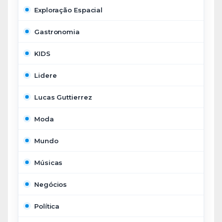
Exploração Espacial
Gastronomia
KIDS
Lidere
Lucas Guttierrez
Moda
Mundo
Músicas
Negócios
Política