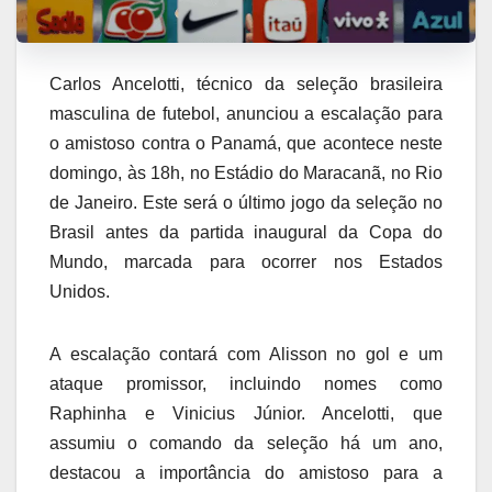
Carlos Ancelotti, técnico da seleção brasileira
masculina de futebol, anunciou a escalação para
o amistoso contra o Panamá, que acontece neste
domingo, às 18h, no Estádio do Maracanã, no Rio
de Janeiro. Este será o último jogo da seleção no
Brasil antes da partida inaugural da Copa do
Mundo, marcada para ocorrer nos Estados
Unidos.
A escalação contará com Alisson no gol e um
ataque promissor, incluindo nomes como
Raphinha e Vinicius Júnior. Ancelotti, que
assumiu o comando da seleção há um ano,
destacou a importância do amistoso para a