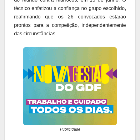
técnico enfatizou a confiança no grupo escolhido,
reafirmando que os 26 convocados estarão
prontos para a competição, independentemente
das circunstâncias.
Publicidade