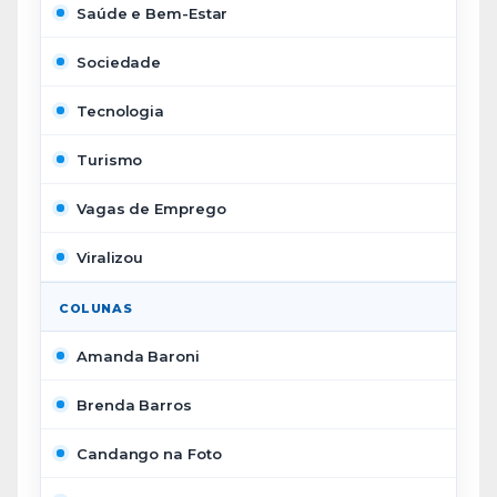
Saúde e Bem-Estar
Sociedade
Tecnologia
Turismo
Vagas de Emprego
Viralizou
COLUNAS
Amanda Baroni
Brenda Barros
Candango na Foto