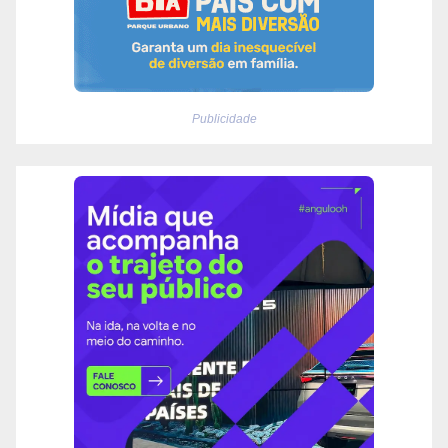
Publicidade