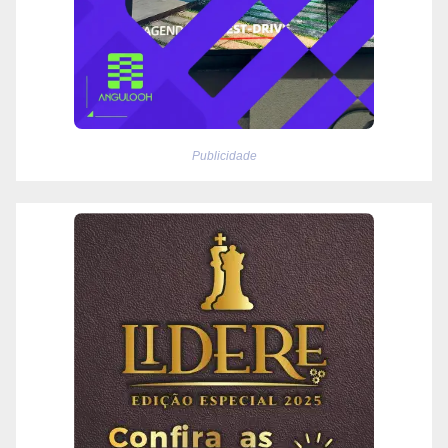
Publicidade