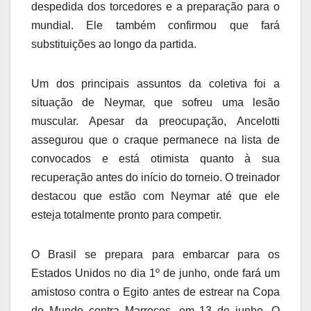
despedida dos torcedores e a preparação para o
mundial. Ele também confirmou que fará
substituições ao longo da partida.
Um dos principais assuntos da coletiva foi a
situação de Neymar, que sofreu uma lesão
muscular. Apesar da preocupação, Ancelotti
assegurou que o craque permanece na lista de
convocados e está otimista quanto à sua
recuperação antes do início do torneio. O treinador
destacou que estão com Neymar até que ele
esteja totalmente pronto para competir.
O Brasil se prepara para embarcar para os
Estados Unidos no dia 1º de junho, onde fará um
amistoso contra o Egito antes de estrear na Copa
do Mundo contra Marrocos, em 13 de junho. O