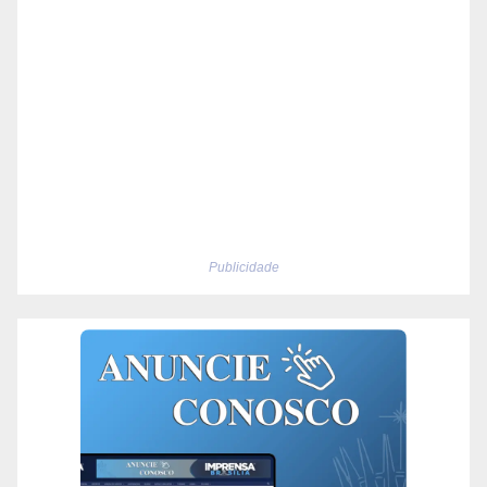
Publicidade