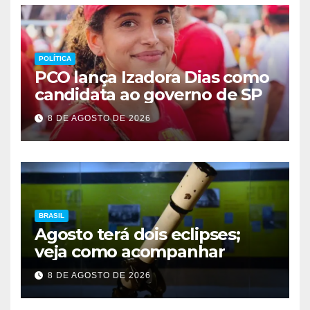
POLÍTICA
PCO lança Izadora Dias como
candidata ao governo de SP
8 DE AGOSTO DE 2026
BRASIL
Agosto terá dois eclipses;
veja como acompanhar
8 DE AGOSTO DE 2026