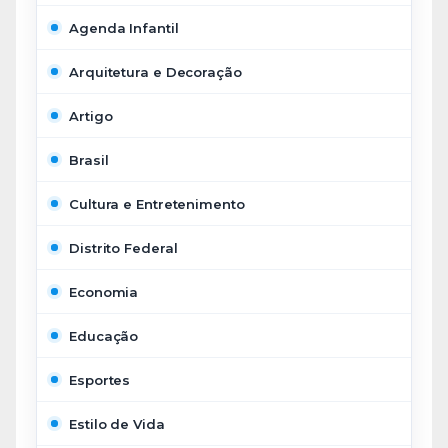
Agenda Infantil
Arquitetura e Decoração
Artigo
Brasil
Cultura e Entretenimento
Distrito Federal
Economia
Educação
Esportes
Estilo de Vida