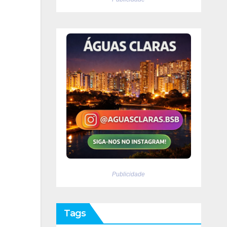
Publicidade
Tags