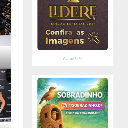
Publicidade