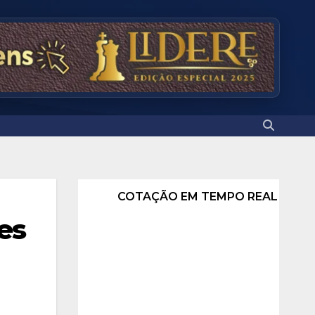
COTAÇÃO EM TEMPO REAL
es