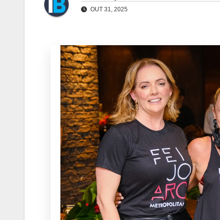
OUT 31, 2025