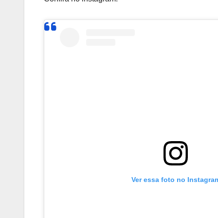
Ver essa foto no Instagra