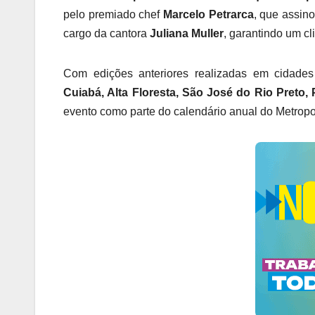
pelo premiado chef
Marcelo Petrarca
, que assino
cargo da cantora
Juliana Muller
, garantindo um c
Com edições anteriores realizadas em cidad
Cuiabá, Alta Floresta, São José do Rio Preto,
evento como parte do calendário anual do Metropo