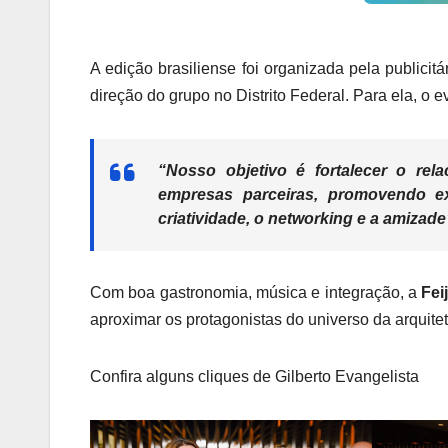
A edição brasiliense foi organizada pela publici
direção do grupo no Distrito Federal. Para ela, o 
“Nosso objetivo é fortalecer o re
empresas parceiras, promovendo e
criatividade, o networking e a amizad
Com boa gastronomia, música e integração, a
Fei
aproximar os protagonistas do universo da arquite
Confira alguns cliques de Gilberto Evangelista