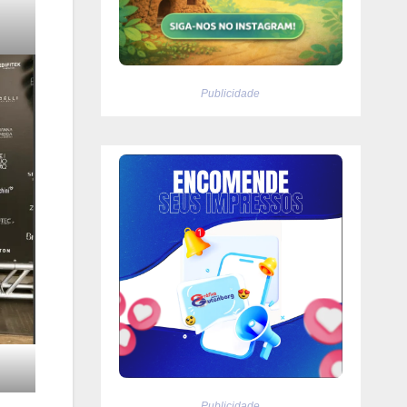
Publicidade
Publicidade