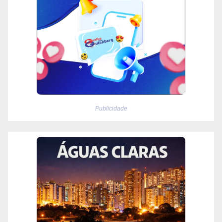
Publicidade