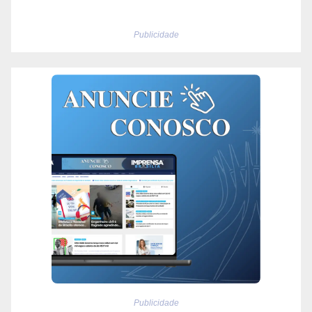
Publicidade
Publicidade