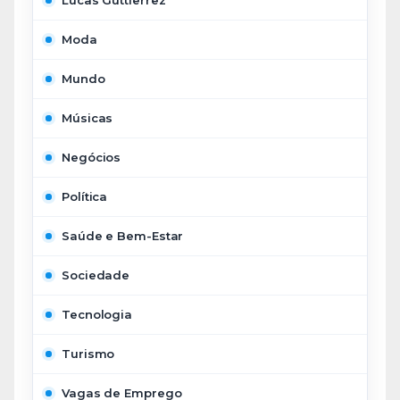
Lucas Guttierrez
Moda
Mundo
Músicas
Negócios
Política
Saúde e Bem-Estar
Sociedade
Tecnologia
Turismo
Vagas de Emprego