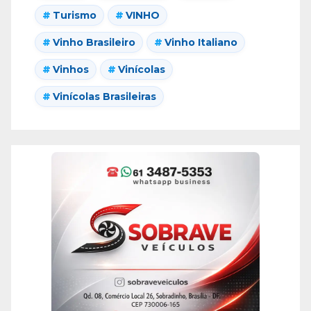
Turismo
VINHO
Vinho Brasileiro
Vinho Italiano
Vinhos
Vinícolas
Vinícolas Brasileiras