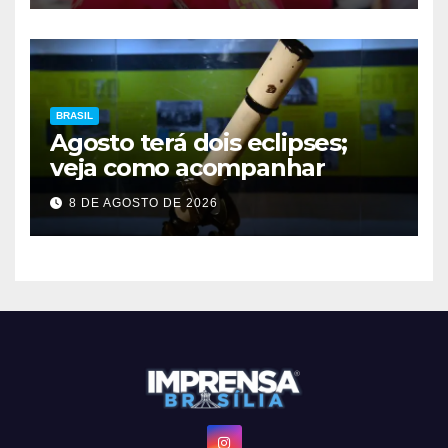
BRASIL
Agosto terá dois eclipses;
veja como acompanhar
8 DE AGOSTO DE 2026