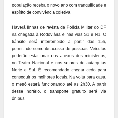
população receba o novo ano com tranquilidade e
espírito de convivência coletiva.
Haverá linhas de revista da Polícia Militar do DF
na chegada à Rodoviária e nas vias S1 e N1. O
trânsito será interrompido a partir das 15h,
permitindo somente acesso de pessoas. Veículos
poderão estacionar nos anexos dos ministérios,
no Teatro Nacional e nos setores de autarquias
Norte e Sul. É recomendado chegar cedo para
conseguir os melhores locais. Na volta para casa,
o metrô estará funcionando até as 2h30. A partir
desse horário, o transporte gratuito será via
ônibus.