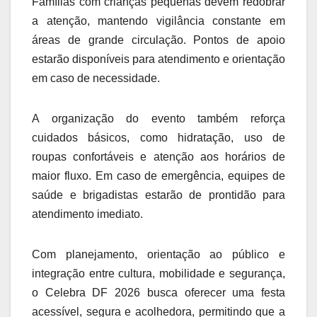
Famílias com crianças pequenas devem redobrar
a atenção, mantendo vigilância constante em
áreas de grande circulação. Pontos de apoio
estarão disponíveis para atendimento e orientação
em caso de necessidade.
A organização do evento também reforça
cuidados básicos, como hidratação, uso de
roupas confortáveis e atenção aos horários de
maior fluxo. Em caso de emergência, equipes de
saúde e brigadistas estarão de prontidão para
atendimento imediato.
Com planejamento, orientação ao público e
integração entre cultura, mobilidade e segurança,
o Celebra DF 2026 busca oferecer uma festa
acessível, segura e acolhedora, permitindo que a