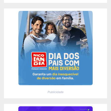
Publicidade