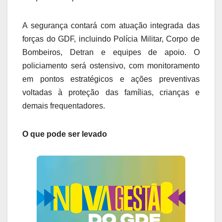
A segurança contará com atuação integrada das
forças do GDF, incluindo Polícia Militar, Corpo de
Bombeiros, Detran e equipes de apoio. O
policiamento será ostensivo, com monitoramento
em pontos estratégicos e ações preventivas
voltadas à proteção das famílias, crianças e
demais frequentadores.
O que pode ser levado