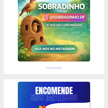
Publicidade