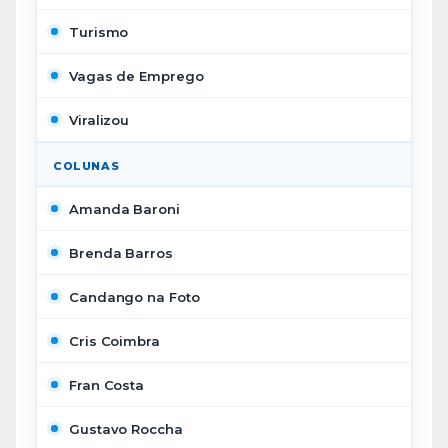
Turismo
Vagas de Emprego
Viralizou
COLUNAS
Amanda Baroni
Brenda Barros
Candango na Foto
Cris Coimbra
Fran Costa
Gustavo Roccha