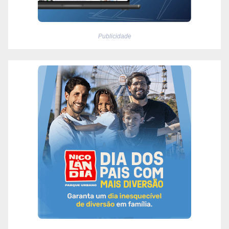
Publicidade