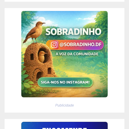
Publicidade