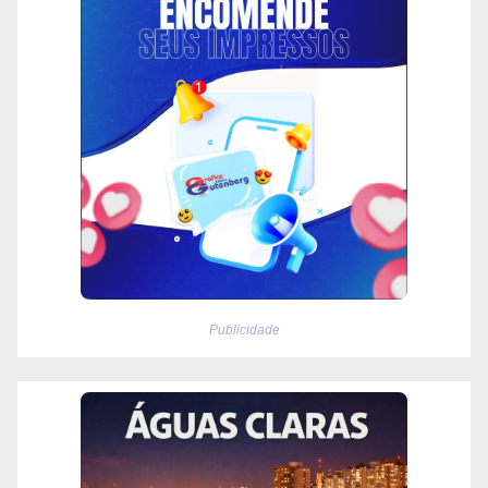
Publicidade