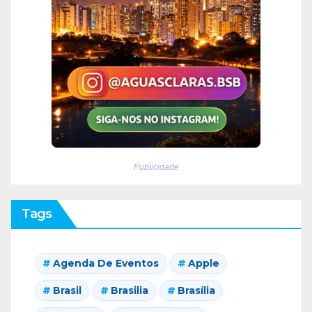
Publicidade
Tags
Agenda De Eventos
Apple
Brasil
Brasilia
Brasília