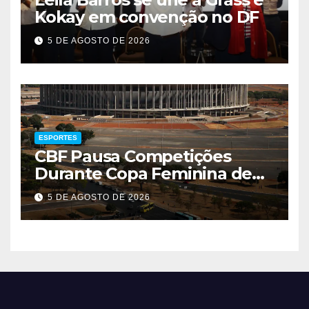
Kokay em convenção no DF
5 DE AGOSTO DE 2026
ESPORTES
CBF Pausa Competições
Durante Copa Feminina de
2027
5 DE AGOSTO DE 2026