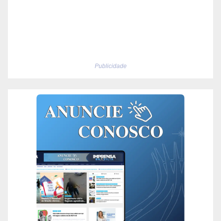
Publicidade