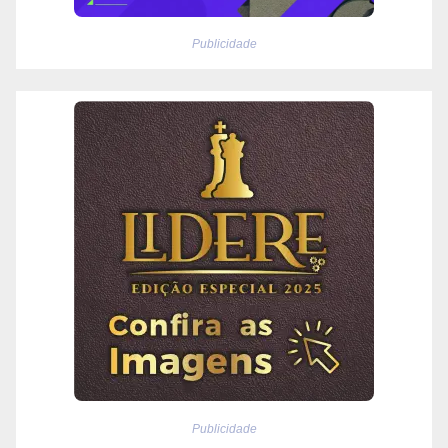
Publicidade
Publicidade