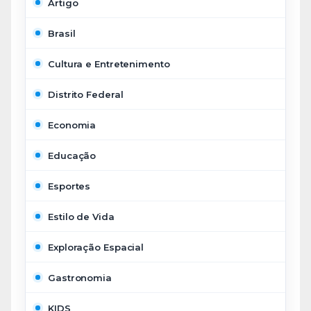
Artigo
Brasil
Cultura e Entretenimento
Distrito Federal
Economia
Educação
Esportes
Estilo de Vida
Exploração Espacial
Gastronomia
KIDS