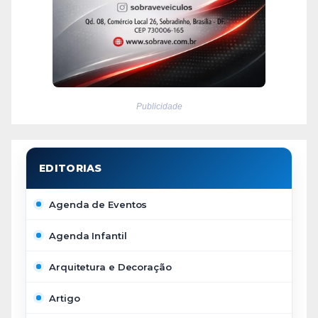
Publicidade
Agenda de Eventos
Agenda Infantil
Arquitetura e Decoração
Artigo