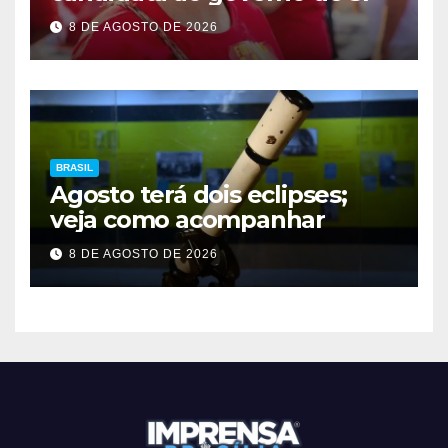
8 DE AGOSTO DE 2026
BRASIL
Agosto terá dois eclipses;
veja como acompanhar
8 DE AGOSTO DE 2026