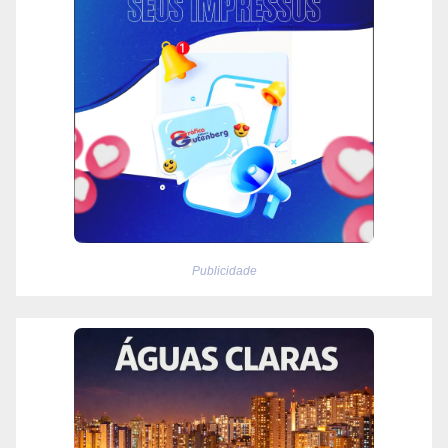
Publicidade