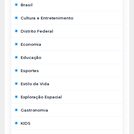
Brasil
Cultura e Entretenimento
Distrito Federal
Economia
Educação
Esportes
Estilo de Vida
Exploração Espacial
Gastronomia
KIDS