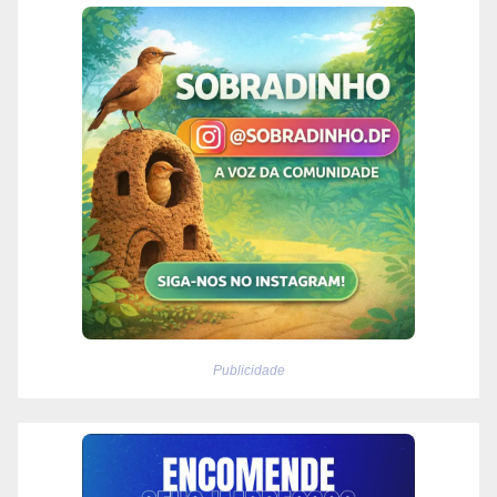
Publicidade