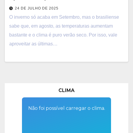
24 DE JULHO DE 2025
O inverno só acaba em Setembro, mas o brasiliense
sabe que, em agosto, as temperaturas aumentam
bastante e o clima é puro verão seco. Por isso, vale
aproveitar as últimas…
CLIMA
Não foi possível carregar o clima.