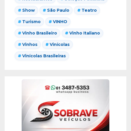
Show
São Paulo
Teatro
Turismo
VINHO
Vinho Brasileiro
Vinho Italiano
Vinhos
Vinícolas
Vinícolas Brasileiras