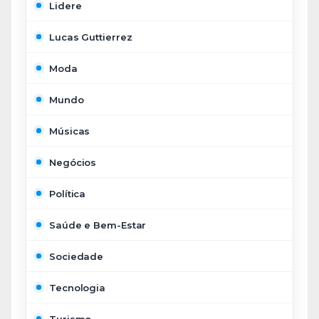
Lidere
Lucas Guttierrez
Moda
Mundo
Músicas
Negócios
Política
Saúde e Bem-Estar
Sociedade
Tecnologia
Turismo