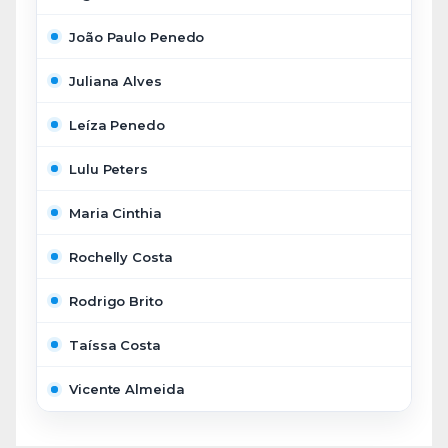
João Paulo Penedo
Juliana Alves
Leíza Penedo
Lulu Peters
Maria Cinthia
Rochelly Costa
Rodrigo Brito
Taíssa Costa
Vicente Almeida