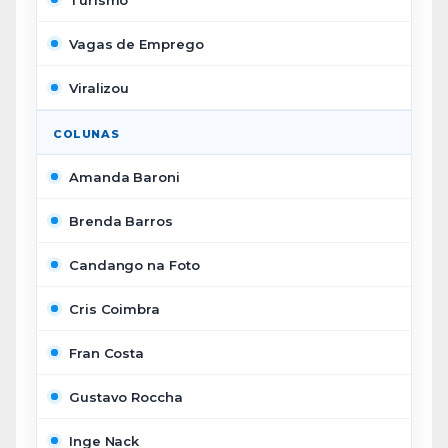
Vagas de Emprego
Viralizou
COLUNAS
Amanda Baroni
Brenda Barros
Candango na Foto
Cris Coimbra
Fran Costa
Gustavo Roccha
Inge Nack