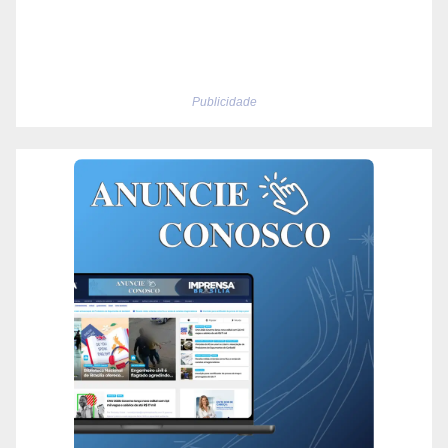
Publicidade