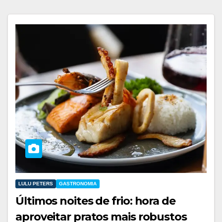
LULU PETERS
GASTRONOMIA
Últimos noites de frio: hora de
aproveitar pratos mais robustos