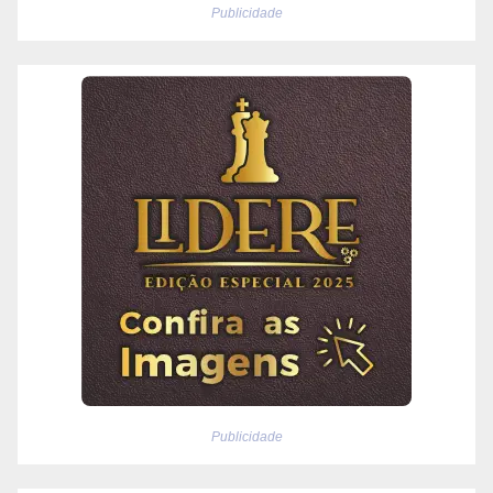
Publicidade
Publicidade