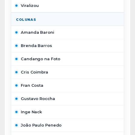
Viralizou
COLUNAS
Amanda Baroni
Brenda Barros
Candango na Foto
Cris Coimbra
Fran Costa
Gustavo Roccha
Inge Nack
João Paulo Penedo