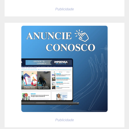
Publicidade
Publicidade