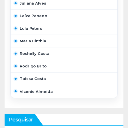
Juliana Alves
Leíza Penedo
Lulu Peters
Maria Cinthia
Rochelly Costa
Rodrigo Brito
Taíssa Costa
Vicente Almeida
Pesquisar