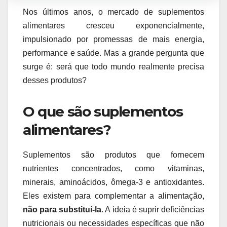
Nos últimos anos, o mercado de suplementos
alimentares cresceu exponencialmente,
impulsionado por promessas de mais energia,
performance e saúde. Mas a grande pergunta que
surge é: será que todo mundo realmente precisa
desses produtos?
O que são suplementos
alimentares?
Suplementos são produtos que fornecem
nutrientes concentrados, como vitaminas,
minerais, aminoácidos, ômega-3 e antioxidantes.
Eles existem para complementar a alimentação,
não para substituí-la
. A ideia é suprir deficiências
nutricionais ou necessidades específicas que não