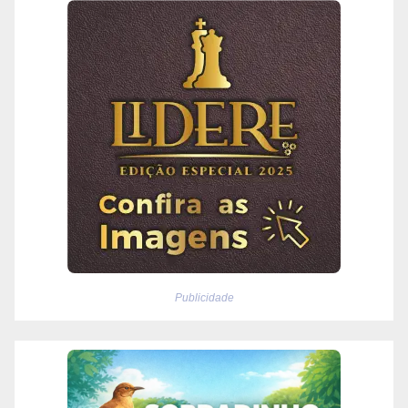
Publicidade