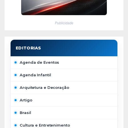
Publicidade
Agenda de Eventos
Agenda Infantil
Arquitetura e Decoração
Artigo
Brasil
Cultura e Entretenimento