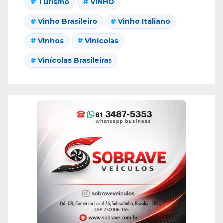
Turismo
VINHO
Vinho Brasileiro
Vinho Italiano
Vinhos
Vinícolas
Vinícolas Brasileiras