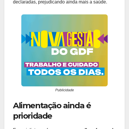
declaradas, prejudicando ainda mais a saúde.
Publicidade
Alimentação ainda é
prioridade