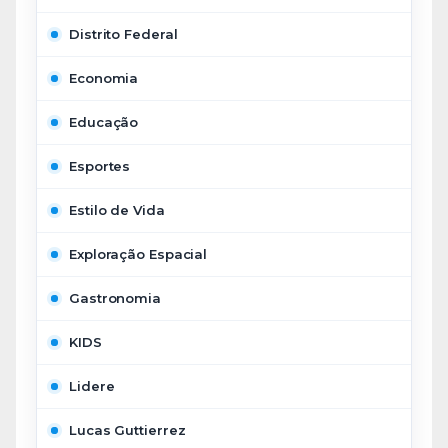
Distrito Federal
Economia
Educação
Esportes
Estilo de Vida
Exploração Espacial
Gastronomia
KIDS
Lidere
Lucas Guttierrez