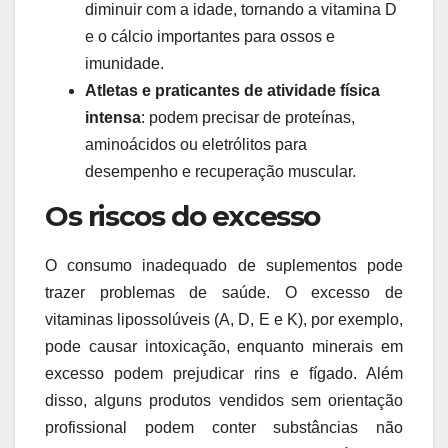
diminuir com a idade, tornando a vitamina D
e o cálcio importantes para ossos e
imunidade.
Atletas e praticantes de atividade física
intensa
: podem precisar de proteínas,
aminoácidos ou eletrólitos para
desempenho e recuperação muscular.
Os riscos do excesso
O consumo inadequado de suplementos pode
trazer problemas de saúde. O excesso de
vitaminas lipossolúveis (A, D, E e K), por exemplo,
pode causar intoxicação, enquanto minerais em
excesso podem prejudicar rins e fígado. Além
disso, alguns produtos vendidos sem orientação
profissional podem conter substâncias não