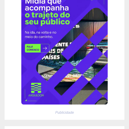
Publicidade