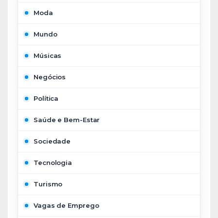
Moda
Mundo
Músicas
Negócios
Política
Saúde e Bem-Estar
Sociedade
Tecnologia
Turismo
Vagas de Emprego