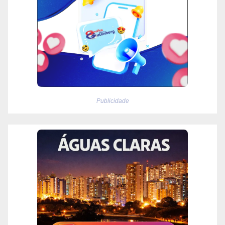
Publicidade