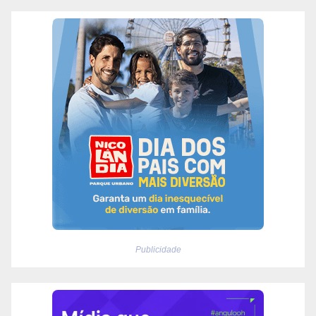
Publicidade