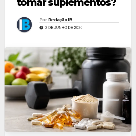
tomar suplementos?
Por
Redação IB
2 DE JUNHO DE 2026