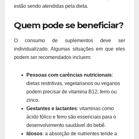
estão sendo atendidas pela dieta.
Quem pode se beneficiar?
O consumo de suplementos deve ser
individualizado. Algumas situações em que eles
podem ser recomendados incluem:
Pessoas com carências nutricionais
:
dietas restritivas, vegetarianos ou veganos
podem precisar de vitamina B12, ferro ou
zinco.
Gestantes e lactantes
: vitaminas como
ácido fólico e ferro são essenciais para o
desenvolvimento saudável do bebê.
Idosos
: a absorção de nutrientes tende a