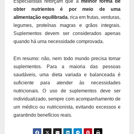
Especialistas reforçam que a
melhor forma de
obter nutrientes é por meio de uma
alimentação equilibrada
, rica em frutas, verduras,
legumes, proteínas magras e grãos integrais.
Suplementos devem ser considerados apenas
quando há uma necessidade comprovada.
Em resumo: não, nem todo mundo precisa tomar
suplementos. Para a maioria das pessoas
saudáveis, uma dieta variada e balanceada é
suficiente para atender às necessidades
nutricionais. O uso de suplementos deve ser
individualizado, sempre com acompanhamento de
um médico ou nutricionista, evitando excessos e
garantindo benefícios reais.