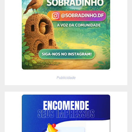
Publicidade