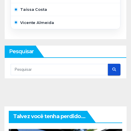
Taíssa Costa
Vicente Almeida
Pesquisar
Talvez você tenha perdido...