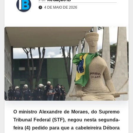
4 DE MAIO DE 2026
O ministro Alexandre de Moraes, do Supremo
Tribunal Federal (STF), negou nesta segunda-
feira (4) pedido para que a cabeleireira Débora