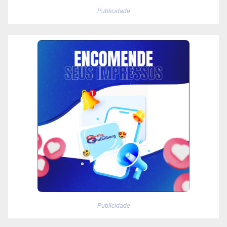
Publicidade
Publicidade