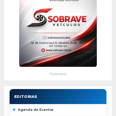
Publicidade
Agenda de Eventos