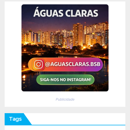
Publicidade
Tags