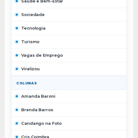
Saúde e Bem-Estar
Sociedade
Tecnologia
Turismo
Vagas de Emprego
Viralizou
COLUNAS
Amanda Baroni
Brenda Barros
Candango na Foto
Cris Coimbra