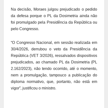
Na decisão, Moraes julgou prejudicado o pedido
da defesa porque o PL da Dosimetria ainda não
foi promulgado pela Presidência da República ou
pelo Congresso.
“O Congresso Nacional, em sessão realizada em
30/4/2026, derrubou o veto da Presidência da
República (VET 3/2026), ressalvados dispositivos
prejudicados, ao chamado PL da Dosimetria (PL
2.162/2023), não tendo ocorrido, até o momento,
nem a promulgação, tampouco a publicação do
diploma normativo, que, portanto, não está em
vigor”, justificou o ministro.