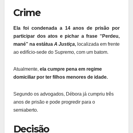
Crime
Ela foi condenada a 14 anos de prisão por
participar dos atos e pichar a frase “Perdeu,
mané” na estátua
A Justiça
,
localizada em frente
ao edifício-sede do Supremo, com um batom.
Atualmente,
ela cumpre pena em regime
domiciliar por ter filhos menores de idade.
Segundo os advogados, Débora já cumpriu três
anos de prisão e pode progredir para o
semiaberto.
Decisão