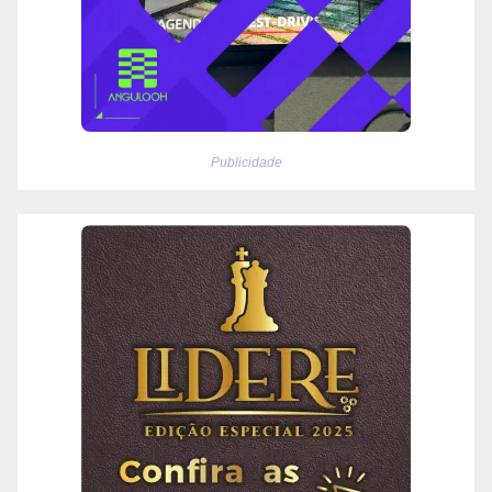
Publicidade