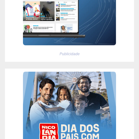
Publicidade