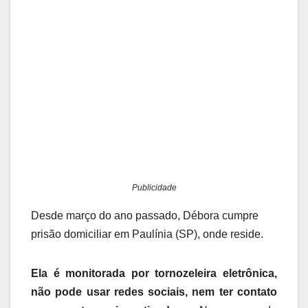
Publicidade
Desde março do ano passado, Débora cumpre
prisão domiciliar em Paulínia (SP), onde reside.
Ela é monitorada por tornozeleira eletrônica,
não pode usar redes sociais, nem ter contato