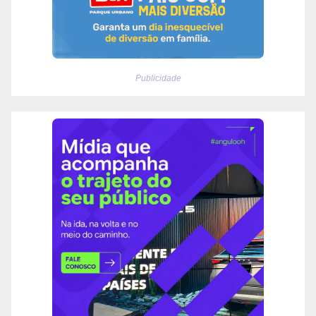
Publicidade