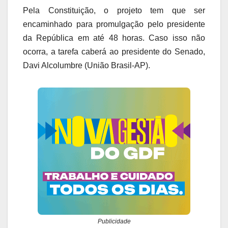
Pela Constituição, o projeto tem que ser
encaminhado para promulgação pelo presidente
da República em até 48 horas. Caso isso não
ocorra, a tarefa caberá ao presidente do Senado,
Davi Alcolumbre (União Brasil-AP).
Publicidade