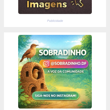
Publicidade