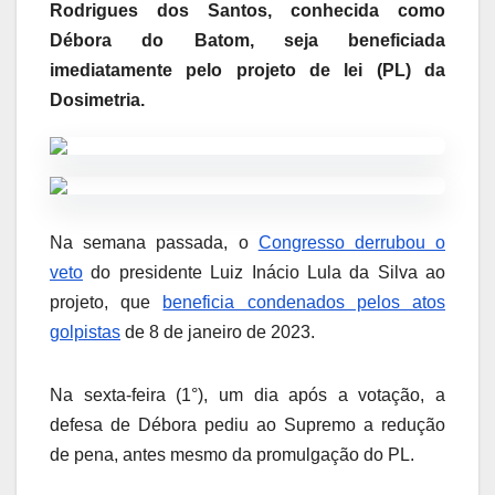
Rodrigues dos Santos, conhecida como
Débora do Batom, seja beneficiada
imediatamente pelo projeto de lei (PL) da
Dosimetria.
Na semana passada, o
Congresso derrubou o
veto
do presidente Luiz Inácio Lula da Silva ao
projeto, que
beneficia condenados pelos atos
golpistas
de 8 de janeiro de 2023.
Na sexta-feira (1°), um dia após a votação, a
defesa de Débora pediu ao Supremo a redução
de pena, antes mesmo da promulgação do PL.