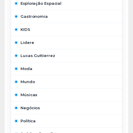
Exploração Espacial
Gastronomia
KIDS
Lidere
Lucas Guttierrez
Moda
Mundo
Músicas
Negócios
Política