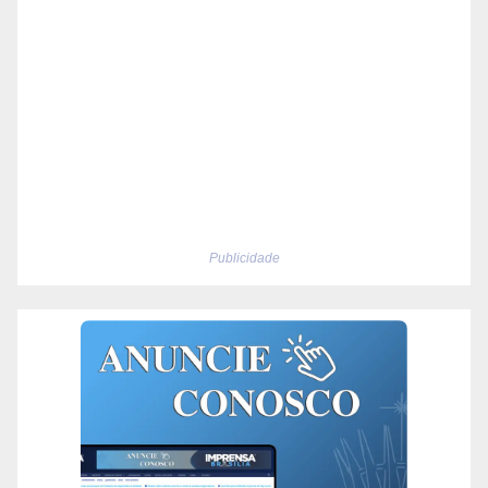
Publicidade