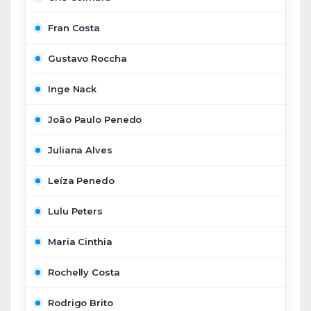
Fran Costa
Gustavo Roccha
Inge Nack
João Paulo Penedo
Juliana Alves
Leíza Penedo
Lulu Peters
Maria Cinthia
Rochelly Costa
Rodrigo Brito