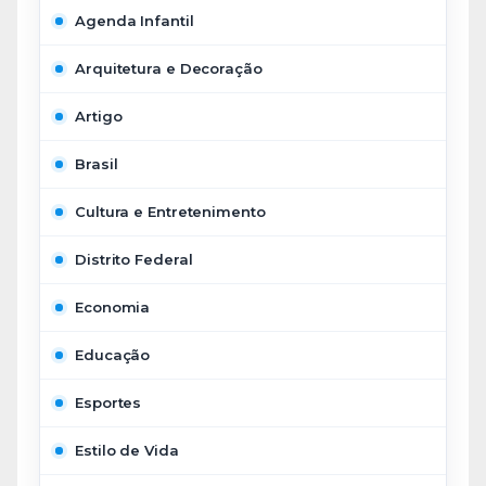
Agenda Infantil
Arquitetura e Decoração
Artigo
Brasil
Cultura e Entretenimento
Distrito Federal
Economia
Educação
Esportes
Estilo de Vida