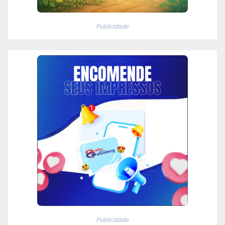
Publicidade
Publicidade