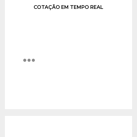
COTAÇÃO EM TEMPO REAL