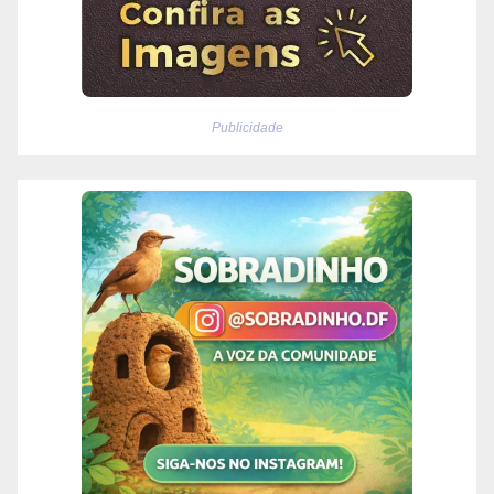
Publicidade