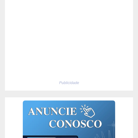
Publicidade