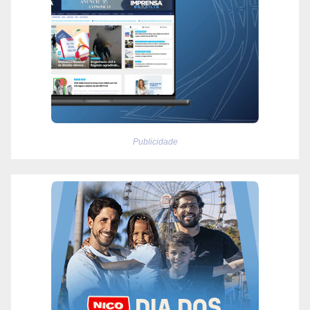
Publicidade