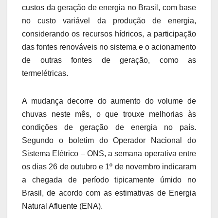
custos da geração de energia no Brasil, com base
no custo variável da produção de energia,
considerando os recursos hídricos, a participação
das fontes renováveis no sistema e o acionamento
de outras fontes de geração, como as
termelétricas.
A mudança decorre do aumento do volume de
chuvas neste mês, o que trouxe melhorias às
condições de geração de energia no país.
Segundo o boletim do Operador Nacional do
Sistema Elétrico – ONS, a semana operativa entre
os dias 26 de outubro e 1º de novembro indicaram
a chegada de período tipicamente úmido no
Brasil, de acordo com as estimativas de Energia
Natural Afluente (ENA).