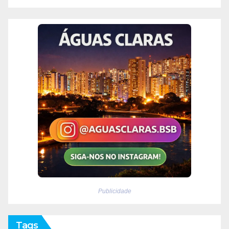
Publicidade
Tags