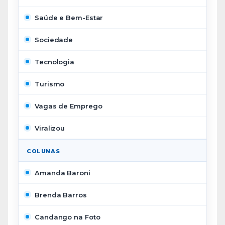
Saúde e Bem-Estar
Sociedade
Tecnologia
Turismo
Vagas de Emprego
Viralizou
COLUNAS
Amanda Baroni
Brenda Barros
Candango na Foto