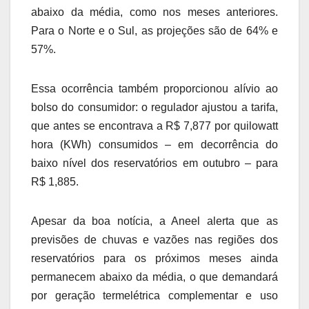
abaixo da média, como nos meses anteriores.
Para o Norte e o Sul, as projeções são de 64% e
57%.
Essa ocorrência também proporcionou alívio ao
bolso do consumidor: o regulador ajustou a tarifa,
que antes se encontrava a R$ 7,877 por quilowatt
hora (KWh) consumidos – em decorrência do
baixo nível dos reservatórios em outubro – para
R$ 1,885.
Apesar da boa notícia, a Aneel alerta que as
previsões de chuvas e vazões nas regiões dos
reservatórios para os próximos meses ainda
permanecem abaixo da média, o que demandará
por geração termelétrica complementar e uso