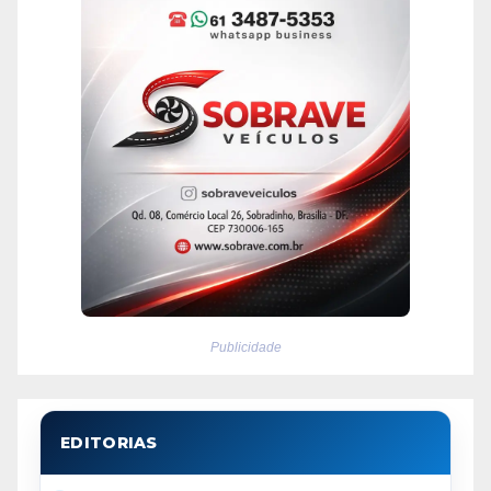
Publicidade