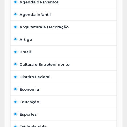
Agenda de Eventos
Agenda Infantil
Arquitetura e Decoração
Artigo
Brasil
Cultura e Entretenimento
Distrito Federal
Economia
Educação
Esportes
Estilo de Vida