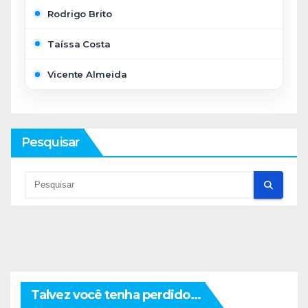
Rodrigo Brito
Taíssa Costa
Vicente Almeida
Pesquisar
Talvez você tenha perdido...