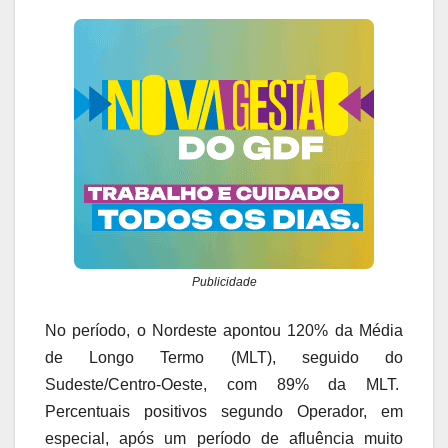
Publicidade
No período, o Nordeste apontou 120% da Média
de Longo Termo (MLT), seguido do
Sudeste/Centro-Oeste, com 89% da MLT.
Percentuais positivos segundo Operador, em
especial, após um período de afluência muito