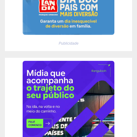
Publicidade