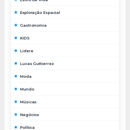
Exploração Espacial
Gastronomia
KIDS
Lidere
Lucas Guttierrez
Moda
Mundo
Músicas
Negócios
Política