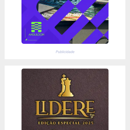
Publicidade