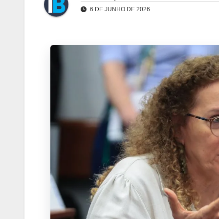
6 DE JUNHO DE 2026