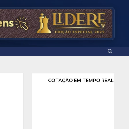
COTAÇÃO EM TEMPO REAL