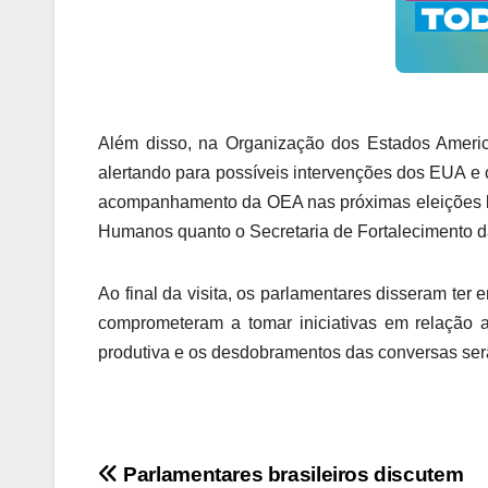
Além disso, na Organização dos Estados Americ
alertando para possíveis intervenções dos EUA e c
acompanhamento da OEA nas próximas eleições br
Humanos quanto o Secretaria de Fortalecimento 
Ao final da visita, os parlamentares disseram ter
comprometeram a tomar iniciativas em relação a
produtiva e os desdobramentos das conversas se
Navegação
Parlamentares brasileiros discutem