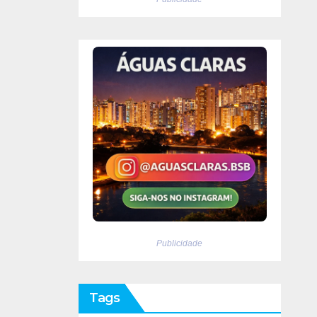
Publicidade
Tags