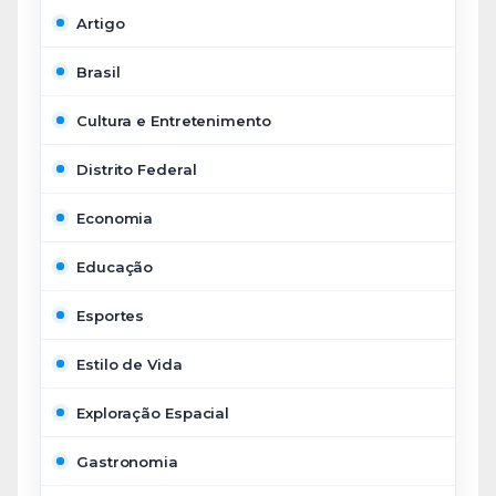
Artigo
Brasil
Cultura e Entretenimento
Distrito Federal
Economia
Educação
Esportes
Estilo de Vida
Exploração Espacial
Gastronomia