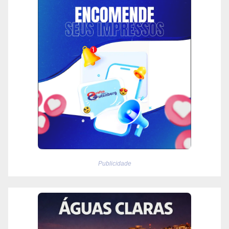
Publicidade