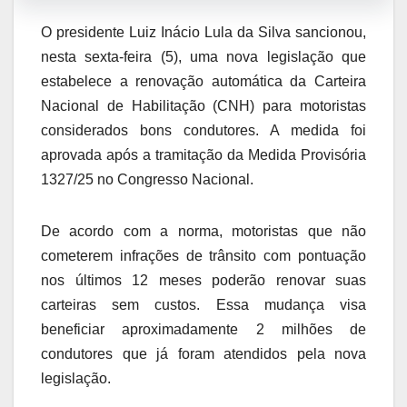
O presidente Luiz Inácio Lula da Silva sancionou,
nesta sexta-feira (5), uma nova legislação que
estabelece a renovação automática da Carteira
Nacional de Habilitação (CNH) para motoristas
considerados bons condutores. A medida foi
aprovada após a tramitação da Medida Provisória
1327/25 no Congresso Nacional.
De acordo com a norma, motoristas que não
cometerem infrações de trânsito com pontuação
nos últimos 12 meses poderão renovar suas
carteiras sem custos. Essa mudança visa
beneficiar aproximadamente 2 milhões de
condutores que já foram atendidos pela nova
legislação.