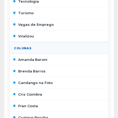
Tecnologia
Turismo
Vagas de Emprego
Viralizou
COLUNAS
Amanda Baroni
Brenda Barros
Candango na Foto
Cris Coimbra
Fran Costa
Gustavo Roccha