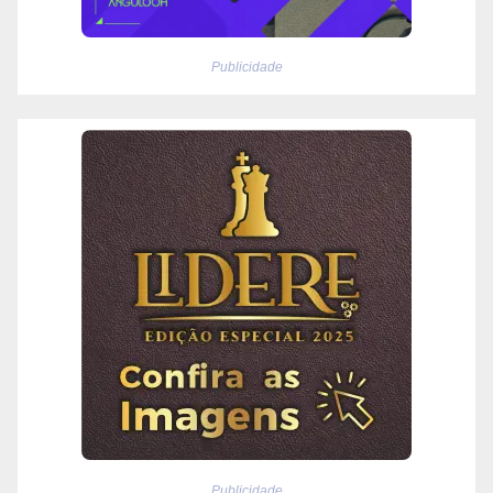
Publicidade
Publicidade