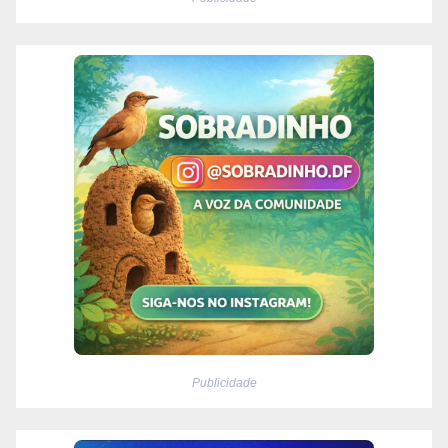
Publicidade