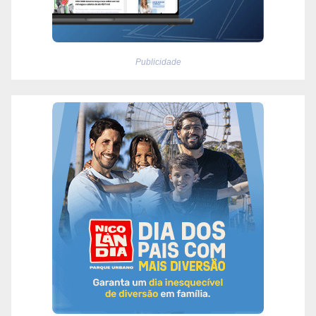
Publicidade