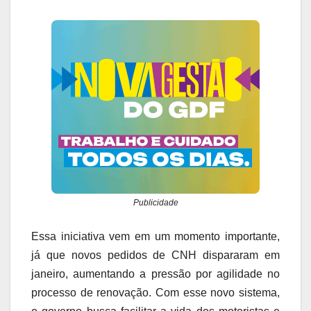
Publicidade
Essa iniciativa vem em um momento importante,
já que novos pedidos de CNH dispararam em
janeiro, aumentando a pressão por agilidade no
processo de renovação. Com esse novo sistema,