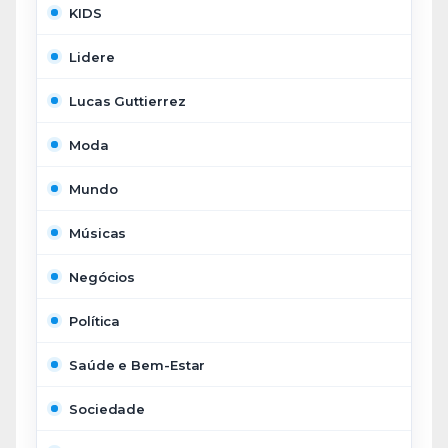
KIDS
Lidere
Lucas Guttierrez
Moda
Mundo
Músicas
Negócios
Política
Saúde e Bem-Estar
Sociedade