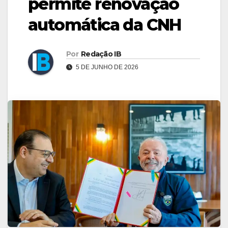
permite renovação
automática da CNH
Por
Redação IB
5 DE JUNHO DE 2026