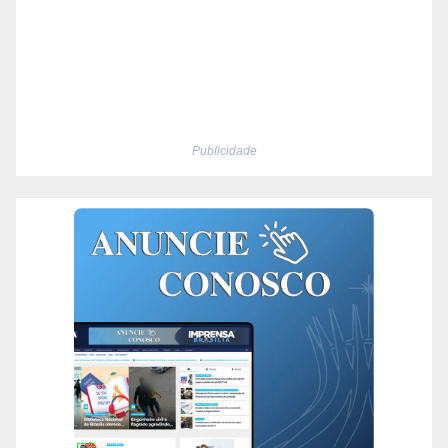
Publicidade