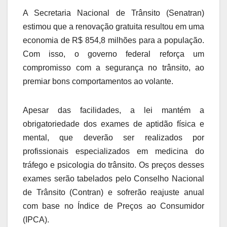
A Secretaria Nacional de Trânsito (Senatran)
estimou que a renovação gratuita resultou em uma
economia de R$ 854,8 milhões para a população.
Com isso, o governo federal reforça um
compromisso com a segurança no trânsito, ao
premiar bons comportamentos ao volante.
Apesar das facilidades, a lei mantém a
obrigatoriedade dos exames de aptidão física e
mental, que deverão ser realizados por
profissionais especializados em medicina do
tráfego e psicologia do trânsito. Os preços desses
exames serão tabelados pelo Conselho Nacional
de Trânsito (Contran) e sofrerão reajuste anual
com base no Índice de Preços ao Consumidor
(IPCA).