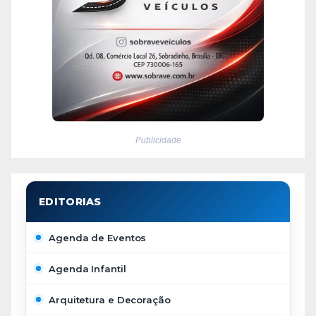
Publicidade
Agenda de Eventos
Agenda Infantil
Arquitetura e Decoração