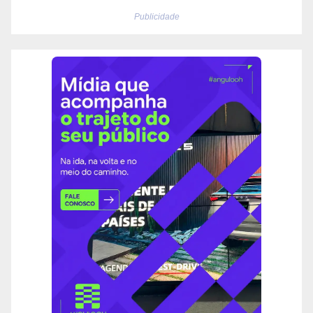
Publicidade