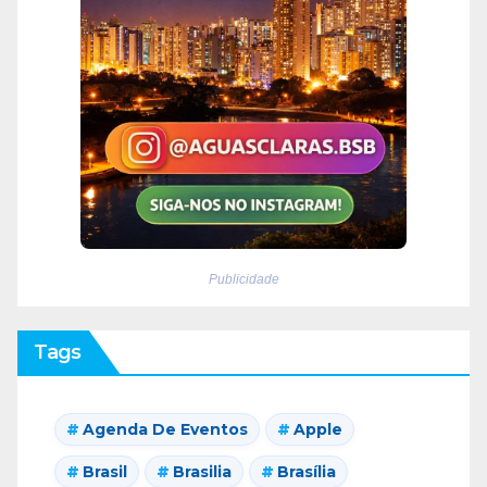
Publicidade
Tags
Agenda De Eventos
Apple
Brasil
Brasilia
Brasília