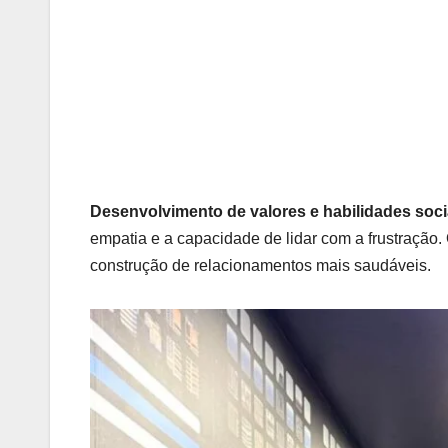
Desenvolvimento de valores e habilidades soci
empatia e a capacidade de lidar com a frustração.
construção de relacionamentos mais saudáveis.