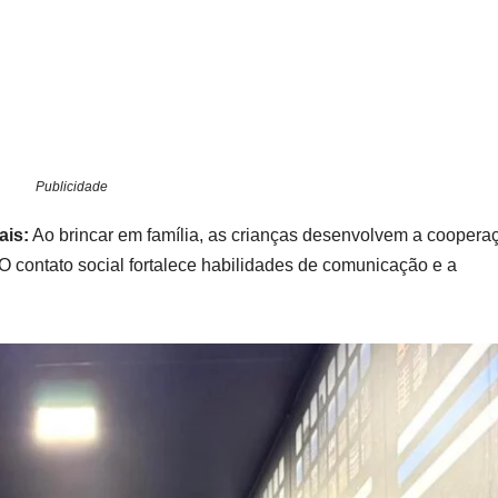
Publicidade
ais:
Ao brincar em família, as crianças desenvolvem a cooperaç
 O contato social fortalece habilidades de comunicação e a