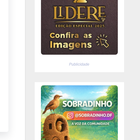
Publicidade