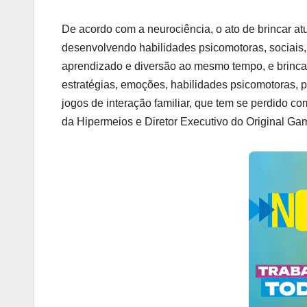
De acordo com a neurociência, o ato de brincar at
desenvolvendo habilidades psicomotoras, sociais, f
aprendizado e diversão ao mesmo tempo, e brinca
estratégias, emoções, habilidades psicomotoras, p
jogos de interação familiar, que tem se perdido 
da Hipermeios e Diretor Executivo do Original Ga