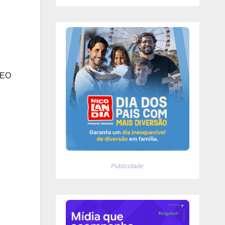
CEO
Publicidade