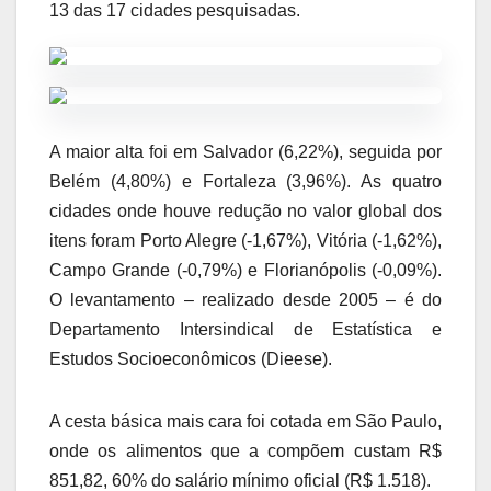
13 das 17 cidades pesquisadas.
A maior alta foi em Salvador (6,22%), seguida por
Belém (4,80%) e Fortaleza (3,96%). As quatro
cidades onde houve redução no valor global dos
itens foram Porto Alegre (-1,67%), Vitória (-1,62%),
Campo Grande (-0,79%) e Florianópolis (-0,09%).
O levantamento – realizado desde 2005 – é do
Departamento Intersindical de Estatística e
Estudos Socioeconômicos (Dieese).
A cesta básica mais cara foi cotada em São Paulo,
onde os alimentos que a compõem custam R$
851,82, 60% do salário mínimo oficial (R$ 1.518).