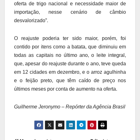
oferta de trigo nacional e necessidade maior de
importação, nesse cenário de câmbio
desvalorizado”.
O reajuste poderia ter sido maior, porém, foi
contido por itens como a batata, que diminuiu em
todas as capitais no último ano, o leite integral,
que, apesar do reajuste durante o ano, teve queda
em 12 cidades em dezembro, e o arroz agulhinha
e o feijão preto, que têm caído de preço nos
últimos meses por conta de aumento na oferta.
Guilherme Jeronymo – Repórter da Agência Brasil