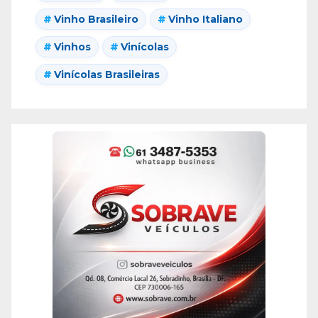
Vinho Brasileiro
Vinho Italiano
Vinhos
Vinícolas
Vinícolas Brasileiras