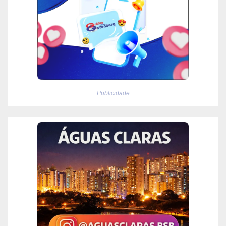
Publicidade