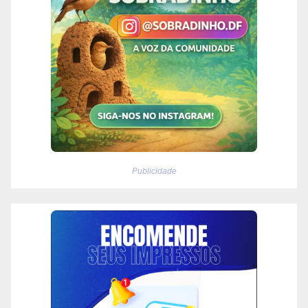
Publicidade