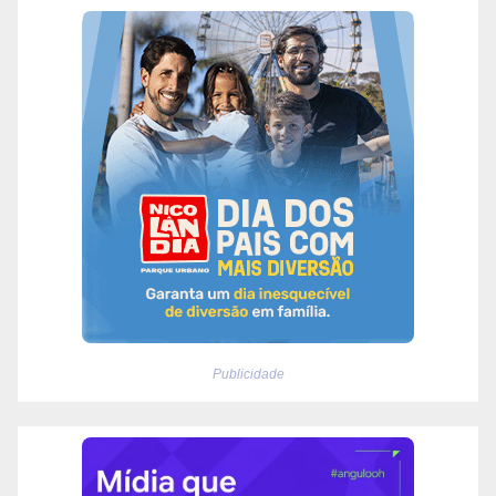
Publicidade