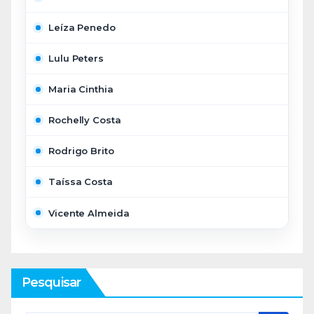
Leíza Penedo
Lulu Peters
Maria Cinthia
Rochelly Costa
Rodrigo Brito
Taíssa Costa
Vicente Almeida
Pesquisar