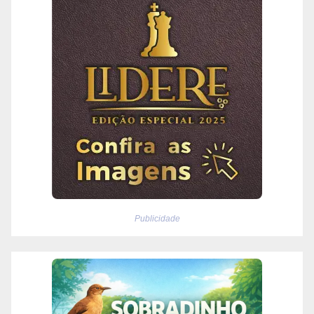
Publicidade