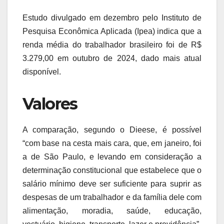
Estudo divulgado em dezembro pelo Instituto de
Pesquisa Econômica Aplicada (Ipea) indica que a
renda média do trabalhador brasileiro foi de R$
3.279,00 em outubro de 2024, dado mais atual
disponível.
Valores
A comparação, segundo o Dieese, é possível
“com base na cesta mais cara, que, em janeiro, foi
a de São Paulo, e levando em consideração a
determinação constitucional que estabelece que o
salário mínimo deve ser suficiente para suprir as
despesas de um trabalhador e da família dele com
alimentação, moradia, saúde, educação,