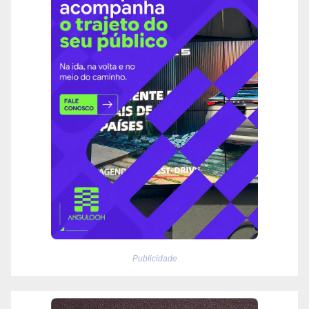
Publicidade