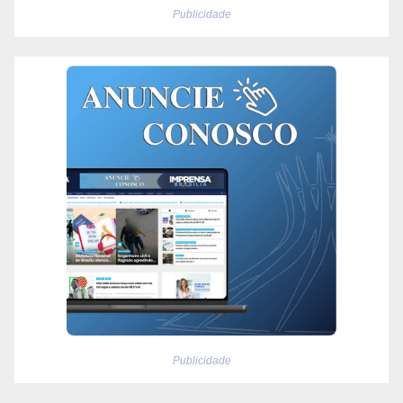
Publicidade
Publicidade