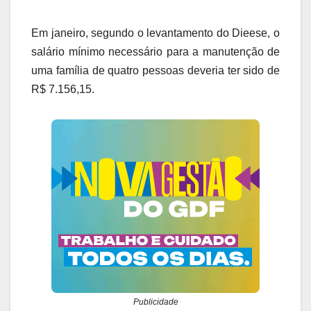
Em janeiro, segundo o levantamento do Dieese, o
salário mínimo necessário para a manutenção de
uma família de quatro pessoas deveria ter sido de
R$ 7.156,15.
Publicidade