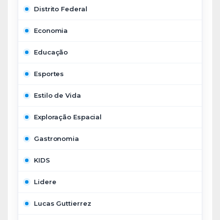
Distrito Federal
Economia
Educação
Esportes
Estilo de Vida
Exploração Espacial
Gastronomia
KIDS
Lidere
Lucas Guttierrez