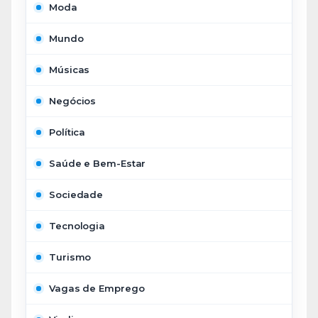
Moda
Mundo
Músicas
Negócios
Política
Saúde e Bem-Estar
Sociedade
Tecnologia
Turismo
Vagas de Emprego