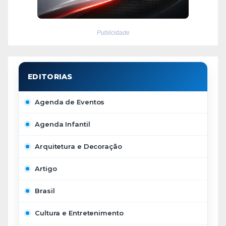
Publicidade
Agenda de Eventos
Agenda Infantil
Arquitetura e Decoração
Artigo
Brasil
Cultura e Entretenimento