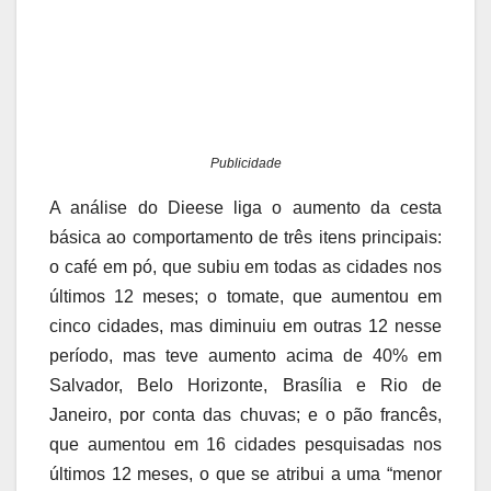
Publicidade
A análise do Dieese liga o aumento da cesta
básica ao comportamento de três itens principais:
o café em pó, que subiu em todas as cidades nos
últimos 12 meses; o tomate, que aumentou em
cinco cidades, mas diminuiu em outras 12 nesse
período, mas teve aumento acima de 40% em
Salvador, Belo Horizonte, Brasília e Rio de
Janeiro, por conta das chuvas; e o pão francês,
que aumentou em 16 cidades pesquisadas nos
últimos 12 meses, o que se atribui a uma “menor