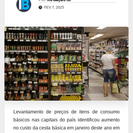
FEV 7, 2025
Levantamento de preços de itens de consumo
básicos nas capitais do país identificou aumento
no custo da cesta básica em janeiro deste ano em