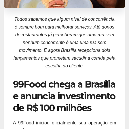
Todos sabemos que algum nível de concorrência
é sempre bom para melhorar serviços. Até donos
de restaurantes já perceberam que uma rua sem
nenhum concorrente é uma uma rua sem
movimento. E agora Brasília recepciona dois
lançamentos que prometem sacudir a corrida pela
escolha do cliente.
99Food chega a Brasília
e anuncia investimento
de R$ 100 milhões
A 99Food iniciou oficialmente sua operação em