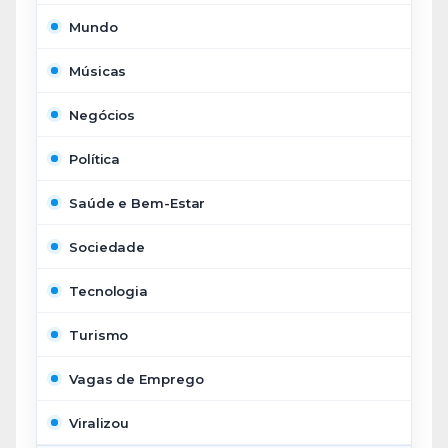
Mundo
Músicas
Negócios
Política
Saúde e Bem-Estar
Sociedade
Tecnologia
Turismo
Vagas de Emprego
Viralizou