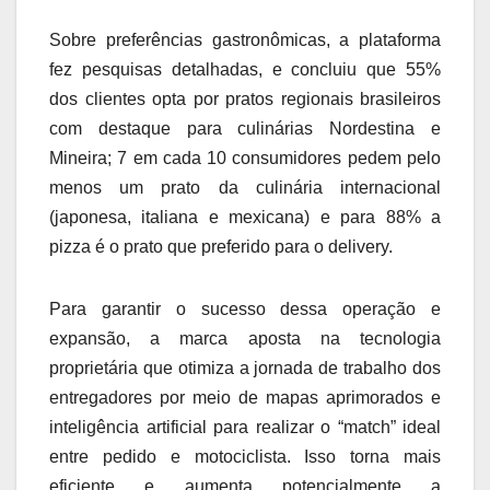
Sobre preferências gastronômicas, a plataforma
fez pesquisas detalhadas, e concluiu que 55%
dos clientes opta por pratos regionais brasileiros
com destaque para culinárias Nordestina e
Mineira; 7 em cada 10 consumidores pedem pelo
menos um prato da culinária internacional
(japonesa, italiana e mexicana) e para 88% a
pizza é o prato que preferido para o delivery.
Para garantir o sucesso dessa operação e
expansão, a marca aposta na tecnologia
proprietária que otimiza a jornada de trabalho dos
entregadores por meio de mapas aprimorados e
inteligência artificial para realizar o “match” ideal
entre pedido e motociclista. Isso torna mais
eficiente e aumenta potencialmente a