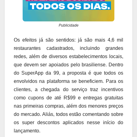
Publicidade
Os efeitos já são sentidos: já são mais 4,6 mil
restaurantes cadastrados, incluindo grandes
redes, além de diversos estabelecimentos locais,
que devem ser apoiados pelo brasiliense. Dentro
do SuperApp da 99, a proposta é que todos os
envolvidos na plataforma se beneficiem. Para os
clientes, a chegada do serviço traz incentivos
como cupons de até R$99 e entregas gratuitas
nas primeiras compras, além dos menores preços
do mercado. Aliás, todos estão comentando sobre
os super descontos aplicados nesse início do
lançamento.