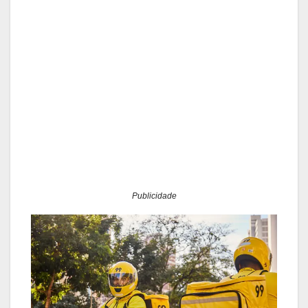
Publicidade