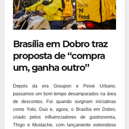
Brasília em Dobro traz
proposta de “compra
um, ganha outro”
Depois da era Groupon e Peixe Urbano,
passamos um bom tempo desamparados na área
de descontos. Foi quando surgiram iniciativas
como Yolo, Duo e, agora, o Brasília em Dobro,
criado pelos influenciadores de gastronomia,
Thigo e Mustache, com lançamento estrondoso