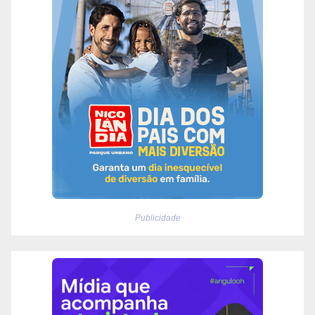
Publicidade