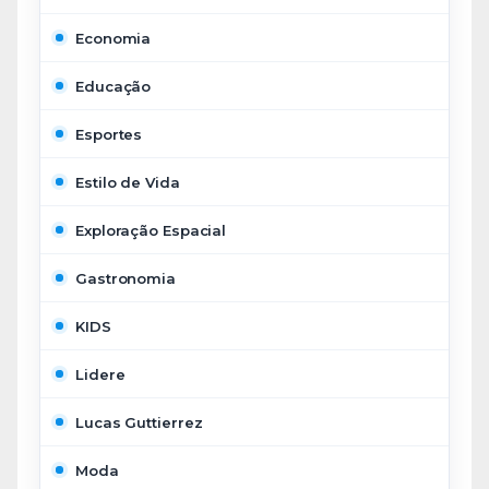
Economia
Educação
Esportes
Estilo de Vida
Exploração Espacial
Gastronomia
KIDS
Lidere
Lucas Guttierrez
Moda