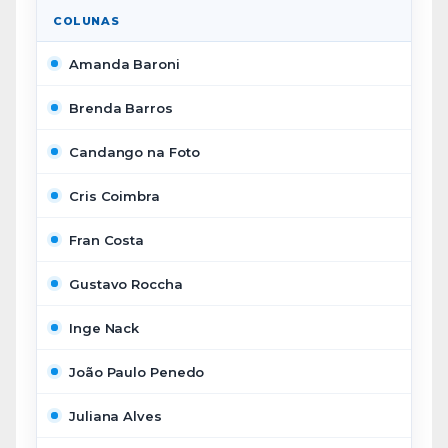
COLUNAS
Amanda Baroni
Brenda Barros
Candango na Foto
Cris Coimbra
Fran Costa
Gustavo Roccha
Inge Nack
João Paulo Penedo
Juliana Alves