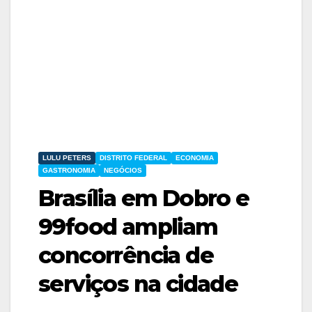
LULU PETERS
DISTRITO FEDERAL
ECONOMIA
GASTRONOMIA
NEGÓCIOS
Brasília em Dobro e
99food ampliam
concorrência de
serviços na cidade