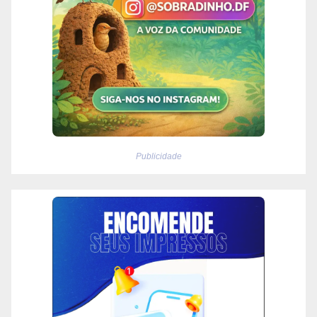
Publicidade