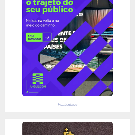
Publicidade