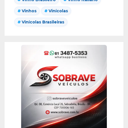
Vinhos
Vinícolas
Vinícolas Brasileiras