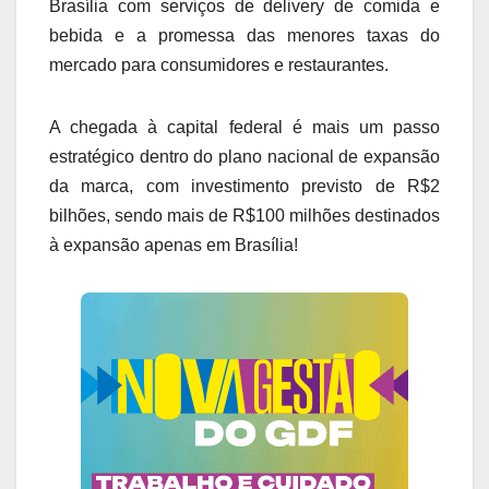
Brasília com serviços de delivery de comida e
bebida e a promessa das menores taxas do
mercado para consumidores e restaurantes.
A chegada à capital federal é mais um passo
estratégico dentro do plano nacional de expansão
da marca, com investimento previsto de R$2
bilhões, sendo mais de R$100 milhões destinados
à expansão apenas em Brasília!