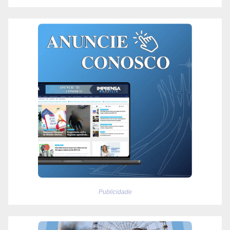
Publicidade