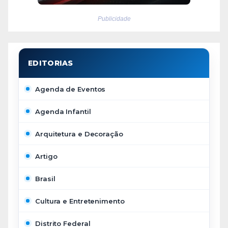
Publicidade
Agenda de Eventos
Agenda Infantil
Arquitetura e Decoração
Artigo
Brasil
Cultura e Entretenimento
Distrito Federal