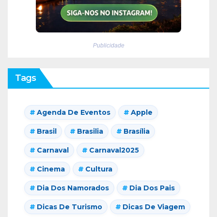
Publicidade
Tags
Agenda De Eventos
Apple
Brasil
Brasilia
Brasília
Carnaval
Carnaval2025
Cinema
Cultura
Dia Dos Namorados
Dia Dos Pais
Dicas De Turismo
Dicas De Viagem