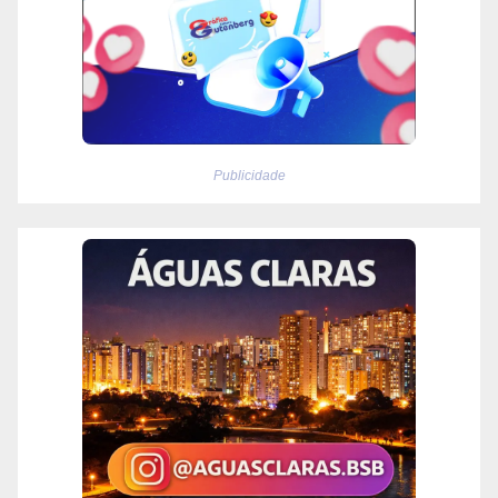
Publicidade