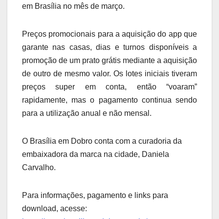
em Brasília no mês de março.
Preços promocionais para a aquisição do app que
garante nas casas, dias e turnos disponíveis a
promoção de um prato grátis mediante a aquisição
de outro de mesmo valor. Os lotes iniciais tiveram
preços super em conta, então “voaram”
rapidamente, mas o pagamento continua sendo
para a utilização anual e não mensal.
O Brasília em Dobro conta com a curadoria da
embaixadora da marca na cidade, Daniela
Carvalho.
Para informações, pagamento e links para
download, acesse: