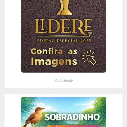
Publicidade