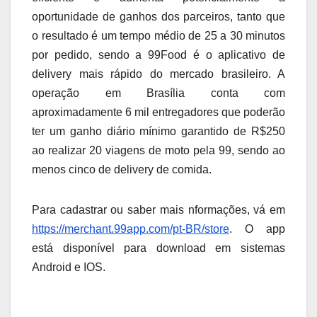
oportunidade de ganhos dos parceiros, tanto que
o resultado é um tempo médio de 25 a 30 minutos
por pedido, sendo a 99Food é o aplicativo de
delivery mais rápido do mercado brasileiro. A
operação em Brasília conta com
aproximadamente 6 mil entregadores que poderão
ter um ganho diário mínimo garantido de R$250
ao realizar 20 viagens de moto pela 99, sendo ao
menos cinco de delivery de comida.
Para cadastrar ou saber mais nformações, vá em
https://merchant.99app.com/pt-BR/store
. O app
está disponível para download em sistemas
Android e IOS.