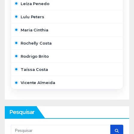
Leíza Penedo
Lulu Peters
Maria Cinthia
Rochelly Costa
Rodrigo Brito
Taíssa Costa
Vicente Almeida
Pesquisar