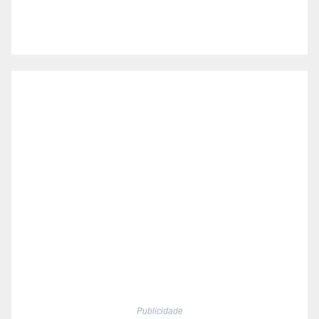
Publicidade