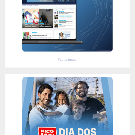
Publicidade