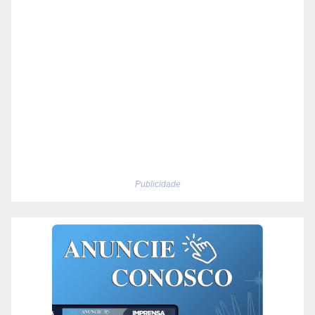
Publicidade