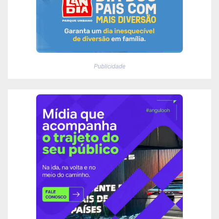
Publicidade