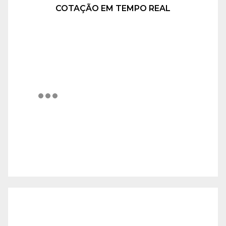
COTAÇÃO EM TEMPO REAL