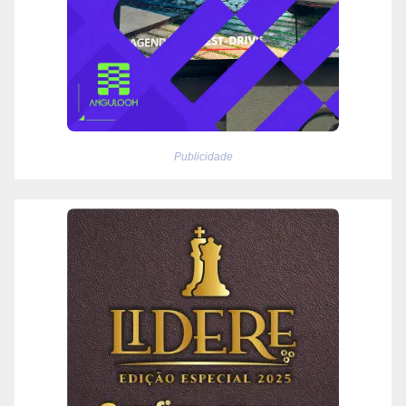
Publicidade