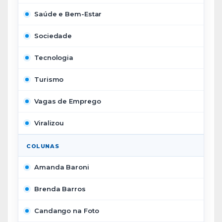
Saúde e Bem-Estar
Sociedade
Tecnologia
Turismo
Vagas de Emprego
Viralizou
COLUNAS
Amanda Baroni
Brenda Barros
Candango na Foto