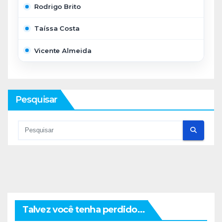
Rodrigo Brito
Taíssa Costa
Vicente Almeida
Pesquisar
Talvez você tenha perdido...