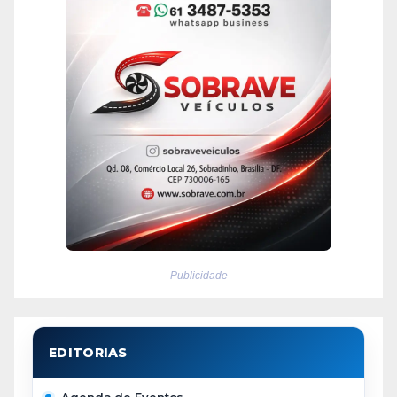
Publicidade