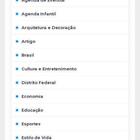
Agenda de Eventos
Agenda Infantil
Arquitetura e Decoração
Artigo
Brasil
Cultura e Entretenimento
Distrito Federal
Economia
Educação
Esportes
Estilo de Vida