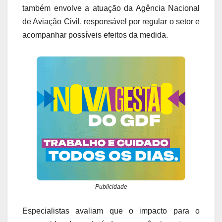
também envolve a atuação da Agência Nacional
de Aviação Civil, responsável por regular o setor e
acompanhar possíveis efeitos da medida.
Publicidade
Especialistas avaliam que o impacto para o