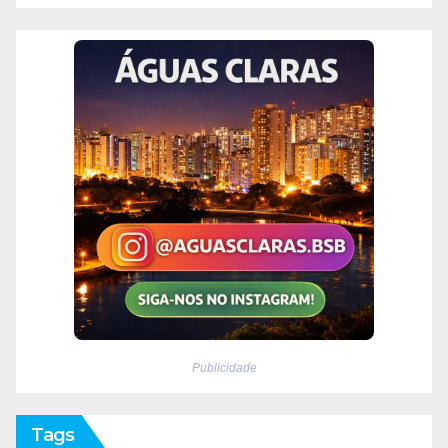
Publicidade
Tags