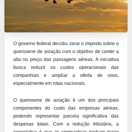
O governo federal decidiu zerar o imposto sobre o
querosene de aviação com o objetivo de conter a
alta no preço das passagens aéreas. A iniciativa
busca reduzir os custos operacionais das
companhias e ampliar a oferta de voos,
especialmente em rotas nacionais.
O querosene de aviação é um dos principais
componentes do custo das empresas aéreas,
podendo representar parcela significativa das
despesas totais. Com a redução tributária, a
expectativa é que as companhias tenham maior