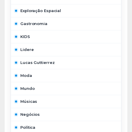
Exploração Espacial
Gastronomia
KIDS
Lidere
Lucas Guttierrez
Moda
Mundo
Músicas
Negócios
Política