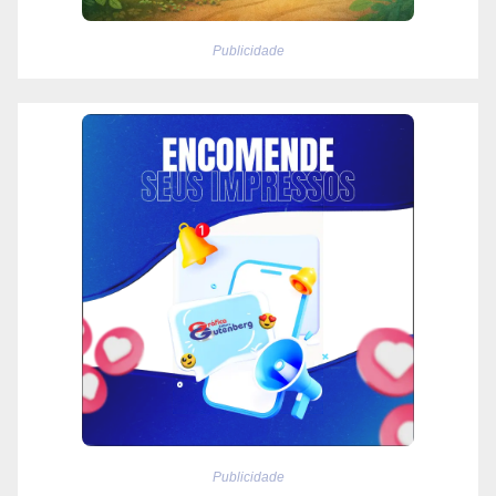
Publicidade
Publicidade