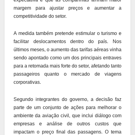
margem para ajustar preços e aumentar a
competitividade do setor.
A medida também pretende estimular o turismo e
facilitar deslocamentos dentro do país. Nos
últimos meses, o aumento das tarifas aéreas vinha
sendo apontado como um dos principais entraves
para a retomada mais forte do setor, afetando tanto
passageiros quanto o mercado de viagens
corporativas.
Segundo integrantes do governo, a decisão faz
parte de um conjunto de ações para melhorar o
ambiente da aviação civil, que inclui diálogo com
empresas e análise de outros custos que
impactam o preço final das passagens. O tema