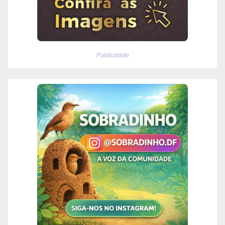
Publicidade