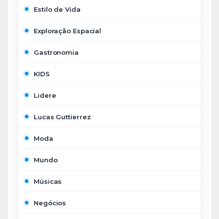
Estilo de Vida
Exploração Espacial
Gastronomia
KIDS
Lidere
Lucas Guttierrez
Moda
Mundo
Músicas
Negócios