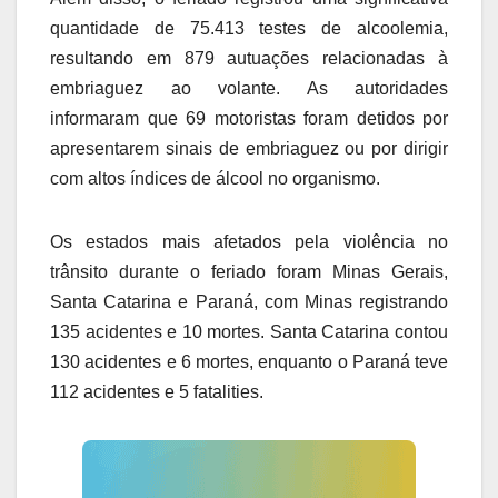
quantidade de 75.413 testes de alcoolemia,
resultando em 879 autuações relacionadas à
embriaguez ao volante. As autoridades
informaram que 69 motoristas foram detidos por
apresentarem sinais de embriaguez ou por dirigir
com altos índices de álcool no organismo.
Os estados mais afetados pela violência no
trânsito durante o feriado foram Minas Gerais,
Santa Catarina e Paraná, com Minas registrando
135 acidentes e 10 mortes. Santa Catarina contou
130 acidentes e 6 mortes, enquanto o Paraná teve
112 acidentes e 5 fatalities.