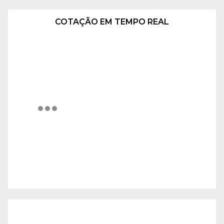
COTAÇÃO EM TEMPO REAL