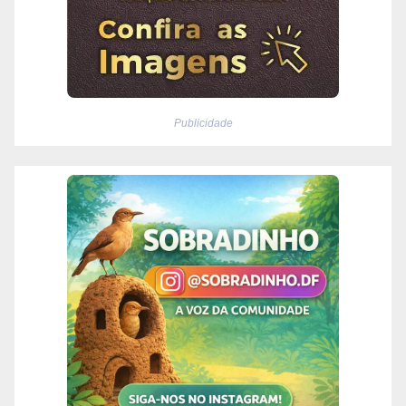
Publicidade