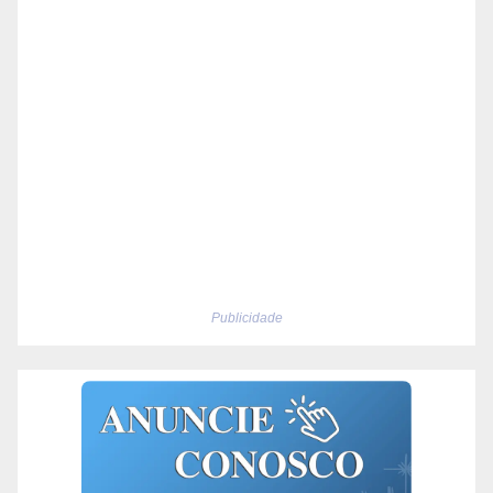
Publicidade