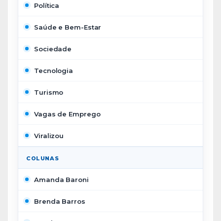
Política
Saúde e Bem-Estar
Sociedade
Tecnologia
Turismo
Vagas de Emprego
Viralizou
COLUNAS
Amanda Baroni
Brenda Barros