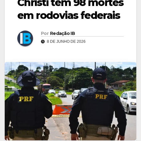
Christi tem 98 mortes
em rodovias federais
Por
Redação IB
8 DE JUNHO DE 2026