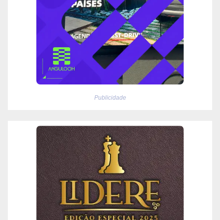
Publicidade