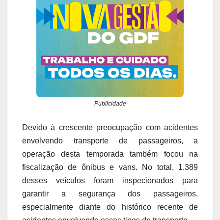
Publicidade
Devido à crescente preocupação com acidentes
envolvendo transporte de passageiros, a
operação desta temporada também focou na
fiscalização de ônibus e vans. No total, 1.389
desses veículos foram inspecionados para
garantir a segurança dos passageiros,
especialmente diante do histórico recente de