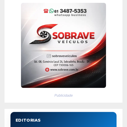
Publicidade