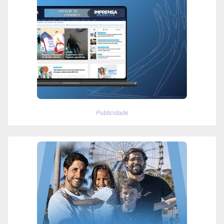
Publicidade