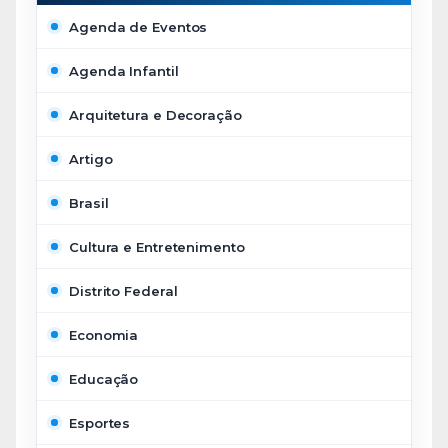
Agenda de Eventos
Agenda Infantil
Arquitetura e Decoração
Artigo
Brasil
Cultura e Entretenimento
Distrito Federal
Economia
Educação
Esportes