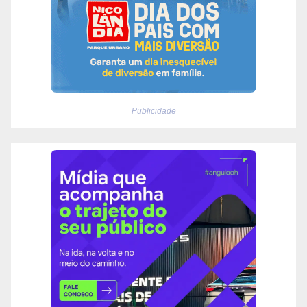
Publicidade