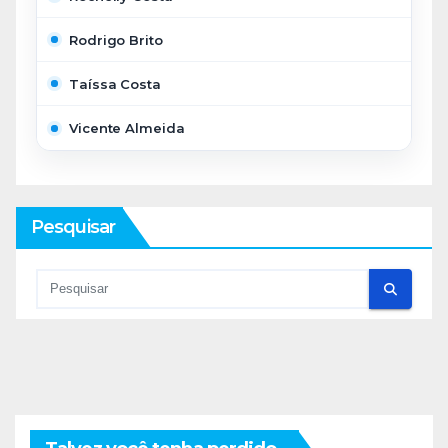
Rodrigo Brito
Taíssa Costa
Vicente Almeida
Pesquisar