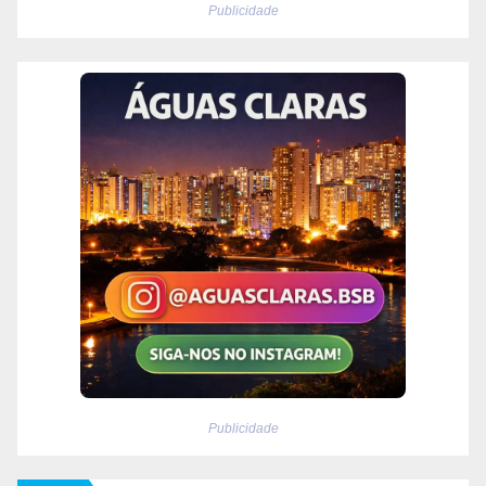
Publicidade
Publicidade