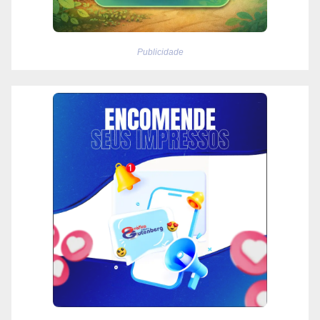
Publicidade