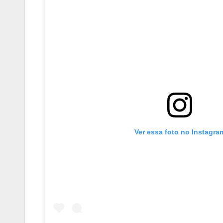
Ver essa foto no Instagra