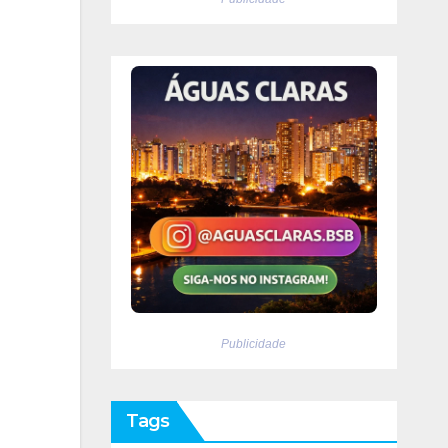
Publicidade
Tags