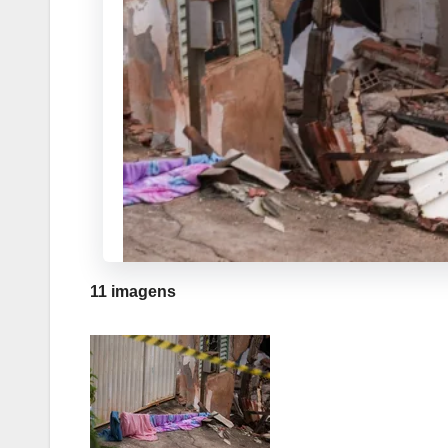
11 imagens