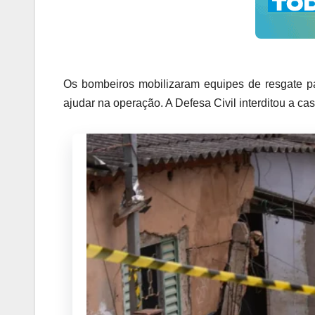
Os bombeiros mobilizaram equipes de resgate pa
ajudar na operação. A Defesa Civil interditou a cas