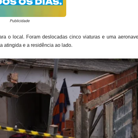
Publicidade
ra o local. Foram deslocadas cinco viaturas e uma aeronav
a atingida e a residência ao lado.