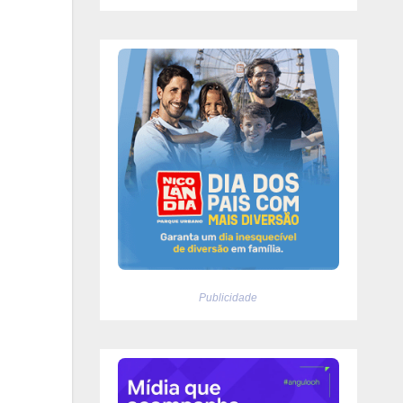
Publicidade