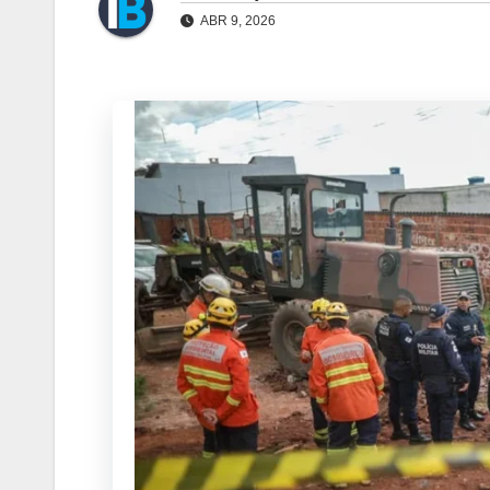
ABR 9, 2026