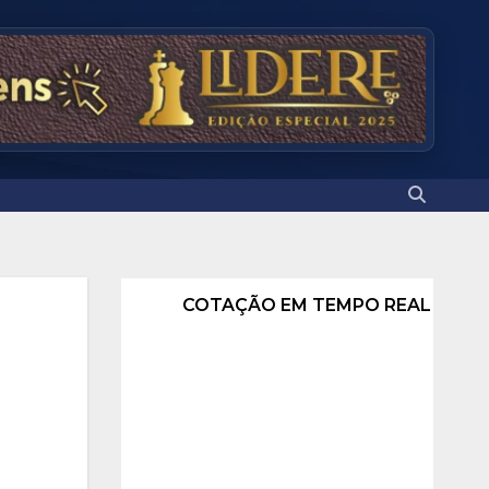
COTAÇÃO EM TEMPO REAL