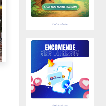
Publicidade
Publicidade