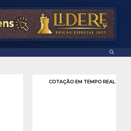
COTAÇÃO EM TEMPO REAL