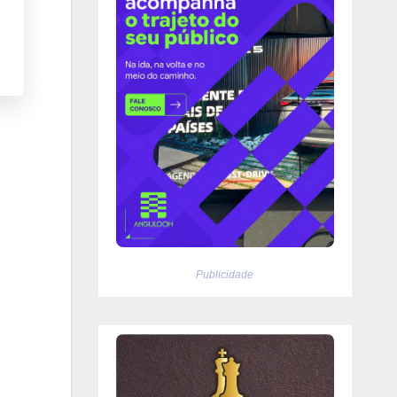
Publicidade