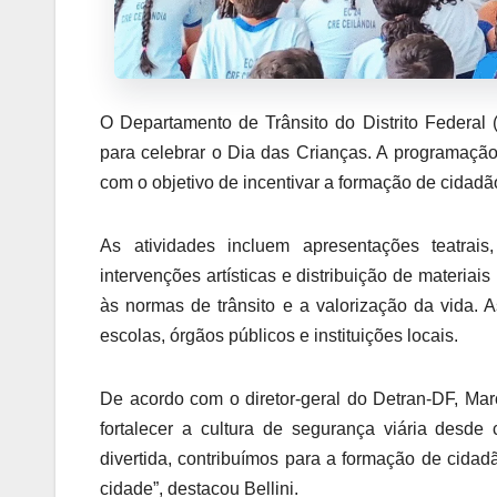
O Departamento de Trânsito do Distrito Federal 
para celebrar o Dia das Crianças. A programação 
com o objetivo de incentivar a formação de cidadã
As atividades incluem apresentações teatrais, 
intervenções artísticas e distribuição de materiai
às normas de trânsito e a valorização da vida. 
escolas, órgãos públicos e instituições locais.
De acordo com o diretor-geral do Detran-DF, Mar
fortalecer a cultura de segurança viária desde
divertida, contribuímos para a formação de cida
cidade”, destacou Bellini.