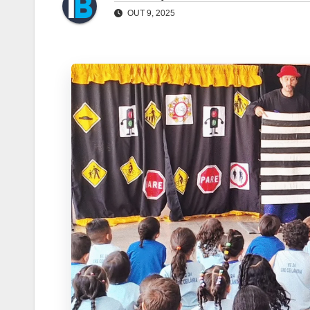
OUT 9, 2025