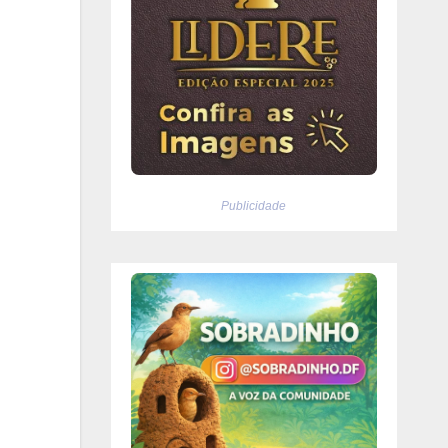
Publicidade