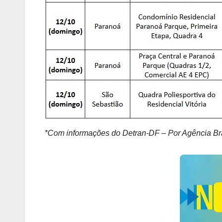
*Com informações do Detran-DF – Por Agência Brasí