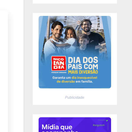
Publicidade