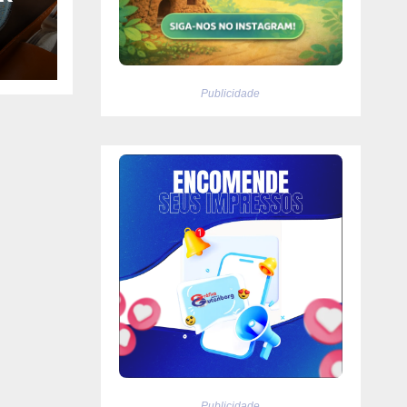
Publicidade
Publicidade