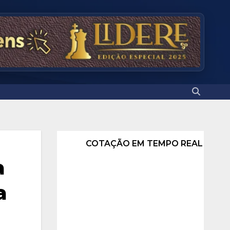
COTAÇÃO EM TEMPO REAL
a
a