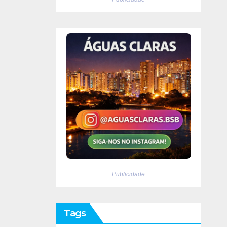
Publicidade
Tags