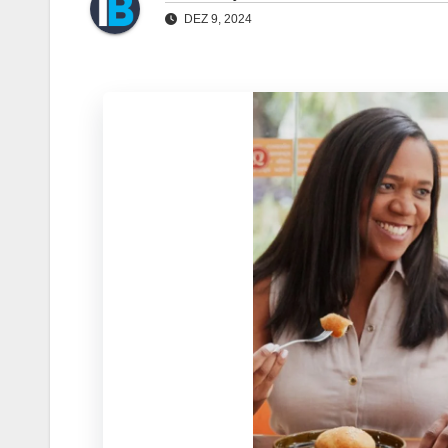
DEZ 9, 2024