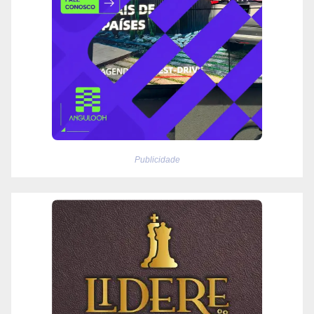
Publicidade