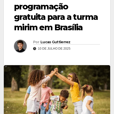
programação
gratuita para a turma
mirim em Brasília
Por
Lucas Guttierrez
10 DE JULHO DE 2025