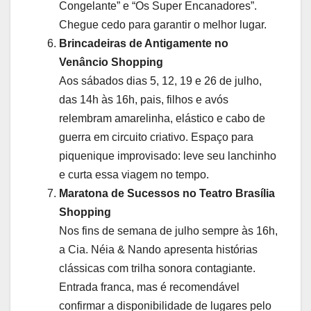
Congelante” e “Os Super Encanadores”.
Chegue cedo para garantir o melhor lugar.
Brincadeiras de Antigamente no
Venâncio Shopping
Aos sábados dias 5, 12, 19 e 26 de julho,
das 14h às 16h, pais, filhos e avós
relembram amarelinha, elástico e cabo de
guerra em circuito criativo. Espaço para
piquenique improvisado: leve seu lanchinho
e curta essa viagem no tempo.
Maratona de Sucessos no Teatro Brasília
Shopping
Nos fins de semana de julho sempre às 16h,
a Cia. Néia & Nando apresenta histórias
clássicas com trilha sonora contagiante.
Entrada franca, mas é recomendável
confirmar a disponibilidade de lugares pelo