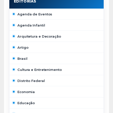
Agenda de Eventos
Agenda Infantil
Arquitetura e Decoração
Artigo
Brasil
Cultura e Entretenimento
Distrito Federal
Economia
Educação