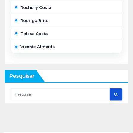
Rochelly Costa
Rodrigo Brito
Taíssa Costa
Vicente Almeida
Pesquisar