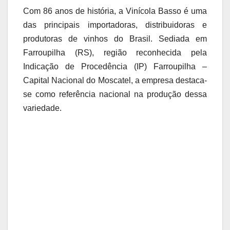
Com 86 anos de história, a Vinícola Basso é uma
das principais importadoras, distribuidoras e
produtoras de vinhos do Brasil. Sediada em
Farroupilha (RS), região reconhecida pela
Indicação de Procedência (IP) Farroupilha –
Capital Nacional do Moscatel, a empresa destaca-
se como referência nacional na produção dessa
variedade.