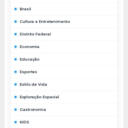
Brasil
Cultura e Entretenimento
Distrito Federal
Economia
Educação
Esportes
Estilo de Vida
Exploração Espacial
Gastronomia
KIDS