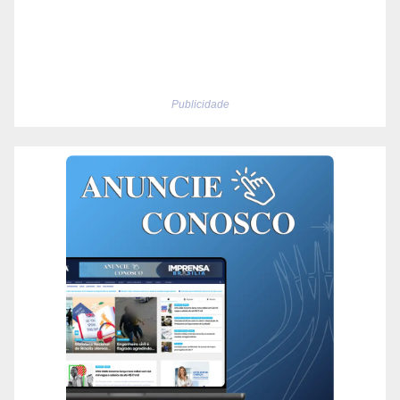
Publicidade