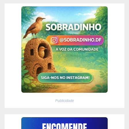
Publicidade