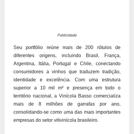
Publicidade
Seu portfólio reúne mais de 200 rótulos de
diferentes origens, incluindo Brasil, França,
Argentina, Itália, Portugal e Chile, conectando
consumidores a vinhos que traduzem tradição,
identidade e excelência. Com uma estrutura
superior a 10 mil m² e presença em todo o
território nacional, a Vinícola Basso comercializa
mais de 8 milhões de garrafas por ano,
consolidando-se como uma das mais importantes
empresas do setor vitivinícola brasileiro.