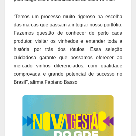
“Temos um processo muito rigoroso na escolha
das marcas que passam a integrar nosso portfólio.
Fazemos questão de conhecer de perto cada
produtor, visitar os vinhedos e entender toda a
história por trás dos rótulos. Essa seleção
cuidadosa garante que possamos oferecer ao
mercado vinhos diferenciados, com qualidade
comprovada e grande potencial de sucesso no
Brasil”, afirma Fabiano Basso.