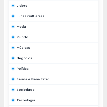
Lidere
Lucas Guttierrez
Moda
Mundo
Músicas
Negócios
Política
Saúde e Bem-Estar
Sociedade
Tecnologia