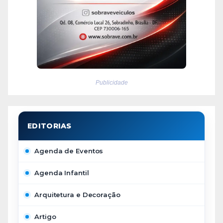
Publicidade
Agenda de Eventos
Agenda Infantil
Arquitetura e Decoração
Artigo