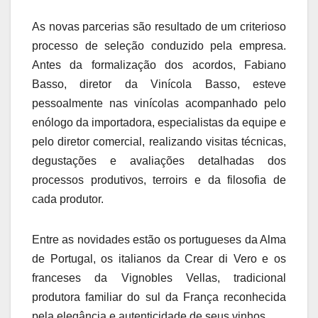
As novas parcerias são resultado de um criterioso
processo de seleção conduzido pela empresa.
Antes da formalização dos acordos, Fabiano
Basso, diretor da Vinícola Basso, esteve
pessoalmente nas vinícolas acompanhado pelo
enólogo da importadora, especialistas da equipe e
pelo diretor comercial, realizando visitas técnicas,
degustações e avaliações detalhadas dos
processos produtivos, terroirs e da filosofia de
cada produtor.
Entre as novidades estão os portugueses da Alma
de Portugal, os italianos da Crear di Vero e os
franceses da Vignobles Vellas, tradicional
produtora familiar do sul da França reconhecida
pela elegância e autenticidade de seus vinhos.