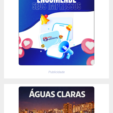
Publicidade