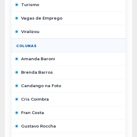
Turismo
Vagas de Emprego
Viralizou
COLUNAS
Amanda Baroni
Brenda Barros
Candango na Foto
Cris Coimbra
Fran Costa
Gustavo Roccha