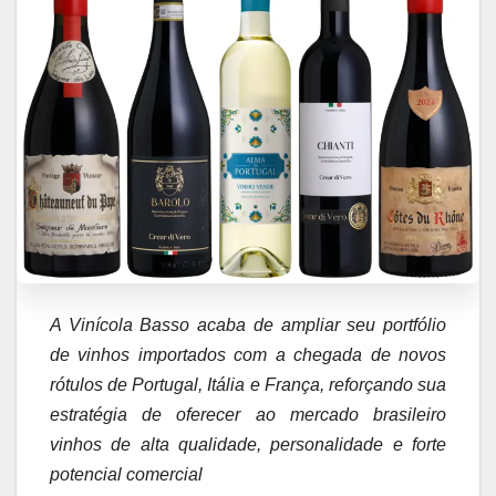
A Vinícola Basso acaba de ampliar seu portfólio
de vinhos importados com a chegada de novos
rótulos de Portugal, Itália e França, reforçando sua
estratégia de oferecer ao mercado brasileiro
vinhos de alta qualidade, personalidade e forte
potencial comercial