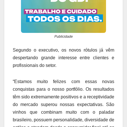
Publicidade
Segundo o executivo, os novos rótulos já vêm
despertando grande interesse entre clientes e
profissionais do setor.
“Estamos muito felizes com essas novas
conquistas para o nosso portfólio. Os resultados
têm sido extremamente positivos e a receptividade
do mercado superou nossas expectativas. São
vinhos que combinam muito com o paladar
brasileiro, possuem personalidade, diversidade de