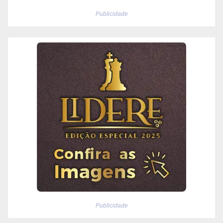
Publicidade
Publicidade