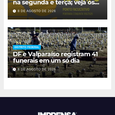
na segunda e terça; veja os
prazos
8 DE AGOSTO DE 2026
DISTRITO FEDERAL
DF e Valparaíso registram 41
funerais em um só dia
8 DE AGOSTO DE 2026