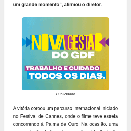
um grande momento”, afirmou o diretor.
Publicidade
A vitória coroou um percurso internacional iniciado
no Festival de Cannes, onde o filme teve estreia
concorrendo à Palma de Ouro. Na ocasião, uma