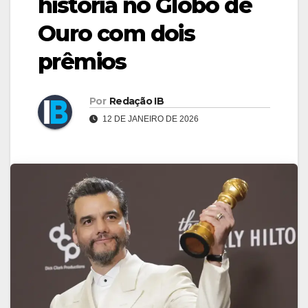
história no Globo de
Ouro com dois
prêmios
Por
Redação IB
12 DE JANEIRO DE 2026