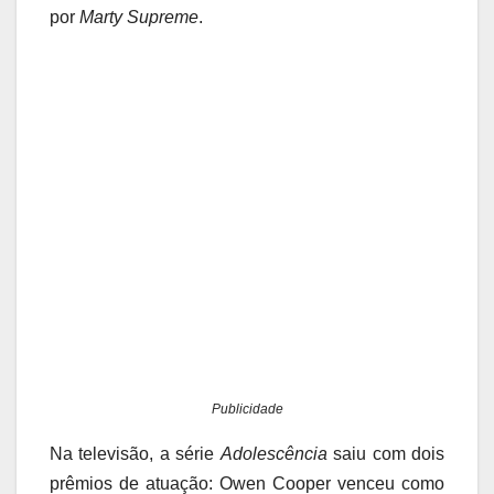
por
Marty Supreme
.
Publicidade
Na televisão, a série
Adolescência
saiu com dois
prêmios de atuação: Owen Cooper venceu como