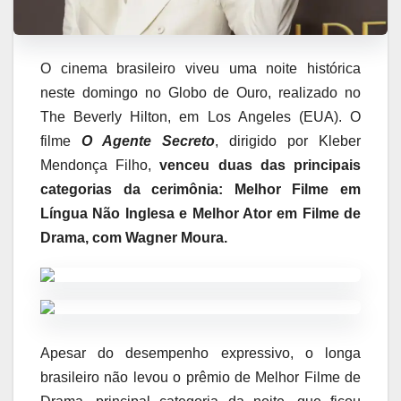
O cinema brasileiro viveu uma noite histórica
neste domingo no Globo de Ouro, realizado no
The Beverly Hilton, em Los Angeles (EUA). O
filme
O Agente Secreto
, dirigido por Kleber
Mendonça Filho,
venceu duas das principais
categorias da cerimônia: Melhor Filme em
Língua Não Inglesa e Melhor Ator em Filme de
Drama, com Wagner Moura.
Apesar do desempenho expressivo, o longa
brasileiro não levou o prêmio de Melhor Filme de