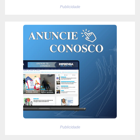
Publicidade
Publicidade