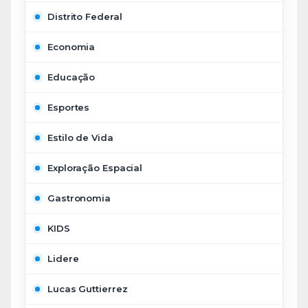
Distrito Federal
Economia
Educação
Esportes
Estilo de Vida
Exploração Espacial
Gastronomia
KIDS
Lidere
Lucas Guttierrez