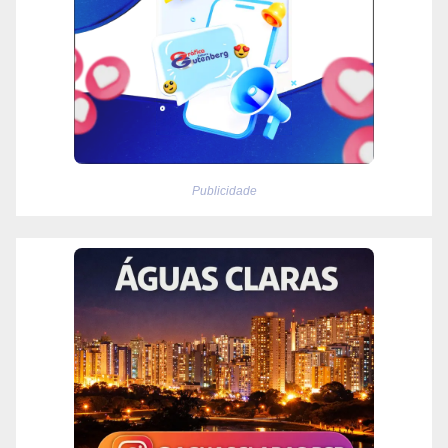
Publicidade