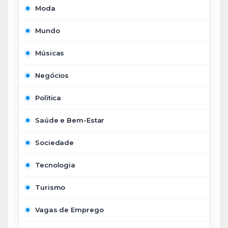
Moda
Mundo
Músicas
Negócios
Política
Saúde e Bem-Estar
Sociedade
Tecnologia
Turismo
Vagas de Emprego