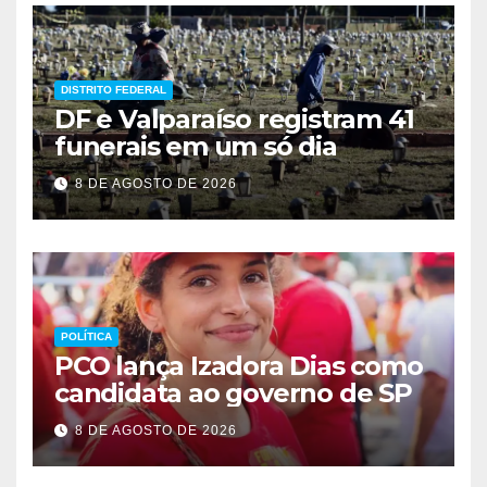
DISTRITO FEDERAL
DF e Valparaíso registram 41
funerais em um só dia
8 DE AGOSTO DE 2026
POLÍTICA
PCO lança Izadora Dias como
candidata ao governo de SP
8 DE AGOSTO DE 2026