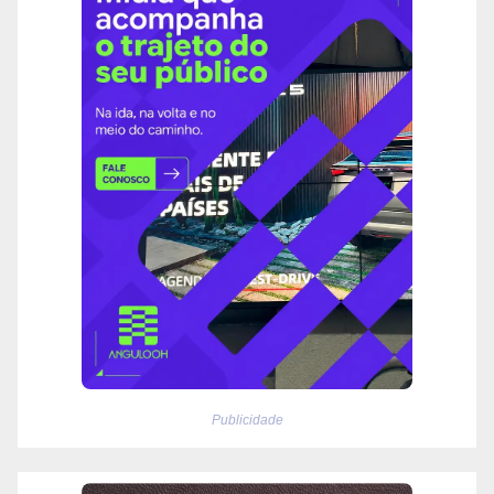
Publicidade