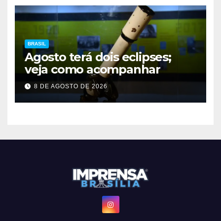
BRASIL
Agosto terá dois eclipses;
veja como acompanhar
8 DE AGOSTO DE 2026