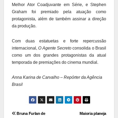
Melhor Ator Coadjuvante em Série, e Stephen
Graham foi premiado pela atuação como
protagonista, além de também assinar a direção
da produção.
Com duas estatuetas e forte repercussão
internacional,
O Agente Secreto
consolida o Brasil
como um dos grandes protagonistas da atual
temporada de premiações do cinema mundial.
Anna Karina de Carvalho – Repórter da Agência
Brasil
Navegação
Bruna Furlan de
Maioria planeja