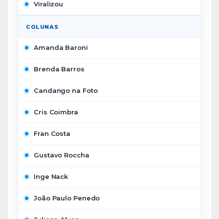
Viralizou
COLUNAS
Amanda Baroni
Brenda Barros
Candango na Foto
Cris Coimbra
Fran Costa
Gustavo Roccha
Inge Nack
João Paulo Penedo