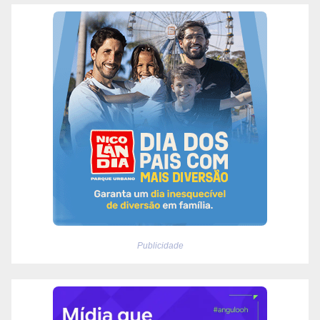
Publicidade