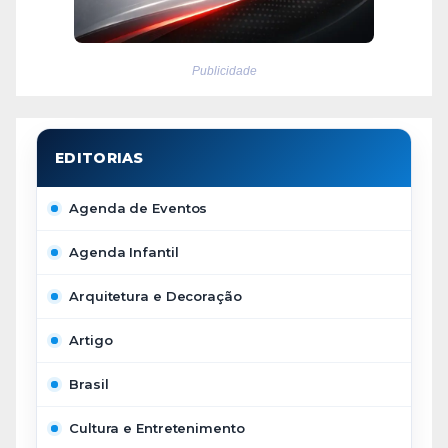
Publicidade
Agenda de Eventos
Agenda Infantil
Arquitetura e Decoração
Artigo
Brasil
Cultura e Entretenimento