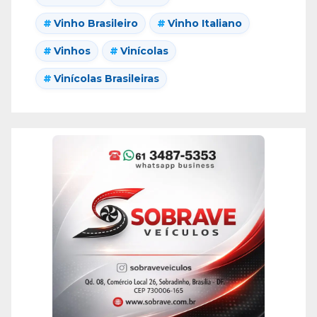
Vinho Brasileiro
Vinho Italiano
Vinhos
Vinícolas
Vinícolas Brasileiras