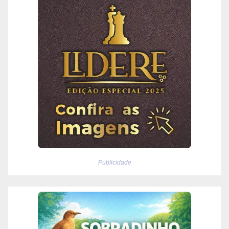
Publicidade