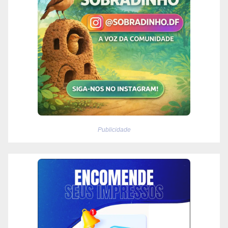
Publicidade