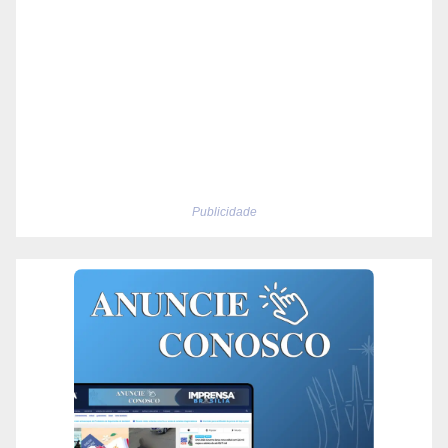
Publicidade