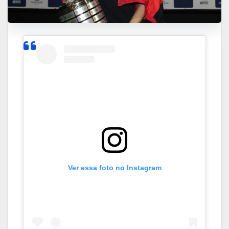
Ver essa foto no Instagram