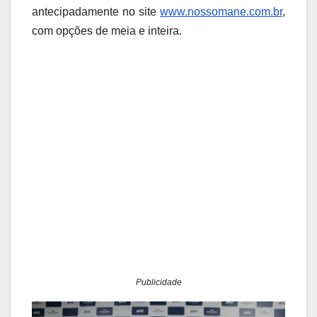
antecipadamente no site
www.nossomane.com.br
,
com opções de meia e inteira.
Publicidade