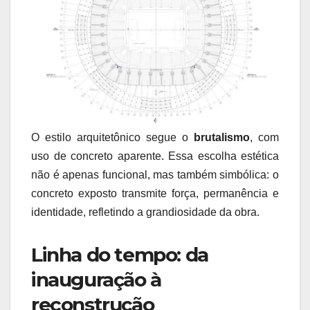
O estilo arquitetônico segue o
brutalismo
, com
uso de concreto aparente. Essa escolha estética
não é apenas funcional, mas também simbólica: o
concreto exposto transmite força, permanência e
identidade, refletindo a grandiosidade da obra.
Linha do tempo: da
inauguração à
reconstrução