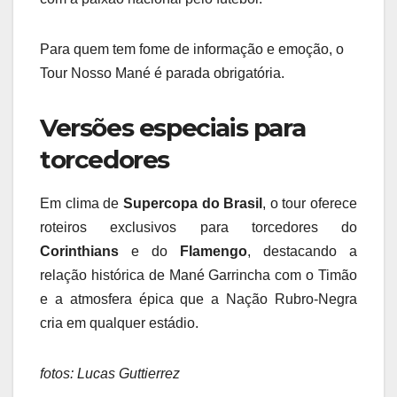
Para quem tem fome de informação e emoção, o
Tour Nosso Mané é parada obrigatória.
Versões especiais para
torcedores
Em clima de
Supercopa do Brasil
, o tour oferece
roteiros exclusivos para torcedores do
Corinthians
e do
Flamengo
, destacando a
relação histórica de Mané Garrincha com o Timão
e a atmosfera épica que a Nação Rubro-Negra
cria em qualquer estádio.
fotos: Lucas Guttierrez