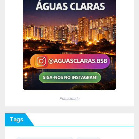
Publicidade
Tags