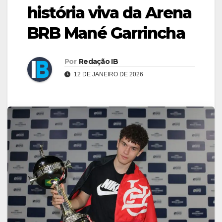
história viva da Arena
BRB Mané Garrincha
Por
Redação IB
12 DE JANEIRO DE 2026