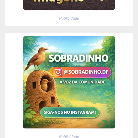
Publicidade
Publicidade