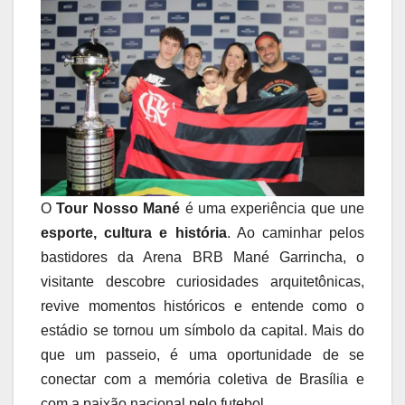
O
Tour Nosso Mané
é uma experiência que une
esporte, cultura e história
. Ao caminhar pelos
bastidores da Arena BRB Mané Garrincha, o
visitante descobre curiosidades arquitetônicas,
revive momentos históricos e entende como o
estádio se tornou um símbolo da capital. Mais do
que um passeio, é uma oportunidade de se
conectar com a memória coletiva de Brasília e
com a paixão nacional pelo futebol.