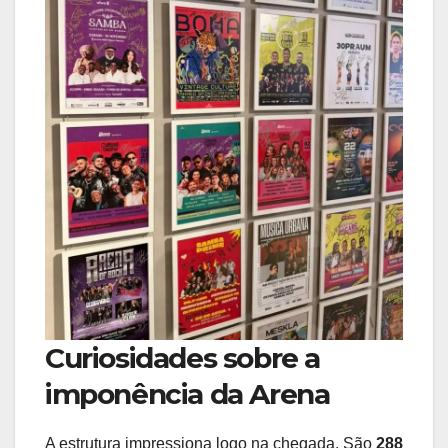
Curiosidades sobre a
imponência da Arena
A estrutura impressiona logo na chegada. São
288