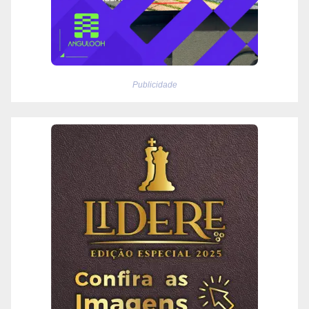
Publicidade