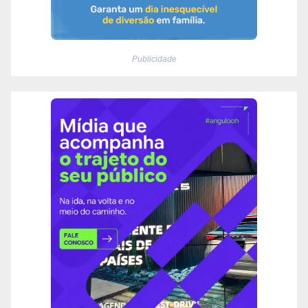
Publicidade