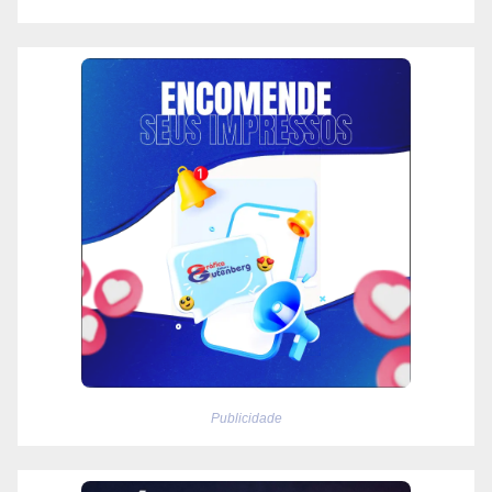
Publicidade