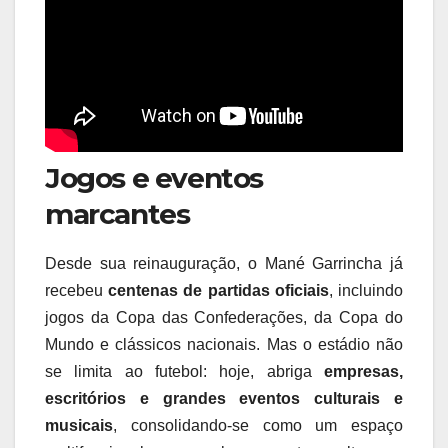
Jogos e eventos
marcantes
Desde sua reinauguração, o Mané Garrincha já
recebeu
centenas de partidas oficiais
, incluindo
jogos da Copa das Confederações, da Copa do
Mundo e clássicos nacionais. Mas o estádio não
se limita ao futebol: hoje, abriga
empresas,
escritórios e grandes eventos culturais e
musicais
, consolidando-se como um espaço