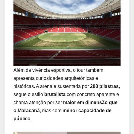
Além da vivência esportiva, o tour também
apresenta curiosidades arquitetônicas e
históricas. A arena é sustentada por
288 pilastras
,
segue o estilo
brutalista
com concreto aparente e
chama atenção por ser
maior em dimensão que
o Maracanã
, mas com
menor capacidade de
público
.