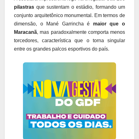
pilastras
que sustentam o estádio, formando um
conjunto arquitetônico monumental. Em termos de
dimensão, o Mané Garrincha é
maior que o
Maracanã
, mas paradoxalmente comporta menos
torcedores, característica que o torna singular
entre os grandes palcos esportivos do país.