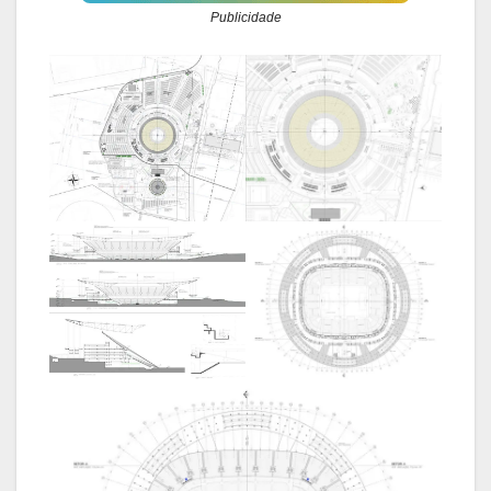
Publicidade