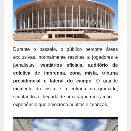
Durante o passeio, o público percorre áreas
exclusivas, normalmente restritas a jogadores e
jornalistas:
vestiários oficiais, auditório de
coletiva de imprensa, zona mista, tribuna
presidencial e lateral do campo
. O grande
momento da visita é a entrada no gramado,
simulando a chegada de um craque em campo —
experiência que emociona adultos e crianças.