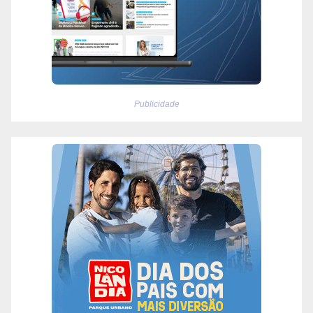
Publicidade