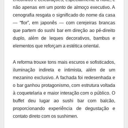
não apenas em um ponto de almoço executivo. A
cenografia resgata o significado do nome da casa
— “flor”, em japonês — com cerejeiras brancas
que partem do sushi bar em direção ao pé-direito
duplo, além de leques decorativos, bambus e
elementos que reforçam a estética oriental.
A reforma trouxe tons mais escuros e sofisticados,
iluminação indireta e intimista, além de um
mezanino exclusivo. A fachada foi redesenhada e
o bar ganhou protagonismo, com estrutura voltada
à coquetelaria e maior interação com o público. O
buffet deu lugar ao sushi bar com balcão,
proporcionando experiência de degustação e
contato direto com os sushimen.