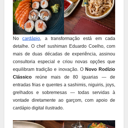
No
cardápio
, a transformação está em cada
detalhe. O chef sushiman Eduardo Coelho, com
mais de duas décadas de experiência, assinou
consultoria especial e criou novas opções que
equilibram tradição e inovação. O
Novo Rodízio
Clássico
reúne mais de 80 iguarias — de
entradas frias e quentes a sashimis, niguiris, joys,
grelhados e sobremesas — todas servidas à
vontade diretamente ao garçom, com apoio de
cardápio digital ilustrado.