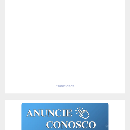
Publicidade