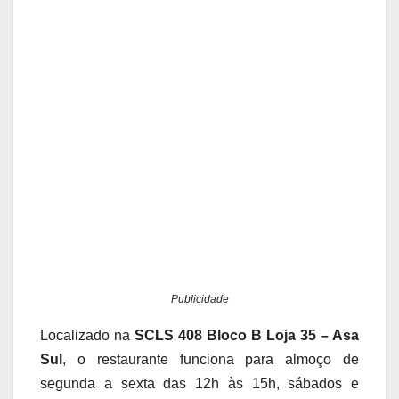
Publicidade
Localizado na
SCLS 408 Bloco B Loja 35 – Asa
Sul
, o restaurante funciona para almoço de
segunda a sexta das 12h às 15h, sábados e