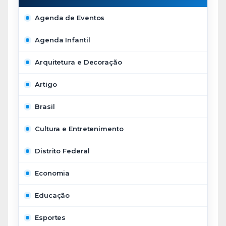
Agenda de Eventos
Agenda Infantil
Arquitetura e Decoração
Artigo
Brasil
Cultura e Entretenimento
Distrito Federal
Economia
Educação
Esportes