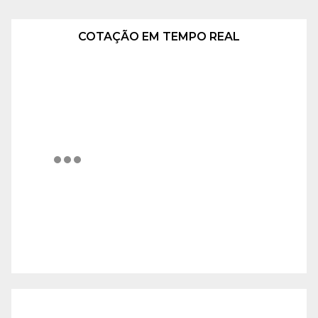
COTAÇÃO EM TEMPO REAL