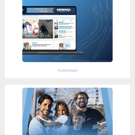
Publicidade