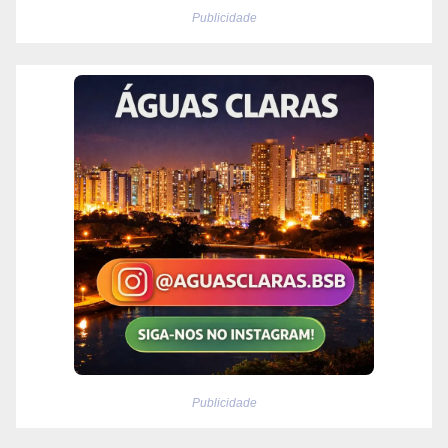
Publicidade
Publicidade