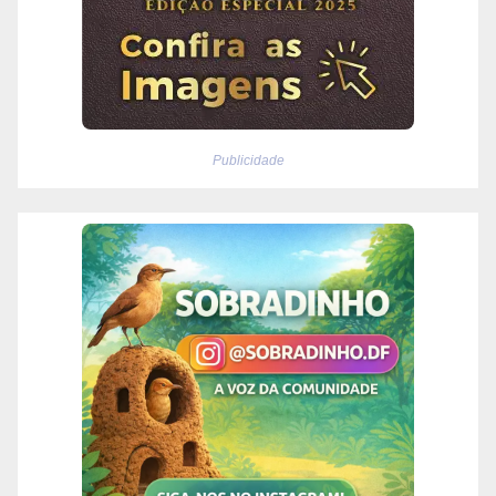
Publicidade