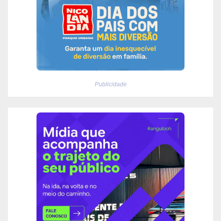
Publicidade