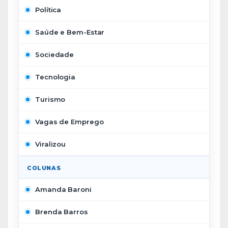
Política
Saúde e Bem-Estar
Sociedade
Tecnologia
Turismo
Vagas de Emprego
Viralizou
COLUNAS
Amanda Baroni
Brenda Barros