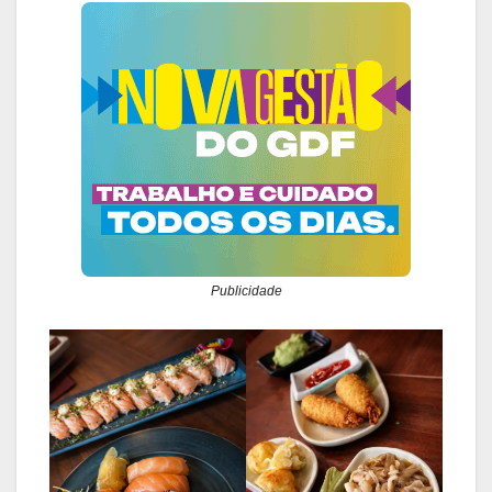
Publicidade