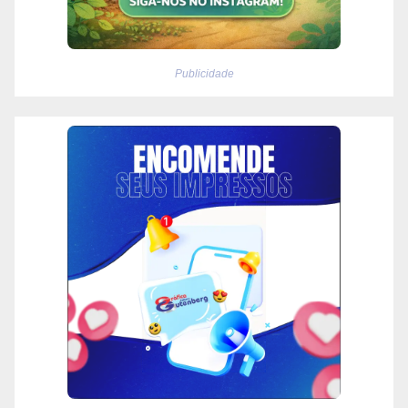
Publicidade