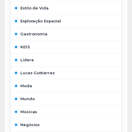
Estilo de Vida
Exploração Espacial
Gastronomia
KIDS
Lidere
Lucas Guttierrez
Moda
Mundo
Músicas
Negócios