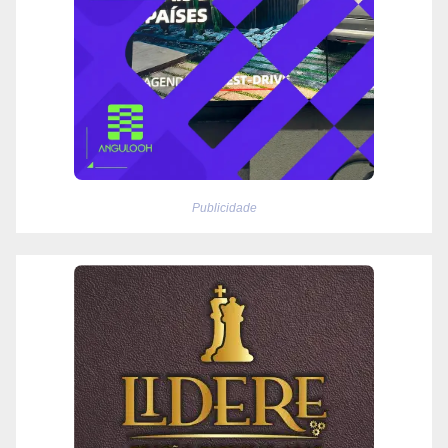
Publicidade