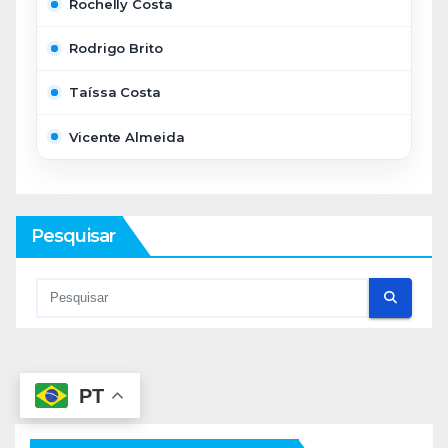
Rochelly Costa
Rodrigo Brito
Taíssa Costa
Vicente Almeida
Pesquisar
PT