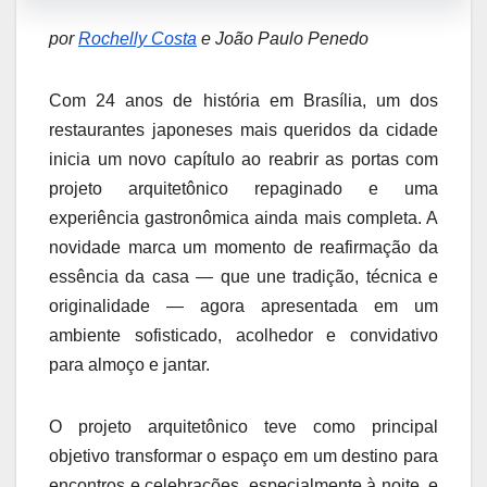
por
Rochelly Costa
e João Paulo Penedo
Com 24 anos de história em Brasília, um dos
restaurantes japoneses mais queridos da cidade
inicia um novo capítulo ao reabrir as portas com
projeto arquitetônico repaginado e uma
experiência gastronômica ainda mais completa. A
novidade marca um momento de reafirmação da
essência da casa — que une tradição, técnica e
originalidade — agora apresentada em um
ambiente sofisticado, acolhedor e convidativo
para almoço e jantar.
O projeto arquitetônico teve como principal
objetivo transformar o espaço em um destino para
encontros e celebrações, especialmente à noite, e