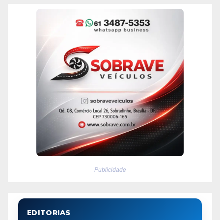
Publicidade