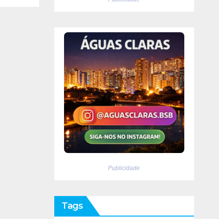
Publicidade
Tags