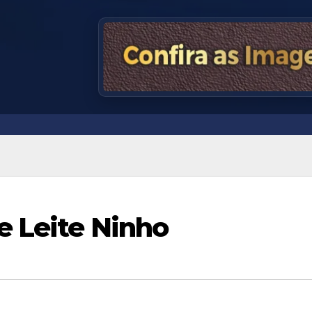
e Leite Ninho