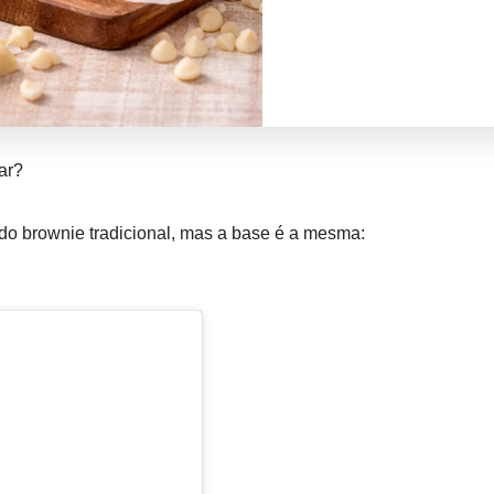
ar?
 do brownie tradicional, mas a base é a mesma: