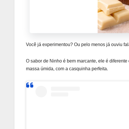
Você já experimentou? Ou pelo menos já ouviu fal
O sabor de Ninho é bem marcante, ele é diferente
massa úmida, com a casquinha perfeita.