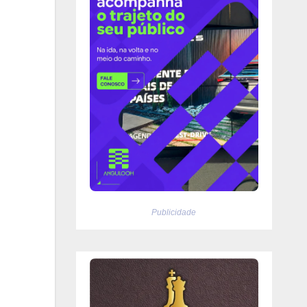
Publicidade