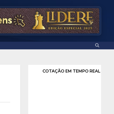
COTAÇÃO EM TEMPO REAL