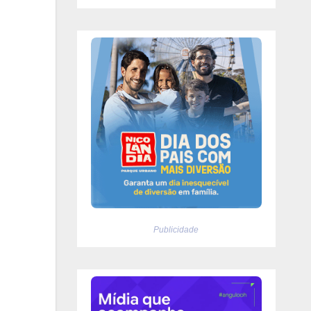
Publicidade