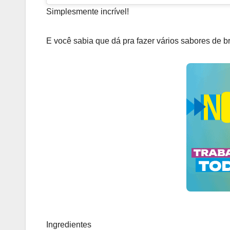
Simplesmente incrível!
E você sabia que dá pra fazer vários sabores de 
Ingredientes