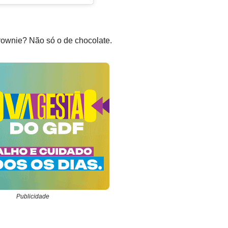
brownie? Não só o de chocolate.
Publicidade