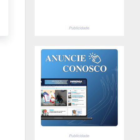
Publicidade
Publicidade