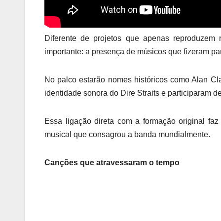
Diferente de projetos que apenas reproduzem re
importante: a presença de músicos que fizeram parte
No palco estarão nomes históricos como Alan Clar
identidade sonora do Dire Straits e participaram d
Essa ligação direta com a formação original faz
musical que consagrou a banda mundialmente.
Canções que atravessaram o tempo