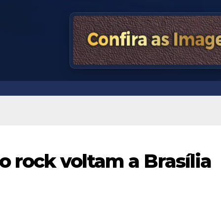
o rock voltam a Brasília