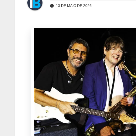
13 DE MAIO DE 2026