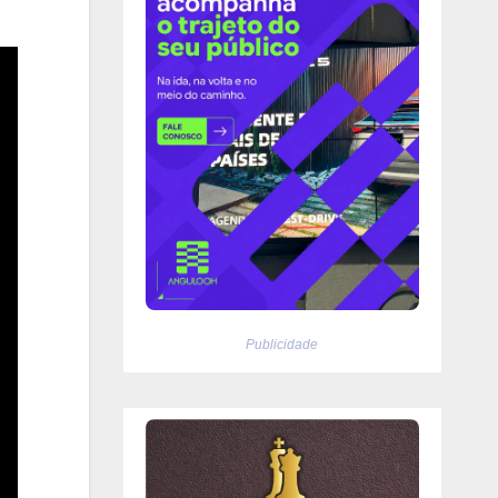
Publicidade