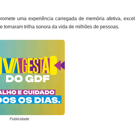
romete uma experiência carregada de memória afetiva, exce
 tornaram trilha sonora da vida de milhões de pessoas.
Publicidade