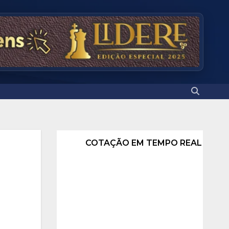
COTAÇÃO EM TEMPO REAL